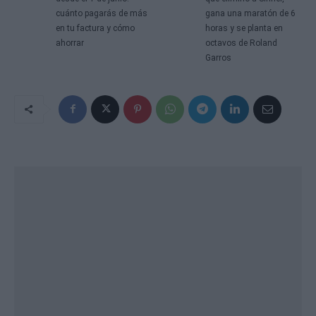
cuánto pagarás de más
gana una maratón de 6
en tu factura y cómo
horas y se planta en
ahorrar
octavos de Roland
Garros