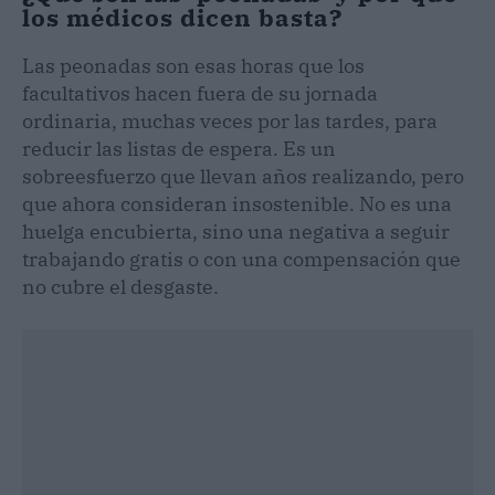
los médicos dicen basta?
Las peonadas son esas horas que los
facultativos hacen fuera de su jornada
ordinaria, muchas veces por las tardes, para
reducir las listas de espera. Es un
sobreesfuerzo que llevan años realizando, pero
que ahora consideran insostenible. No es una
huelga encubierta, sino una negativa a seguir
trabajando gratis o con una compensación que
no cubre el desgaste.