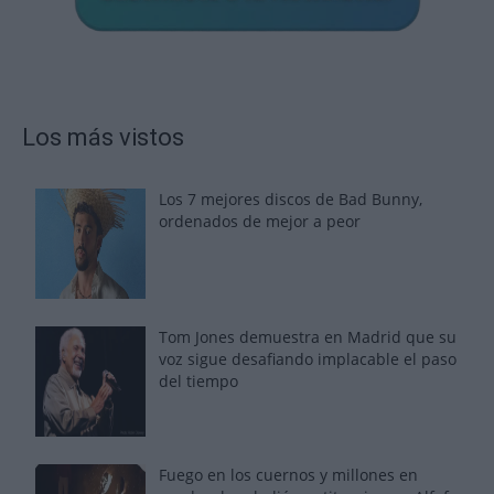
Los más vistos
Los 7 mejores discos de Bad Bunny,
ordenados de mejor a peor
Tom Jones demuestra en Madrid que su
voz sigue desafiando implacable el paso
del tiempo
Fuego en los cuernos y millones en