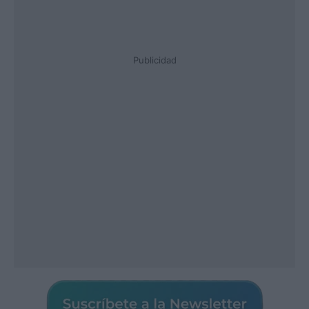
Publicidad