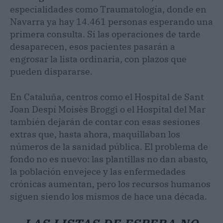
especialidades como Traumatología, donde en
Navarra ya hay 14.461 personas esperando una
primera consulta. Si las operaciones de tarde
desaparecen, esos pacientes pasarán a
engrosar la lista ordinaria, con plazos que
pueden dispararse.
En Cataluña, centros como el Hospital de Sant
Joan Despí Moisès Broggi o el Hospital del Mar
también dejarán de contar con esas sesiones
extras que, hasta ahora, maquillaban los
números de la sanidad pública. El problema de
fondo no es nuevo: las plantillas no dan abasto,
la población envejece y las enfermedades
crónicas aumentan, pero los recursos humanos
siguen siendo los mismos de hace una década.