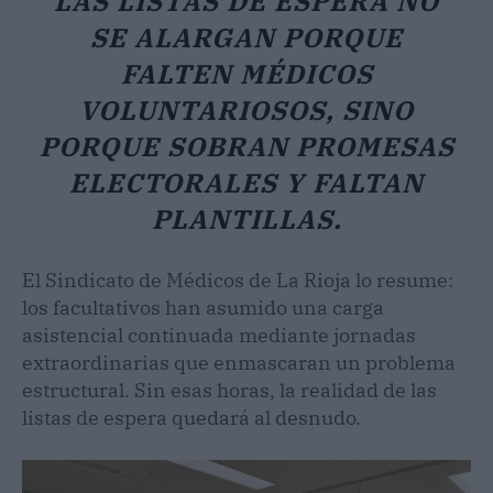
LAS LISTAS DE ESPERA NO
SE ALARGAN PORQUE
FALTEN MÉDICOS
VOLUNTARIOSOS, SINO
PORQUE SOBRAN PROMESAS
ELECTORALES Y FALTAN
PLANTILLAS.
El Sindicato de Médicos de La Rioja lo resume:
los facultativos han asumido una carga
asistencial continuada mediante jornadas
extraordinarias que enmascaran un problema
estructural. Sin esas horas, la realidad de las
listas de espera quedará al desnudo.