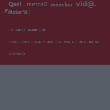
HACEMOS EL DIARIO QUÉ!
CONDICIONES DE USO Y POLÍTICA DE PROTECCIÓN DE DATOS
CONTACTO