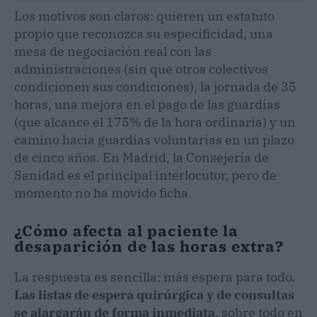
Los motivos son claros: quieren un estatuto
propio que reconozca su especificidad, una
mesa de negociación real con las
administraciones (sin que otros colectivos
condicionen sus condiciones), la jornada de 35
horas, una mejora en el pago de las guardias
(que alcance el 175% de la hora ordinaria) y un
camino hacia guardias voluntarias en un plazo
de cinco años. En Madrid, la Consejería de
Sanidad es el principal interlocutor, pero de
momento no ha movido ficha.
¿Cómo afecta al paciente la
desaparición de las horas extra?
La respuesta es sencilla: más espera para todo.
Las listas de espera quirúrgica y de consultas
se alargarán de forma inmediata
, sobre todo en