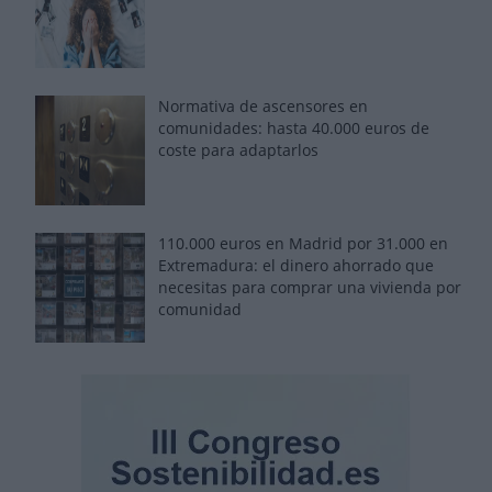
Normativa de ascensores en
comunidades: hasta 40.000 euros de
coste para adaptarlos
110.000 euros en Madrid por 31.000 en
Extremadura: el dinero ahorrado que
necesitas para comprar una vivienda por
comunidad