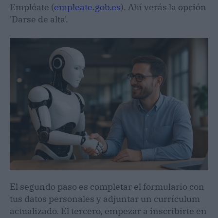
Empléate (
empleate.gob.es
). Ahí verás la opción
'Darse de alta'.
El segundo paso es completar el formulario con
tus datos personales y adjuntar un currículum
actualizado. El tercero, empezar a inscribirte en