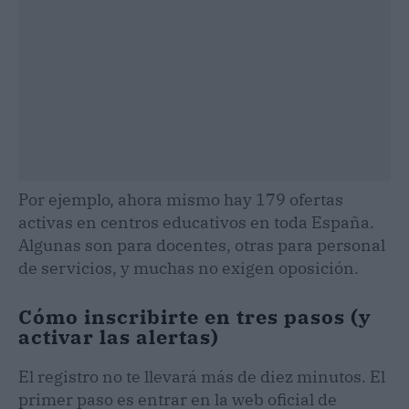
Por ejemplo, ahora mismo hay 179 ofertas
activas en centros educativos en toda España.
Algunas son para docentes, otras para personal
de servicios, y muchas no exigen oposición.
Cómo inscribirte en tres pasos (y
activar las alertas)
El registro no te llevará más de diez minutos. El
primer paso es entrar en la web oficial de