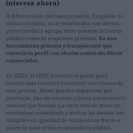
interesa ahora)
A diferencia de portales privados, Empléate no
cobra comisión, no te bombardea con ofertas
patrocinadas y agrupa tanto puestos del sector
público como de empresas privadas.
Es una
herramienta gratuita y transparente que
conecta tu perfil con ofertas reales sin filtros
comerciales.
En 2024, el SEPE actualizó el portal para
hacerlo más intuitivo y permitir una búsqueda
más precisa. Ahora puedes segmentar por
provincia, tipo de contrato y hasta por el salario
mínimo que buscas. La clave está en tener un
currículum actualizado y activar las alertas: así
compites en igualdad de condiciones frente a
quien se pasa el día recargando la página.