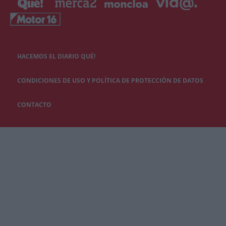
HACEMOS EL DIARIO QUÉ!
CONDICIONES DE USO Y POLÍTICA DE PROTECCIÓN DE DATOS
CONTACTO