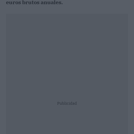
euros brutos anuales.
Publicidad