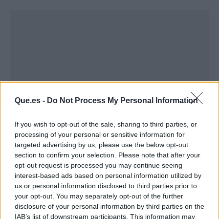
Que.es -
Do Not Process My Personal Information
If you wish to opt-out of the sale, sharing to third parties, or
processing of your personal or sensitive information for
targeted advertising by us, please use the below opt-out
section to confirm your selection. Please note that after your
Publicidad
opt-out request is processed you may continue seeing
interest-based ads based on personal information utilized by
us or personal information disclosed to third parties prior to
your opt-out. You may separately opt-out of the further
disclosure of your personal information by third parties on the
IAB’s list of downstream participants. This information may