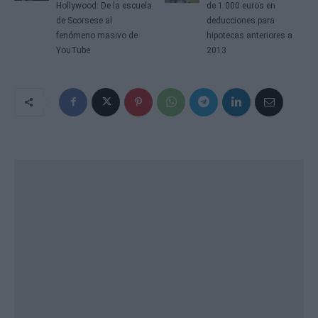
Hollywood: De la escuela
de 1.000 euros en
de Scorsese al
deducciones para
fenómeno masivo de
hipotecas anteriores a
YouTube
2013