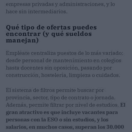
empresas privadas y administraciones, y lo
hace sin intermediarios.
Qué tipo de ofertas puedes
encontrar (y qué sueldos
manejan)
Empléate centraliza puestos de lo más variado:
desde personal de mantenimiento en colegios
hasta docentes sin oposición, pasando por
construcción, hostelería, limpieza o cuidados.
El sistema de filtros permite buscar por
provincia, sector, tipo de contrato o jornada.
Además, permite filtrar por nivel de estudios.
El
gran atractivo es que incluye vacantes para
personas con la ESO o sin estudios, y los
salarios, en muchos casos, superan los 30.000