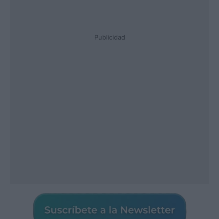
Publicidad