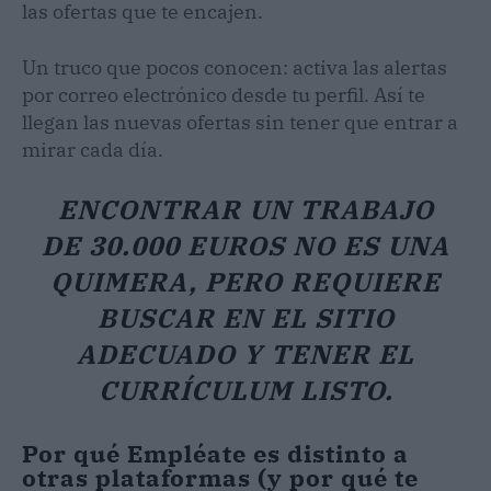
las ofertas que te encajen.
Un truco que pocos conocen: activa las alertas
por correo electrónico desde tu perfil. Así te
llegan las nuevas ofertas sin tener que entrar a
mirar cada día.
ENCONTRAR UN TRABAJO
DE 30.000 EUROS NO ES UNA
QUIMERA, PERO REQUIERE
BUSCAR EN EL SITIO
ADECUADO Y TENER EL
CURRÍCULUM LISTO.
Por qué Empléate es distinto a
otras plataformas (y por qué te