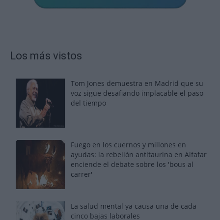
Los más vistos
Tom Jones demuestra en Madrid que su
voz sigue desafiando implacable el paso
del tiempo
Fuego en los cuernos y millones en
ayudas: la rebelión antitaurina en Alfafar
enciende el debate sobre los 'bous al
carrer'
La salud mental ya causa una de cada
cinco bajas laborales