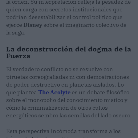
la orden. Su interpretación refleja la pesadez de
quien carga con secretos institucionales que
podrían desestabilizar el control político que
ejerce
Disney
sobre el imaginario colectivo de
la saga.
La deconstrucción del dogma de la
Fuerza
El verdadero conflicto no se resuelve con
piruetas coreografiadas ni con demostraciones
de poder destructivo en planetas aislados. Lo
que plantea
The Acolyte
es un debate filosófico
sobre el monopolio del conocimiento místico y
cómo la criminalización de otros cultos
energéticos sembró las semillas del lado oscuro.
Esta perspectiva incómoda transforma a los