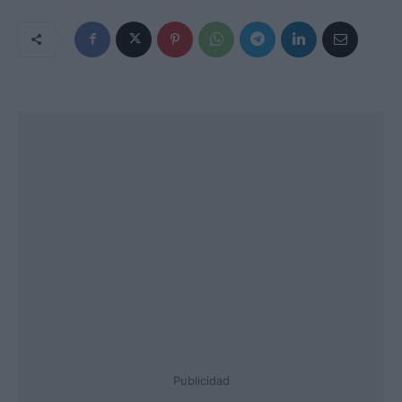
Publicidad