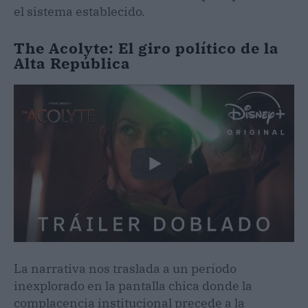
el sistema establecido.
The Acolyte: El giro político de la
Alta República
La narrativa nos traslada a un período
inexplorado en la pantalla chica donde la
complacencia institucional precede a la