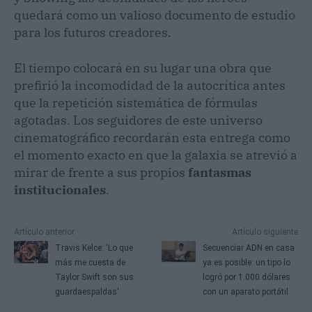
quedará como un valioso documento de estudio
para los futuros creadores.
El tiempo colocará en su lugar una obra que
prefirió la incomodidad de la autocrítica antes
que la repetición sistemática de fórmulas
agotadas. Los seguidores de este universo
cinematográfico recordarán esta entrega como
el momento exacto en que la galaxia se atrevió a
mirar de frente a sus propios
fantasmas
institucionales
.
Artículo anterior
Artículo siguiente
Travis Kelce: 'Lo que
Secuenciar ADN en casa
más me cuesta de
ya es posible: un tipo lo
Taylor Swift son sus
logró por 1.000 dólares
guardaespaldas'
con un aparato portátil