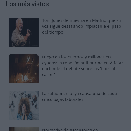
Los más vistos
Tom Jones demuestra en Madrid que su
voz sigue desafiando implacable el paso
del tiempo
Fuego en los cuernos y millones en
ayudas: la rebelión antitaurina en Alfafar
enciende el debate sobre los 'bous al
carrer'
La salud mental ya causa una de cada
cinco bajas laborales
Normativa de ascensores en