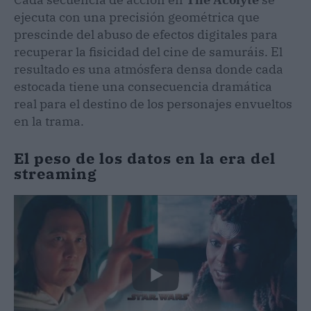
ejecuta con una precisión geométrica que
prescinde del abuso de efectos digitales para
recuperar la fisicidad del cine de samuráis. El
resultado es una atmósfera densa donde cada
estocada tiene una consecuencia dramática
real para el destino de los personajes envueltos
en la trama.
El peso de los datos en la era del
streaming