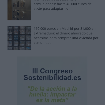
comunidades: hasta 40.000 euros de
coste para adaptarlos
110.000 euros en Madrid por 31.000 en
Extremadura: el dinero ahorrado que
necesitas para comprar una vivienda por
comunidad