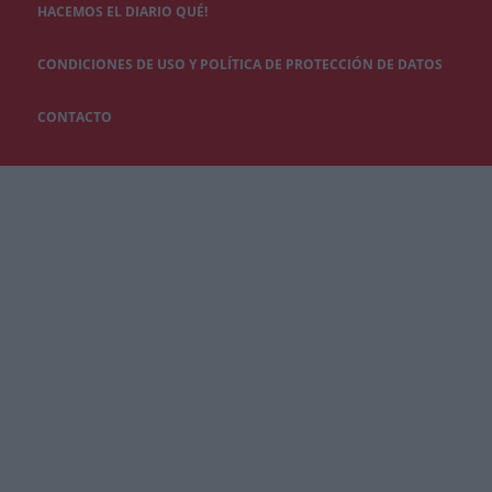
HACEMOS EL DIARIO QUÉ!
CONDICIONES DE USO Y POLÍTICA DE PROTECCIÓN DE DATOS
CONTACTO