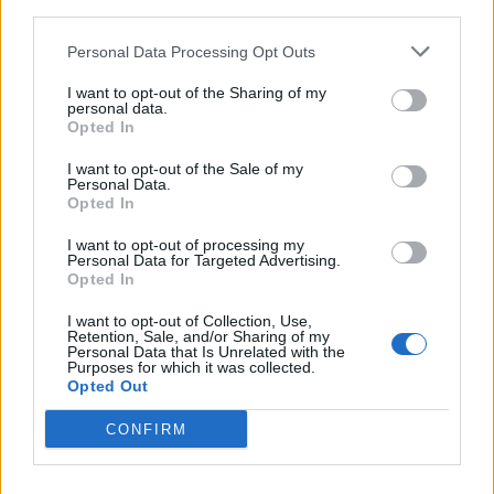
third parties.
Personal Data Processing Opt Outs
I want to opt-out of the Sharing of my
personal data.
Opted In
I want to opt-out of the Sale of my
Personal Data.
Opted In
I want to opt-out of processing my
Personal Data for Targeted Advertising.
Opted In
Publicidad
I want to opt-out of Collection, Use,
Retention, Sale, and/or Sharing of my
Personal Data that Is Unrelated with the
Purposes for which it was collected.
Opted Out
CONFIRM