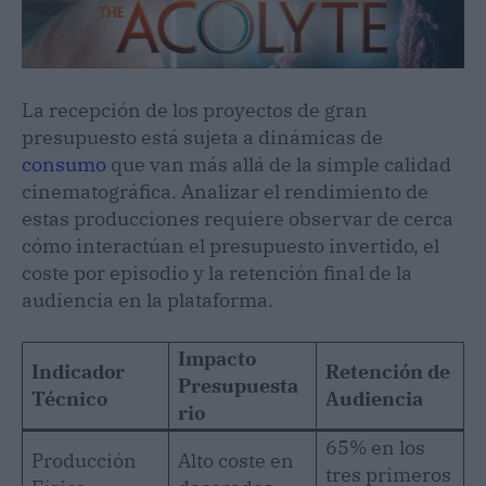
La recepción de los proyectos de gran
presupuesto está sujeta a dinámicas de
consumo
que van más allá de la simple calidad
cinematográfica. Analizar el rendimiento de
estas producciones requiere observar de cerca
cómo interactúan el presupuesto invertido, el
coste por episodio y la retención final de la
audiencia en la plataforma.
Impacto
Indicador
Retención de
Presupuesta
Técnico
Audiencia
rio
65% en los
Producción
Alto coste en
tres primeros