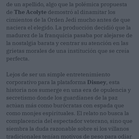
de un apellido, algo que la polémica propuesta
de
The Acolyte
demostró al dinamitar los
cimientos de la Orden Jedi mucho antes de que
naciera el elegido. La producción decidió que la
madurez de la franquicia pasaba por alejarse de
la nostalgia barata y centrar su atención en las
grietas morales de una institución que se creía
perfecta.
Lejos de ser un simple entretenimiento
corporativo para la plataforma
Disney
, esta
historia nos sumerge en una era de opulencia y
secretismo donde los guardianes de la paz
actúan más como burócratas con espada que
como monjes espirituales. El relato no busca la
complacencia del espectador veterano, sino que
siembra la duda razonable sobre si los villanos
tradicionales tenían motivos de peso para odiar