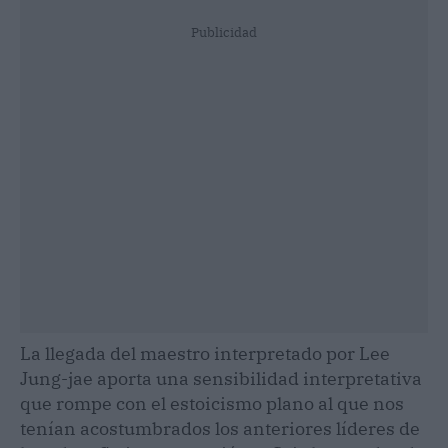
Publicidad
La llegada del maestro interpretado por Lee
Jung-jae aporta una sensibilidad interpretativa
que rompe con el estoicismo plano al que nos
tenían acostumbrados los anteriores líderes de