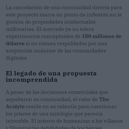
La cancelación de una continuidad directa para
este proyecto marca un punto de inflexión en la
gestión de propiedades intelectuales
millonarias. El mercado ya no tolera
experimentos conceptuales de
180 millones de
dólares
si no vienen respaldados por una
aceptación unánime de las comunidades
digitales.
El legado de una propuesta
incomprendida
A pesar de las decisiones comerciales que
sepultaron su continuidad, el valor de
The
Acolyte
reside en su valentía para cuestionar
los pilares de una mitología que parecía
intocable. El intento de humanizar a los villanos
y Showing las debilidades de los héroes