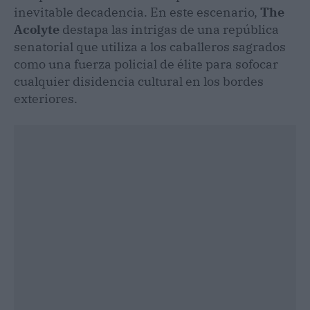
inevitable decadencia. En este escenario,
The
Acolyte
destapa las intrigas de una república
senatorial que utiliza a los caballeros sagrados
como una fuerza policial de élite para sofocar
cualquier disidencia cultural en los bordes
exteriores.