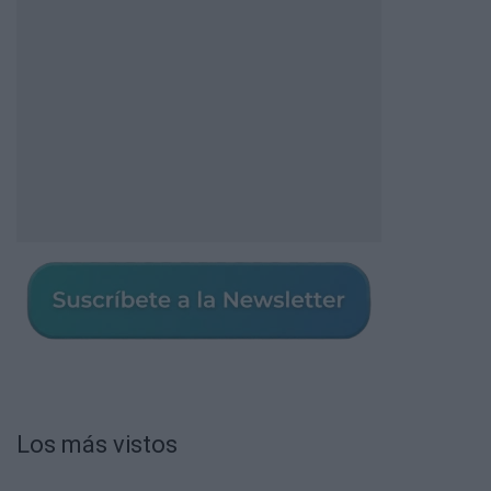
Los más vistos