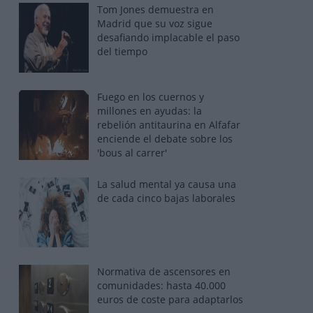
Tom Jones demuestra en
Madrid que su voz sigue
desafiando implacable el paso
del tiempo
Fuego en los cuernos y
millones en ayudas: la
rebelión antitaurina en Alfafar
enciende el debate sobre los
'bous al carrer'
La salud mental ya causa una
de cada cinco bajas laborales
Normativa de ascensores en
comunidades: hasta 40.000
euros de coste para adaptarlos