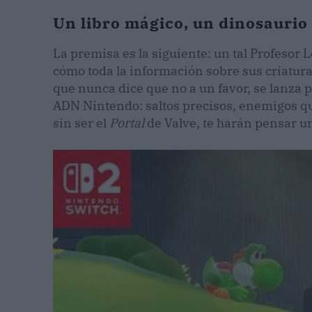
Un libro mágico, un dinosaurio 
La premisa es la siguiente: un tal Profesor L
cómo toda la información sobre sus criatura
que nunca dice que no a un favor, se lanza 
ADN Nintendo: saltos precisos, enemigos qu
sin ser el
Portal
de Valve, te harán pensar un