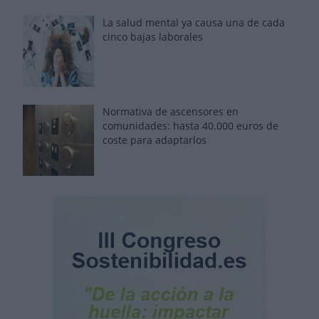
La salud mental ya causa una de cada
cinco bajas laborales
Normativa de ascensores en
comunidades: hasta 40.000 euros de
coste para adaptarlos