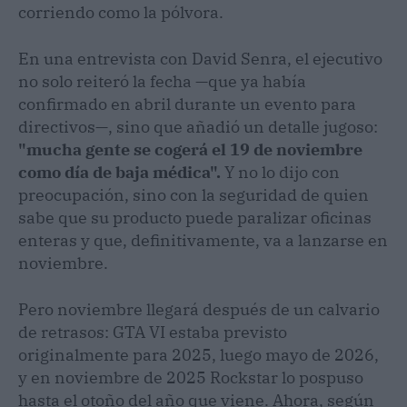
corriendo como la pólvora.
En una entrevista con David Senra, el ejecutivo
no solo reiteró la fecha —que ya había
confirmado en abril durante un evento para
directivos—, sino que añadió un detalle jugoso:
"mucha gente se cogerá el 19 de noviembre
como día de baja médica".
Y no lo dijo con
preocupación, sino con la seguridad de quien
sabe que su producto puede paralizar oficinas
enteras y que, definitivamente, va a lanzarse en
noviembre.
Pero noviembre llegará después de un calvario
de retrasos: GTA VI estaba previsto
originalmente para 2025, luego mayo de 2026,
y en noviembre de 2025 Rockstar lo pospuso
hasta el otoño del año que viene. Ahora, según