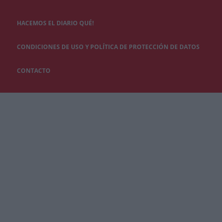
HACEMOS EL DIARIO QUÉ!
CONDICIONES DE USO Y POLÍTICA DE PROTECCIÓN DE DATOS
CONTACTO