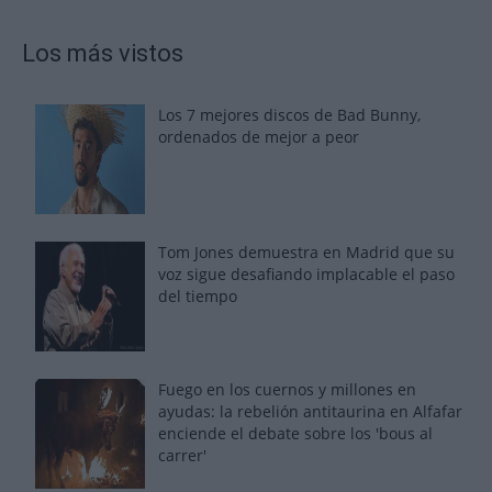
Los más vistos
Los 7 mejores discos de Bad Bunny,
ordenados de mejor a peor
Tom Jones demuestra en Madrid que su
voz sigue desafiando implacable el paso
del tiempo
Fuego en los cuernos y millones en
ayudas: la rebelión antitaurina en Alfafar
enciende el debate sobre los 'bous al
carrer'