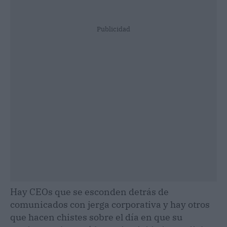
Publicidad
Hay CEOs que se esconden detrás de
comunicados con jerga corporativa y hay otros
que hacen chistes sobre el día en que su