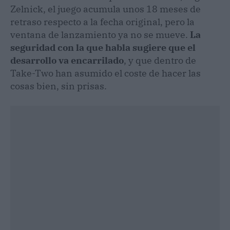
Zelnick, el juego acumula unos 18 meses de
retraso respecto a la fecha original, pero la
ventana de lanzamiento ya no se mueve.
La
seguridad con la que habla sugiere que el
desarrollo va encarrilado
, y que dentro de
Take-Two han asumido el coste de hacer las
cosas bien, sin prisas.