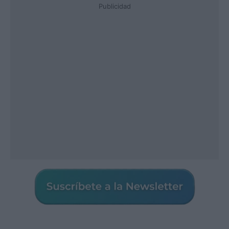
Publicidad