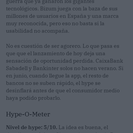
guerra que ya ganaron los gigantes
tecnológicos. Bizum juega con la baza de sus
millones de usuarios en España y una marca
muy reconocida, pero eso no basta si la
usabilidad no acompaña.
No es cuestión de ser agorero. Lo que pasa es
que que el lanzamiento de hoy deja una
sensación de oportunidad perdida. CaixaBank
Sabadell y Bankinter solos no hacen verano. Si
en junio, cuando llegue la app, el resto de
bancos no se suben rápido, el hype se
desinflará antes de que el consumidor medio
haya podido probarlo.
Hype-O-Meter
Nivel de hype: 5/10.
La idea es buena, el