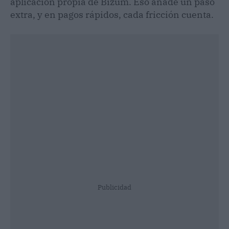
aplicación propia de Bizum. Eso añade un paso
extra, y en pagos rápidos, cada fricción cuenta.
Publicidad