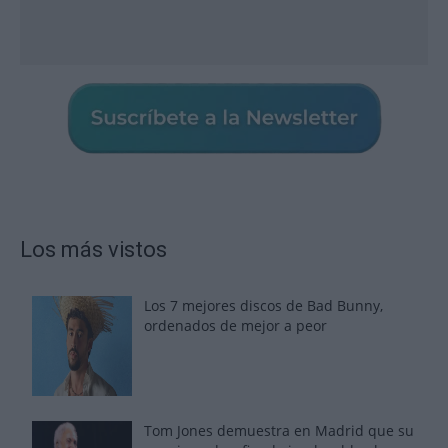
Los más vistos
Los 7 mejores discos de Bad Bunny,
ordenados de mejor a peor
Tom Jones demuestra en Madrid que su