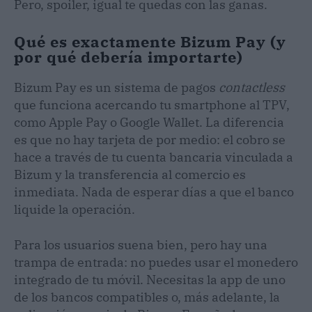
Pero, spoiler, igual te quedas con las ganas.
Qué es exactamente Bizum Pay (y
por qué debería importarte)
Bizum Pay es un sistema de pagos
contactless
que funciona acercando tu smartphone al TPV,
como Apple Pay o Google Wallet. La diferencia
es que no hay tarjeta de por medio: el cobro se
hace a través de tu cuenta bancaria vinculada a
Bizum y la transferencia al comercio es
inmediata. Nada de esperar días a que el banco
liquide la operación.
Para los usuarios suena bien, pero hay una
trampa de entrada: no puedes usar el monedero
integrado de tu móvil. Necesitas la app de uno
de los bancos compatibles o, más adelante, la