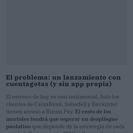
El problema: un lanzamiento con
cuentagotas (y sin app propia)
El estreno de hoy es casi testimonial. Solo los
clientes de CaixaBank, Sabadell y Bankinter
tienen acceso a Bizum Pay.
El resto de los
mortales tendrá que esperar un despliegue
paulatino
que depende de la estrategia de cada