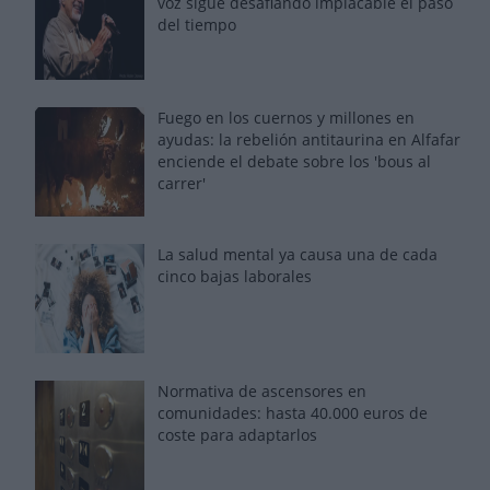
voz sigue desafiando implacable el paso
del tiempo
Fuego en los cuernos y millones en
ayudas: la rebelión antitaurina en Alfafar
enciende el debate sobre los 'bous al
carrer'
La salud mental ya causa una de cada
cinco bajas laborales
Normativa de ascensores en
comunidades: hasta 40.000 euros de
coste para adaptarlos