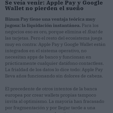
Se veía venir: Apple Pay y Google
Wallet no pierden el sueño
Bizum Pay tiene una ventaja teórica muy
jugosa: la liquidación instantánea.
Para los
negocios eso es oro, porque elimina el
float
de
las tarjetas. Pero el resto del ecosistema juega
muy en contra: Apple Pay y Google Wallet están
integrados en el sistema operativo, no
necesitan apps de banco y funcionan en
prácticamente cualquier datáfono contactless.
La frialdad de los datos lo dice todo: Apple Pay
lleva años funcionando sin dolores de cabeza.
El precedente de otros intentos de la banca
europea por crear wallets propias tampoco
invita al optimismo. La mayoría han fracasado
por fragmentación y por llegar tarde a una