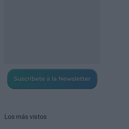
Los más vistos