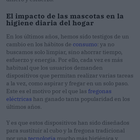
El impacto de las mascotas en la
higiene diaria del hogar
En los últimos años, hemos sido testigos de un
cambio en los hábitos de
consumo
: ya no
buscamos solo limpiar, sino ahorrar tiempo,
esfuerzo y energía. Por ello, cada vez es más
habitual que los usuarios demanden
dispositivos que permitan realizar varias tareas
a la vez, como aspirar y fregar en un solo paso.
Este es el motivo por el que las
fregonas
eléctricas
han ganado tanta popularidad en los
últimos años.
Y es que estos dispositivos han sido diseñados
para sustituir al cubo y la fregona tradicional
por una
tecnología
mucho más higiénica y