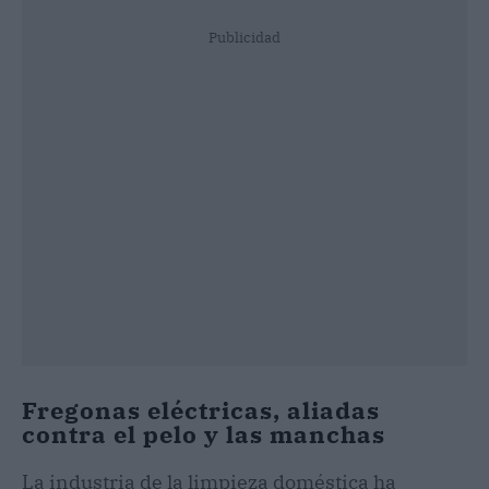
Publicidad
Fregonas eléctricas, aliadas
contra el pelo y las manchas
La industria de la limpieza doméstica ha