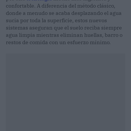
confortable. A diferencia del método clásico,
donde a menudo se acaba desplazando el agua
sucia por toda la superficie, estos nuevos
sistemas aseguran que el suelo reciba siempre
agua limpia mientras eliminan huellas, barro o
restos de comida con un esfuerzo mínimo.