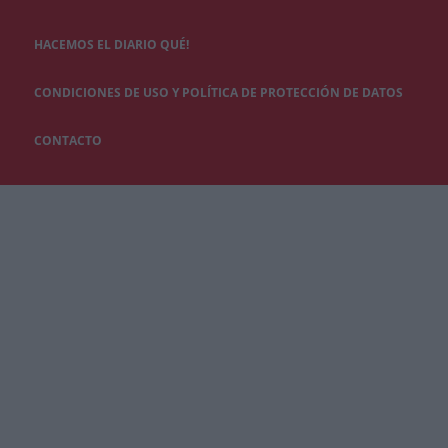
HACEMOS EL DIARIO QUÉ!
CONDICIONES DE USO Y POLÍTICA DE PROTECCIÓN DE DATOS
CONTACTO