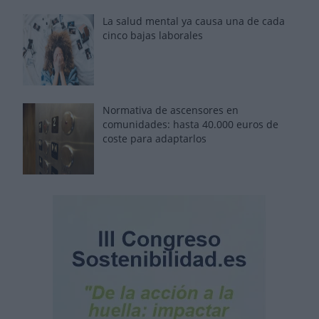
La salud mental ya causa una de cada
cinco bajas laborales
Normativa de ascensores en
comunidades: hasta 40.000 euros de
coste para adaptarlos