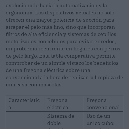
evolucionado hacia la automatización y la
ergonomía. Los dispositivos actuales no solo
ofrecen una mayor potencia de succión para
atrapar el pelo más fino, sino que incorporan
filtros de alta eficiencia y sistemas de cepillos
motorizados concebidos para evitar enredos,
un problema recurrente en hogares con perros
de pelo largo. Esta tabla comparativa permite
comprobar de un simple vistazo los beneficios
de una fregona eléctrica sobre una
convencional a la hora de realizar la limpieza de
una casa con mascotas.
Característic
Fregona
Fregona
a
eléctrica
convencional
Sistema de
Uso de un
doble
único cubo: