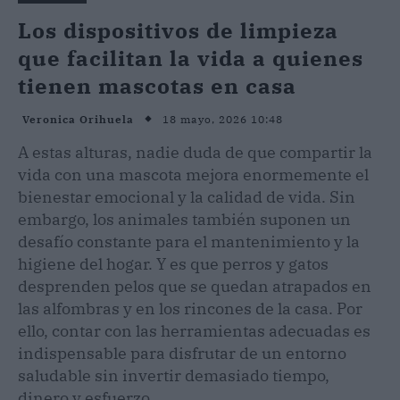
Los dispositivos de limpieza
que facilitan la vida a quienes
tienen mascotas en casa
18 mayo, 2026 10:48
Veronica Orihuela
A estas alturas, nadie duda de que compartir la
vida con una mascota mejora enormemente el
bienestar emocional y la calidad de vida. Sin
embargo, los animales también suponen un
desafío constante para el mantenimiento y la
higiene del hogar. Y es que perros y gatos
desprenden pelos que se quedan atrapados en
las alfombras y en los rincones de la casa. Por
ello, contar con las herramientas adecuadas es
indispensable para disfrutar de un entorno
saludable sin invertir demasiado tiempo,
dinero y esfuerzo.