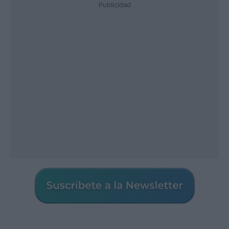
Publicidad