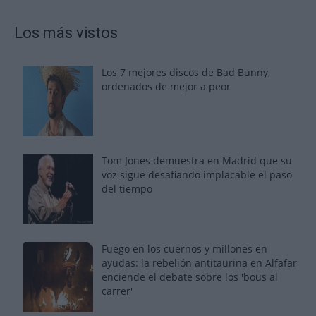
Los más vistos
Los 7 mejores discos de Bad Bunny,
ordenados de mejor a peor
Tom Jones demuestra en Madrid que su
voz sigue desafiando implacable el paso
del tiempo
Fuego en los cuernos y millones en
ayudas: la rebelión antitaurina en Alfafar
enciende el debate sobre los 'bous al
carrer'