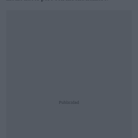
Publicidad