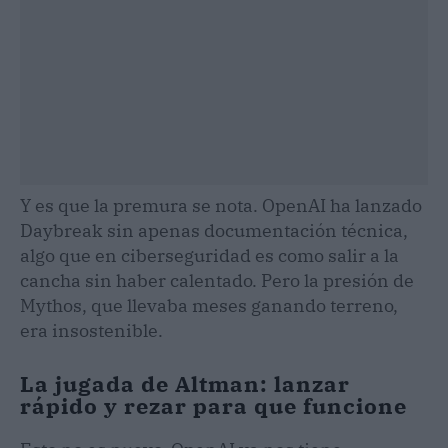
Y es que la premura se nota. OpenAI ha lanzado
Daybreak sin apenas documentación técnica,
algo que en ciberseguridad es como salir a la
cancha sin haber calentado. Pero la presión de
Mythos, que llevaba meses ganando terreno,
era insostenible.
La jugada de Altman: lanzar
rápido y rezar para que funcione