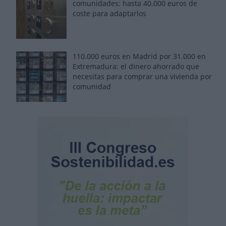
comunidades: hasta 40.000 euros de
coste para adaptarlos
110.000 euros en Madrid por 31.000 en
Extremadura: el dinero ahorrado que
necesitas para comprar una vivienda por
comunidad