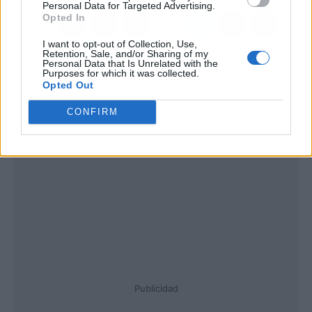
Personal Data for Targeted Advertising.
Opted In
I want to opt-out of Collection, Use,
Retention, Sale, and/or Sharing of my
Personal Data that Is Unrelated with the
Purposes for which it was collected.
Opted Out
CONFIRM
Publicidad