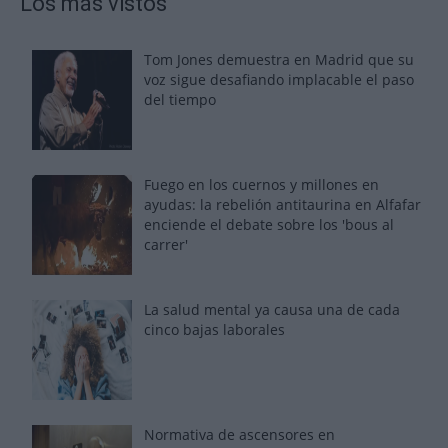
Los más vistos
Tom Jones demuestra en Madrid que su
voz sigue desafiando implacable el paso
del tiempo
Fuego en los cuernos y millones en
ayudas: la rebelión antitaurina en Alfafar
enciende el debate sobre los 'bous al
carrer'
La salud mental ya causa una de cada
cinco bajas laborales
Normativa de ascensores en