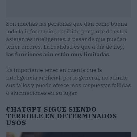
Son muchas las personas que dan como buena
toda la información recibida por parte de estos
asistentes inteligentes, a pesar de que puedan
tener errores. La realidad es que a día de hoy,
las funciones aún están muy limitadas
.
Es importante tener en cuenta que la
inteligencia artificial, por lo general, no admite
sus fallos y puede ofrecernos respuestas fallidas
o alucinaciones en su lugar.
CHATGPT SIGUE SIENDO
TERRIBLE EN DETERMINADOS
USOS