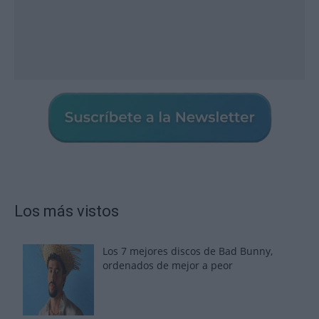
Los más vistos
Los 7 mejores discos de Bad Bunny,
ordenados de mejor a peor