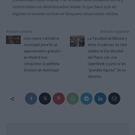
restricciones en determinados temas, lo que hace que en
algunas ocasiones incluso se bloqueen situaciones válidas.
Artículo anterior
Artículo siguiente
Una nueva normativa
La Facultad de Música y
municipal pone fin al
Artes Escénicas de UAX
aparcamiento gratuito
celebra el Día Mundial
en Madrid tras
del Piano con una
conquistar la periferia
OpenWeek y junto a las
(incluso en domingo)
"grandes figuras" de su
claustro