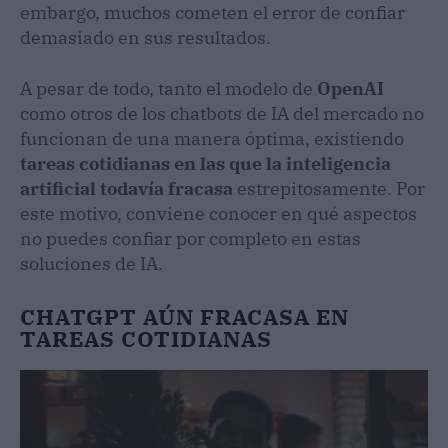
embargo, muchos cometen el error de confiar
demasiado en sus resultados.
A pesar de todo, tanto el modelo de
OpenAI
como otros de los chatbots de IA del mercado no
funcionan de una manera óptima, existiendo
tareas cotidianas en las que la inteligencia
artificial todavía fracasa
estrepitosamente. Por
este motivo, conviene conocer en qué aspectos
no puedes confiar por completo en estas
soluciones de IA.
CHATGPT AÚN FRACASA EN
TAREAS COTIDIANAS