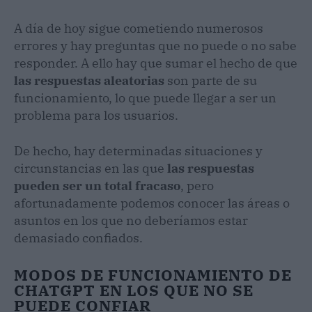
A día de hoy sigue cometiendo numerosos
errores y hay preguntas que no puede o no sabe
responder. A ello hay que sumar el hecho de que
las respuestas aleatorias
son parte de su
funcionamiento, lo que puede llegar a ser un
problema para los usuarios.
De hecho, hay determinadas situaciones y
circunstancias en las que
las respuestas
pueden ser un total fracaso
, pero
afortunadamente podemos conocer las áreas o
asuntos en los que no deberíamos estar
demasiado confiados.
MODOS DE FUNCIONAMIENTO DE
CHATGPT EN LOS QUE NO SE
PUEDE CONFIAR