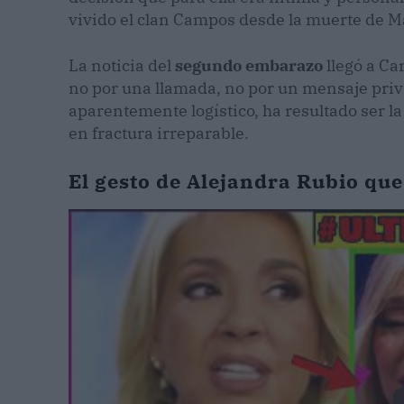
vivido el clan Campos desde la muerte de 
La noticia del
segundo embarazo
llegó a Ca
no por una llamada, no por un mensaje priva
aparentemente logístico, ha resultado ser l
en fractura irreparable.
El gesto de Alejandra Rubio que