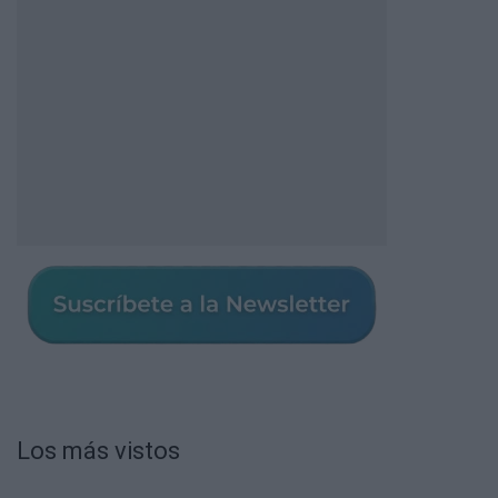
Los más vistos