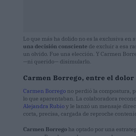
Lo que más ha dolido no es la exclusiva en s
una decisión consciente
de excluir a esa ra
un olvido. Fue una elección. Y Carmen Borre
—ni querido— disimularlo.
Carmen Borrego, entre el dolor 
Carmen Borrego
no perdió la compostura, p
lo que aparentaban. La colaboradora recon
Alejandra Rubio
y le lanzó un mensaje direc
corta, precisa, cargada de reproche conteni
Carmen Borrego
ha optado por una estrategi