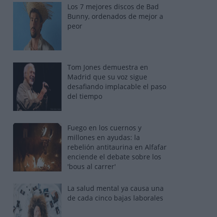
Los 7 mejores discos de Bad
Bunny, ordenados de mejor a
peor
Tom Jones demuestra en
Madrid que su voz sigue
desafiando implacable el paso
del tiempo
Fuego en los cuernos y
millones en ayudas: la
rebelión antitaurina en Alfafar
enciende el debate sobre los
'bous al carrer'
La salud mental ya causa una
de cada cinco bajas laborales