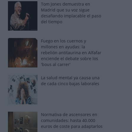
Tom Jones demuestra en
Madrid que su voz sigue
desafiando implacable el paso
del tiempo
Fuego en los cuernos y
millones en ayudas: la
rebelión antitaurina en Alfafar
enciende el debate sobre los
'bous al carrer'
La salud mental ya causa una
de cada cinco bajas laborales
Normativa de ascensores en
comunidades: hasta 40.000
euros de coste para adaptarlos