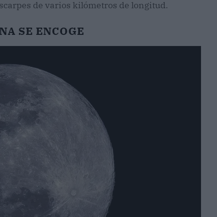
scarpes de varios kilómetros de longitud.
UNA SE ENCOGE