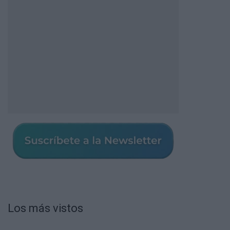
Los más vistos