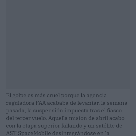
El golpe es más cruel porque la agencia
reguladora FAA acababa de levantar, la semana
pasada, la suspensión impuesta tras el fiasco
del tercer vuelo. Aquella misión de abril acabó
con la etapa superior fallando y un satélite de
AST SpaceMobile desintegrándose en la