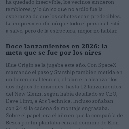
ha quedado inservible, los vecinos sintieron
temblores, y lo único que no ardió fue la
esperanza de que los cohetes sean predecibles.
La empresa confirmó que todo el personal está
a salvo, pero de la estructura, mejor no hablar.
Doce lanzamientos en 2026: la
meta que se fue por los aires
Blue Origin se la jugaba este año. Con SpaceX
marcando el paso y Starship también metida en
un berenjenal técnico, el plan era alcanzar los
dos dígitos de misiones: hasta 12 lanzamientos
del New Glenn, según había detallado su CEO,
Dave Limp, a Ars Technica. Incluso soñaban
con 24 si la cadena de montaje engrasaba.
Sobre el papel, era el año en que la compañía de
Bezos por fin plantaba cara al dominio de Elon