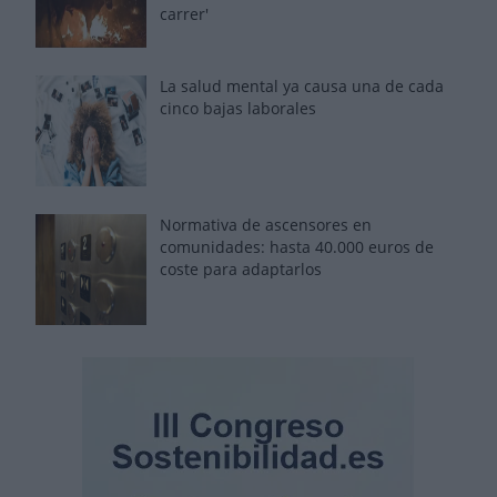
carrer'
La salud mental ya causa una de cada
cinco bajas laborales
Normativa de ascensores en
comunidades: hasta 40.000 euros de
coste para adaptarlos