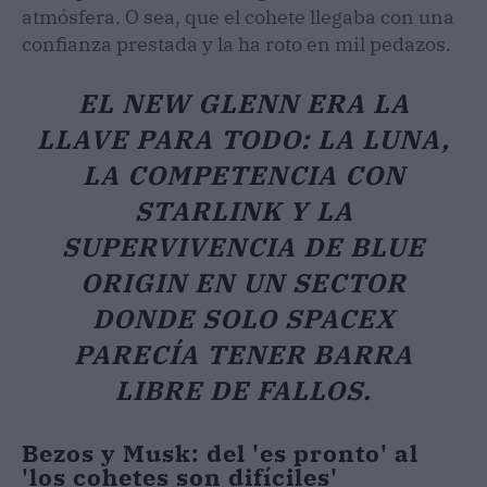
atmósfera. O sea, que el cohete llegaba con una
confianza prestada y la ha roto en mil pedazos.
EL NEW GLENN ERA LA
LLAVE PARA TODO: LA LUNA,
LA COMPETENCIA CON
STARLINK Y LA
SUPERVIVENCIA DE BLUE
ORIGIN EN UN SECTOR
DONDE SOLO SPACEX
PARECÍA TENER BARRA
LIBRE DE FALLOS.
Bezos y Musk: del 'es pronto' al
'los cohetes son difíciles'