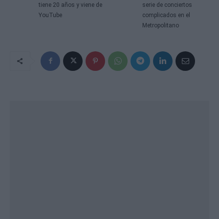
tiene 20 años y viene de
serie de conciertos
YouTube
complicados en el
Metropolitano