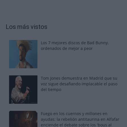
Los más vistos
Los 7 mejores discos de Bad Bunny,
ordenados de mejor a peor
Tom Jones demuestra en Madrid que su
voz sigue desafiando implacable el paso
del tiempo
Fuego en los cuernos y millones en
ayudas: la rebelión antitaurina en Alfafar
enciende el debate sobre los 'bous al