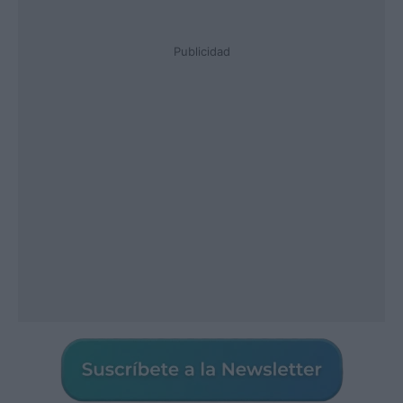
Publicidad