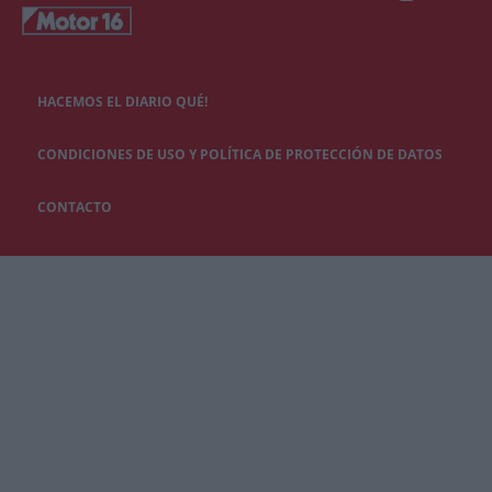
HACEMOS EL DIARIO QUÉ!
CONDICIONES DE USO Y POLÍTICA DE PROTECCIÓN DE DATOS
CONTACTO