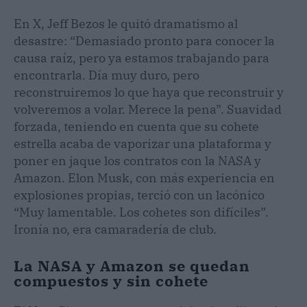
En X, Jeff Bezos le quitó dramatismo al
desastre: “Demasiado pronto para conocer la
causa raíz, pero ya estamos trabajando para
encontrarla. Día muy duro, pero
reconstruiremos lo que haya que reconstruir y
volveremos a volar. Merece la pena”. Suavidad
forzada, teniendo en cuenta que su cohete
estrella acaba de vaporizar una plataforma y
poner en jaque los contratos con la NASA y
Amazon. Elon Musk, con más experiencia en
explosiones propias, terció con un lacónico
“Muy lamentable. Los cohetes son difíciles”.
Ironía no, era camaradería de club.
La NASA y Amazon se quedan
compuestos y sin cohete