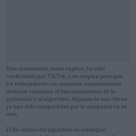
Este documento, como explica, ha sido
confirmado por TikTok, y se emplea para que
los trabajadores con menores conocimientos
técnicos conozcan el funcionamiento de la
aplicación y el algoritmo. Algunas de sus claves
ya han sido compartidas por la compañía en su
web.
El fin último del algoritmo es conseguir