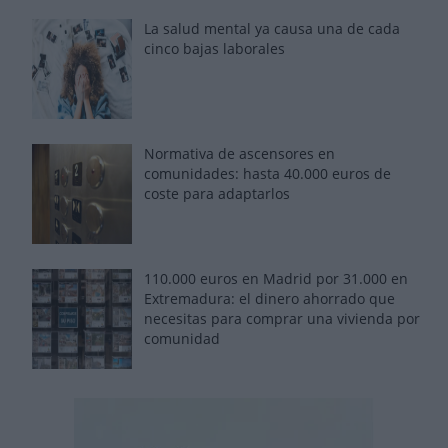
La salud mental ya causa una de cada
cinco bajas laborales
Normativa de ascensores en
comunidades: hasta 40.000 euros de
coste para adaptarlos
110.000 euros en Madrid por 31.000 en
Extremadura: el dinero ahorrado que
necesitas para comprar una vivienda por
comunidad