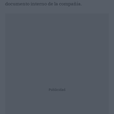
documento interno de la compañía.
Publicidad