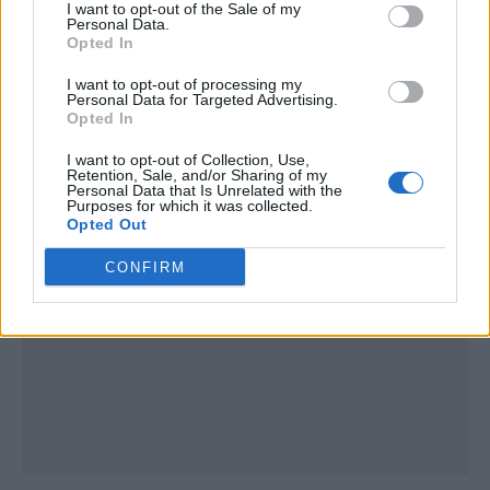
I want to opt-out of the Sale of my
Personal Data.
Opted In
I want to opt-out of processing my
Personal Data for Targeted Advertising.
Opted In
Publicidad
I want to opt-out of Collection, Use,
Retention, Sale, and/or Sharing of my
Personal Data that Is Unrelated with the
Purposes for which it was collected.
Opted Out
CONFIRM