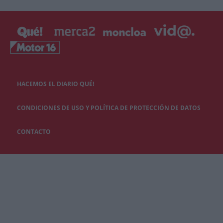
HACEMOS EL DIARIO QUÉ!
CONDICIONES DE USO Y POLÍTICA DE PROTECCIÓN DE DATOS
CONTACTO