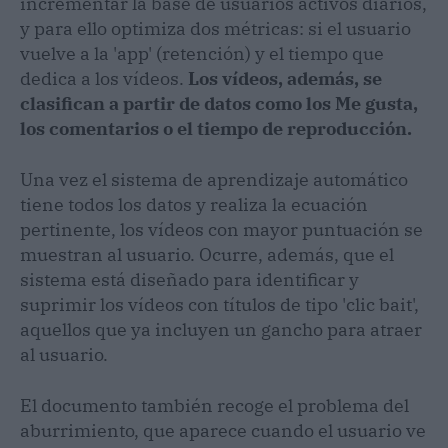
incrementar la base de usuarios activos diarios,
y para ello optimiza dos métricas: si el usuario
vuelve a la 'app' (retención) y el tiempo que
dedica a los vídeos.
Los vídeos, además, se
clasifican a partir de datos como los Me gusta,
los comentarios o el tiempo de reproducción.
Una vez el sistema de aprendizaje automático
tiene todos los datos y realiza la ecuación
pertinente, los vídeos con mayor puntuación se
muestran al usuario. Ocurre, además, que el
sistema está diseñado para identificar y
suprimir los vídeos con títulos de tipo 'clic bait',
aquellos que ya incluyen un gancho para atraer
al usuario.
El documento también recoge el problema del
aburrimiento, que aparece cuando el usuario ve