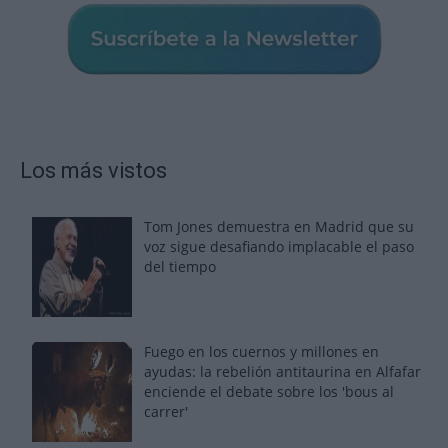
Los más vistos
Tom Jones demuestra en Madrid que su
voz sigue desafiando implacable el paso
del tiempo
Fuego en los cuernos y millones en
ayudas: la rebelión antitaurina en Alfafar
enciende el debate sobre los 'bous al
carrer'