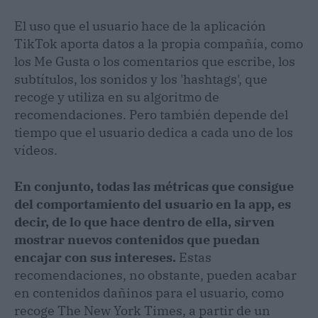
El uso que el usuario hace de la aplicación
TikTok aporta datos a la propia compañía, como
los Me Gusta o los comentarios que escribe, los
subtítulos, los sonidos y los 'hashtags', que
recoge y utiliza en su algoritmo de
recomendaciones. Pero también depende del
tiempo que el usuario dedica a cada uno de los
vídeos.
En conjunto, todas las métricas que consigue
del comportamiento del usuario en la app, es
decir, de lo que hace dentro de ella, sirven
mostrar nuevos contenidos que puedan
encajar con sus intereses.
Estas
recomendaciones, no obstante, pueden acabar
en contenidos dañinos para el usuario, como
recoge The New York Times, a partir de un