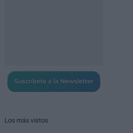
Los más vistos