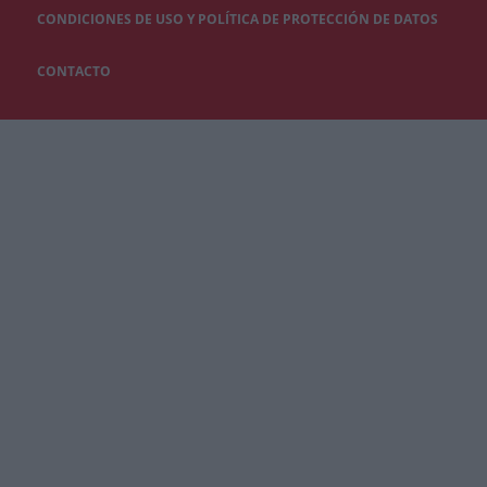
CONDICIONES DE USO Y POLÍTICA DE PROTECCIÓN DE DATOS
CONTACTO