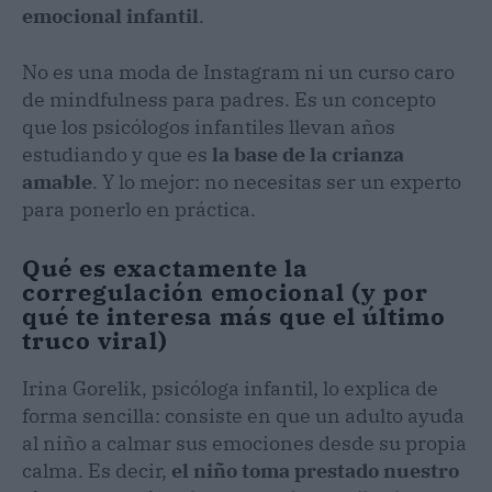
emocional infantil
.
No es una moda de Instagram ni un curso caro
de mindfulness para padres. Es un concepto
que los psicólogos infantiles llevan años
estudiando y que es
la base de la crianza
amable
. Y lo mejor: no necesitas ser un experto
para ponerlo en práctica.
Qué es exactamente la
corregulación emocional (y por
qué te interesa más que el último
truco viral)
Irina Gorelik, psicóloga infantil, lo explica de
forma sencilla: consiste en que un adulto ayuda
al niño a calmar sus emociones desde su propia
calma. Es decir,
el niño toma prestado nuestro