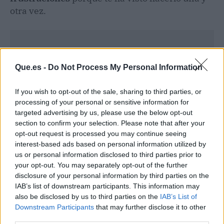
otra vez.
Que.es -
Do Not Process My Personal Information
If you wish to opt-out of the sale, sharing to third parties, or
processing of your personal or sensitive information for
targeted advertising by us, please use the below opt-out
section to confirm your selection. Please note that after your
opt-out request is processed you may continue seeing
interest-based ads based on personal information utilized by
us or personal information disclosed to third parties prior to
your opt-out. You may separately opt-out of the further
disclosure of your personal information by third parties on the
Publicidad
IAB’s list of downstream participants. This information may
also be disclosed by us to third parties on the
IAB’s List of
Downstream Participants
that may further disclose it to other
third parties.