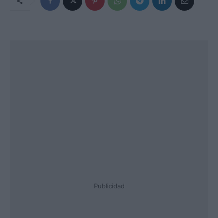
Publicidad