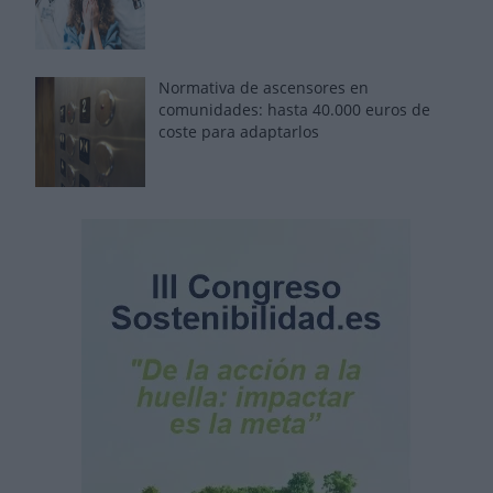
Normativa de ascensores en
comunidades: hasta 40.000 euros de
coste para adaptarlos