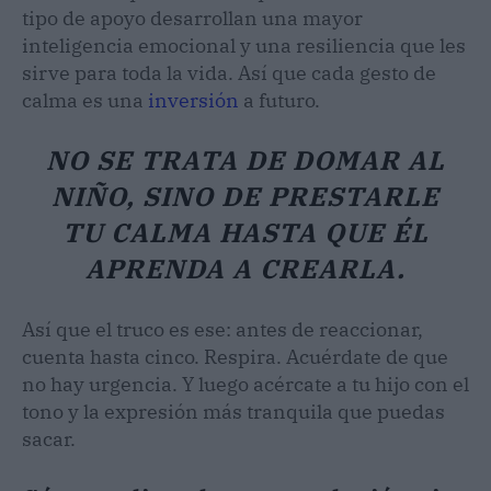
tipo de apoyo desarrollan una mayor
inteligencia emocional y una resiliencia que les
sirve para toda la vida. Así que cada gesto de
calma es una
inversión
a futuro.
NO SE TRATA DE DOMAR AL
NIÑO, SINO DE PRESTARLE
TU CALMA HASTA QUE ÉL
APRENDA A CREARLA.
Así que el truco es ese: antes de reaccionar,
cuenta hasta cinco. Respira. Acuérdate de que
no hay urgencia. Y luego acércate a tu hijo con el
tono y la expresión más tranquila que puedas
sacar.