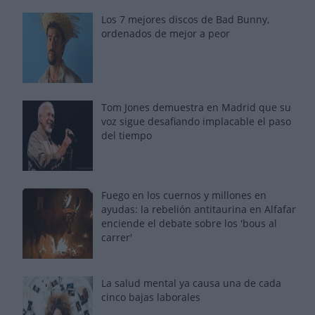
Los 7 mejores discos de Bad Bunny,
ordenados de mejor a peor
Tom Jones demuestra en Madrid que su
voz sigue desafiando implacable el paso
del tiempo
Fuego en los cuernos y millones en
ayudas: la rebelión antitaurina en Alfafar
enciende el debate sobre los 'bous al
carrer'
La salud mental ya causa una de cada
cinco bajas laborales