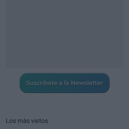
Los más vistos