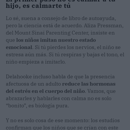
hijo, es calmarte tú
Lo sé, suena a consejo de libro de autoayuda,
pero la ciencia está de acuerdo. Aliza Pressman,
del Mount Sinai Parenting Center, insiste en
que
los niños imitan nuestro estado
emocional
. Si tú pierdes los nervios, el niño se
estresa aún más. Si tú respiras y bajas el tono, el
niño empieza a imitarlo.
Delahooke incluso habla de que la presencia
afectuosa de un adulto
reduce las hormonas
del estrés en el cuerpo del niño
. Vamos, que
abrazarles y hablarles con calma no es solo
“bonito”, es biología pura.
Y no es solo cosa de ese momento: los estudios
confirman que los niños que se crían con este