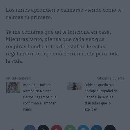
Los niños aprenden a calmarse viendo cómo te
calmas tú primero.
Ya me contarás qué tal te funciona en casa.
Mientras tanto, piensa que cada vez que
respiras hondo antes de estallar, le estás
regalando a tu hijo una herramienta para toda
la vida.
Artículo anterior
Artículo siguiente
Brad Pitt e Inés de
Fable se queda sin
Ramón en Roland
doblaje al español de
Garros: las fotos que
España: la IA y las
confirman el amor en
cláusulas que lo
París
explican