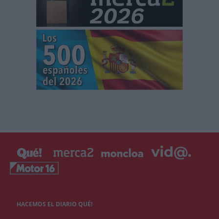
HACEMOS EL DIARIO QUÉ!