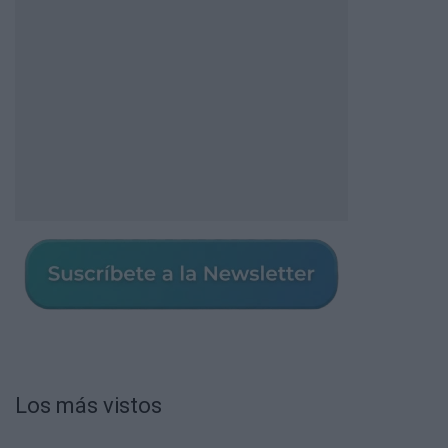
Los más vistos