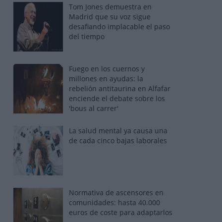
Tom Jones demuestra en
Madrid que su voz sigue
desafiando implacable el paso
del tiempo
Fuego en los cuernos y
millones en ayudas: la
rebelión antitaurina en Alfafar
enciende el debate sobre los
'bous al carrer'
La salud mental ya causa una
de cada cinco bajas laborales
Normativa de ascensores en
comunidades: hasta 40.000
euros de coste para adaptarlos