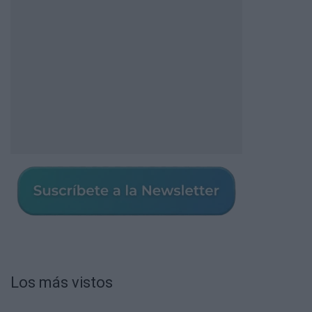
Los más vistos