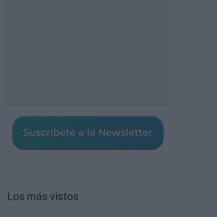
Los más vistos