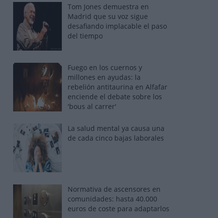
Tom Jones demuestra en
Madrid que su voz sigue
desafiando implacable el paso
del tiempo
Fuego en los cuernos y
millones en ayudas: la
rebelión antitaurina en Alfafar
enciende el debate sobre los
'bous al carrer'
La salud mental ya causa una
de cada cinco bajas laborales
Normativa de ascensores en
comunidades: hasta 40.000
euros de coste para adaptarlos