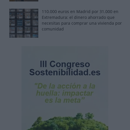
110.000 euros en Madrid por 31.000 en
Extremadura: el dinero ahorrado que
necesitas para comprar una vivienda por
comunidad