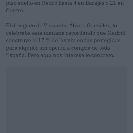
piso suelto en Retiro hasta 4 en Barajas o 21 en
Centro.
El delegado de Vivienda, Álvaro González, lo
celebraba esta mañana recordando que Madrid
construye el 17 % de las viviendas protegidas
para alquiler sin opción a compra de toda
España. Pero aquí nos interesa lo concreto.