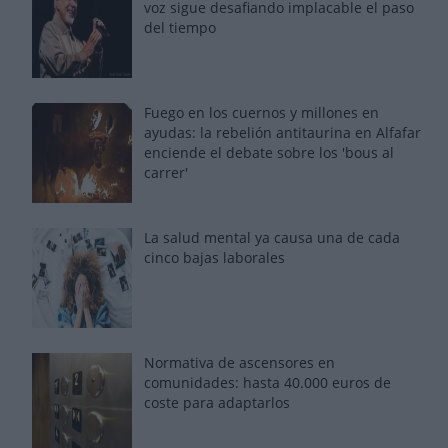
voz sigue desafiando implacable el paso
del tiempo
Fuego en los cuernos y millones en
ayudas: la rebelión antitaurina en Alfafar
enciende el debate sobre los 'bous al
carrer'
La salud mental ya causa una de cada
cinco bajas laborales
Normativa de ascensores en
comunidades: hasta 40.000 euros de
coste para adaptarlos