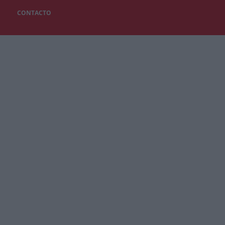
CONTACTO