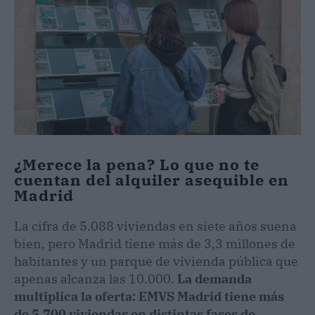
¿Merece la pena? Lo que no te
cuentan del alquiler asequible en
Madrid
La cifra de 5.088 viviendas en siete años suena
bien, pero Madrid tiene más de 3,3 millones de
habitantes y un parque de vivienda pública que
apenas alcanza las 10.000.
La demanda
multiplica la oferta: EMVS Madrid tiene más
de 5.700 viviendas en distintas fases de