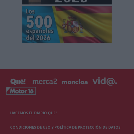
HACEMOS EL DIARIO QUÉ!
CONDICIONES DE USO Y POLÍTICA DE PROTECCIÓN DE DATOS