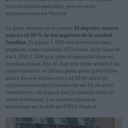
nacionalidad específica, pero sí estar
empadronado en Madrid.
La gran ventaja es el precio.
El alquiler nunca
supera el 30 % de los ingresos de la unidad
familiar
. Si ganas 1.500 euros netos al mes,
pagarías como máximo 450 euros, muy lejos de
los 1.400-1.500 que pide el mercado libre en
muchas zonas. Eso sí, hay que estar atento a las
convocatorias: el último plazo para inscribirse
antes de este sorteo cerró el 30 de abril (el
original municipal hablaba de un 31 de abril
inexistente, un lapsus que ya hemos visto en
otros boletines). Los nuevos plazos se
actualizan en la web de EMVS Madrid.