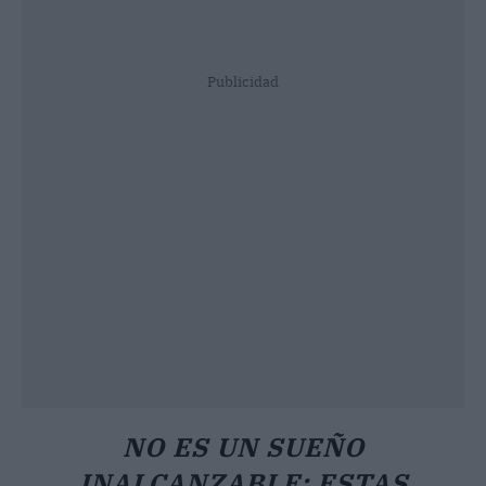
Publicidad
NO ES UN SUEÑO
INALCANZABLE: ESTAS