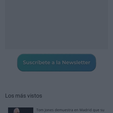
Los más vistos
Tom Jones demuestra en Madrid que su