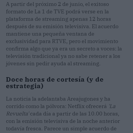
A partir del próximo 2 de junio, el exitoso
formato de La 1 de TVE podrá verse en la
plataforma de streaming apenas 12 horas
después de su emisión televisiva. El acuerdo
mantiene una pequeña ventana de
exclusividad para RTVE, pero el movimiento
confirma algo que ya era un secreto a voces: la
televisión tradicional ya no sabe retener a los
jóvenes sin pedir ayuda al streaming.
Doce horas de cortesía (y de
estrategia)
La noticia la adelantaba Areajugones y ha
corrido como la pólvora: Netflix ofrecerá
'La
Revuelta'
cada día a partir de las 10.00 horas,
con la emisión televisiva de la noche anterior
todavía fresca. Parece un simple acuerdo de