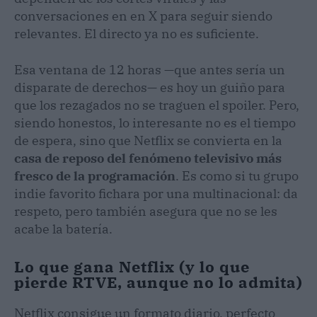
conversaciones en en X para seguir siendo
relevantes. El directo ya no es suficiente.
Esa ventana de 12 horas —que antes sería un
disparate de derechos— es hoy un guiño para
que los rezagados no se traguen el spoiler. Pero,
siendo honestos, lo interesante no es el tiempo
de espera, sino que Netflix se convierta en la
casa de reposo del fenómeno televisivo más
fresco de la programación
. Es como si tu grupo
indie favorito fichara por una multinacional: da
respeto, pero también asegura que no se les
acabe la batería.
Lo que gana Netflix (y lo que
pierde RTVE, aunque no lo admita)
Netflix consigue un formato diario, perfecto