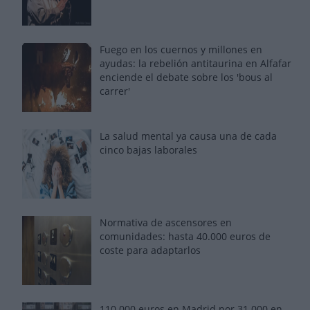
Fuego en los cuernos y millones en
ayudas: la rebelión antitaurina en Alfafar
enciende el debate sobre los 'bous al
carrer'
La salud mental ya causa una de cada
cinco bajas laborales
Normativa de ascensores en
comunidades: hasta 40.000 euros de
coste para adaptarlos
110.000 euros en Madrid por 31.000 en