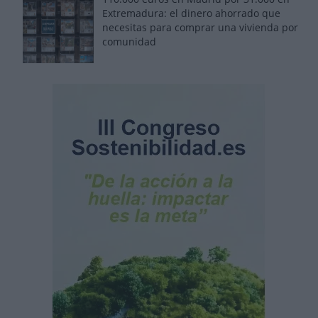
Extremadura: el dinero ahorrado que
necesitas para comprar una vivienda por
comunidad