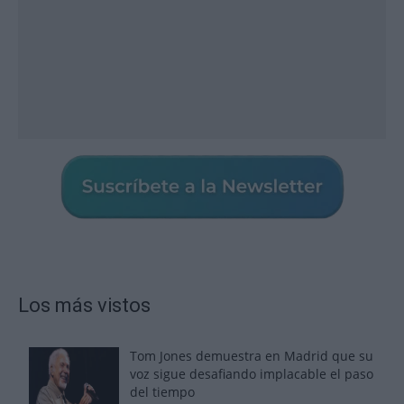
Los más vistos
Tom Jones demuestra en Madrid que su
voz sigue desafiando implacable el paso
del tiempo