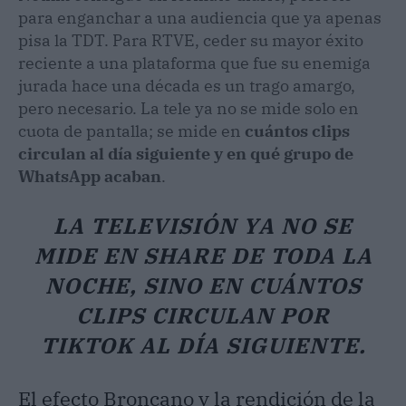
para enganchar a una audiencia que ya apenas
pisa la TDT. Para RTVE, ceder su mayor éxito
reciente a una plataforma que fue su enemiga
jurada hace una década es un trago amargo,
pero necesario. La tele ya no se mide solo en
cuota de pantalla; se mide en
cuántos clips
circulan al día siguiente y en qué grupo de
WhatsApp acaban
.
LA TELEVISIÓN YA NO SE
MIDE EN SHARE DE TODA LA
NOCHE, SINO EN CUÁNTOS
CLIPS CIRCULAN POR
TIKTOK AL DÍA SIGUIENTE.
El efecto Broncano y la rendición de la