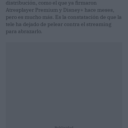
distribución, como el que ya firmaron
Atresplayer Premium y Disney+ hace meses,
pero es mucho más. Es la constatación de que la
tele ha dejado de pelear contra el streaming
para abrazarlo.
Publicidad