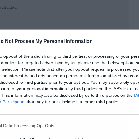
ublicidad
o Not Process My Personal Information
to opt-out of the sale, sharing to third parties, or processing of your per
formation for targeted advertising by us, please use the below opt-out s
r selection. Please note that after your opt-out request is processed y
eing interest-based ads based on personal information utilized by us or
disclosed to third parties prior to your opt-out. You may separately opt-
losure of your personal information by third parties on the IAB’s list of
. This information may also be disclosed by us to third parties on the
IA
Participants
that may further disclose it to other third parties.
l Data Processing Opt Outs