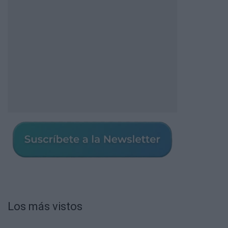
Los más vistos