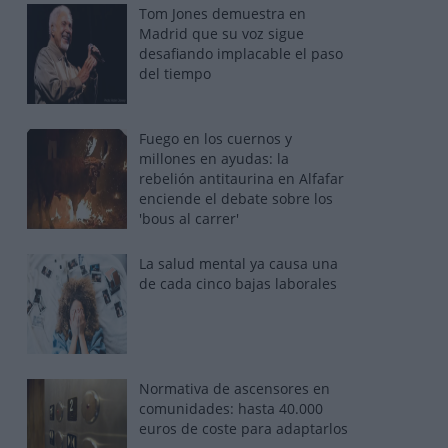
Tom Jones demuestra en
Madrid que su voz sigue
desafiando implacable el paso
del tiempo
Fuego en los cuernos y
millones en ayudas: la
rebelión antitaurina en Alfafar
enciende el debate sobre los
'bous al carrer'
La salud mental ya causa una
de cada cinco bajas laborales
Normativa de ascensores en
comunidades: hasta 40.000
euros de coste para adaptarlos