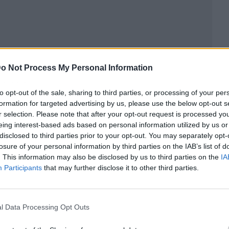
o Not Process My Personal Information
ublicidad
to opt-out of the sale, sharing to third parties, or processing of your per
formation for targeted advertising by us, please use the below opt-out s
r selection. Please note that after your opt-out request is processed y
eing interest-based ads based on personal information utilized by us or
disclosed to third parties prior to your opt-out. You may separately opt-
losure of your personal information by third parties on the IAB’s list of
. This information may also be disclosed by us to third parties on the
IA
Participants
that may further disclose it to other third parties.
l Data Processing Opt Outs