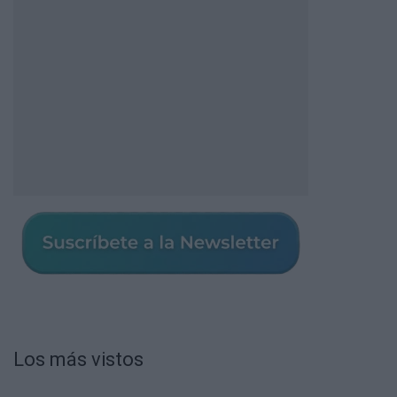
Los más vistos