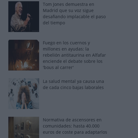
Tom Jones demuestra en
Madrid que su voz sigue
desafiando implacable el paso
del tiempo
Fuego en los cuernos y
millones en ayudas: la
rebelión antitaurina en Alfafar
enciende el debate sobre los
'bous al carrer'
La salud mental ya causa una
de cada cinco bajas laborales
Normativa de ascensores en
comunidades: hasta 40.000
euros de coste para adaptarlos