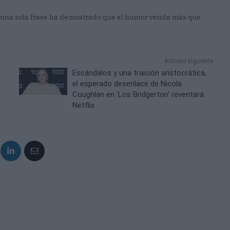
una sola frase ha demostrado que el humor vende más que
Artículo siguiente
Escándalos y una traición aristocrática,
a
el esperado desenlace de Nicola
Coughlan en 'Los Bridgerton' reventará
Netflix