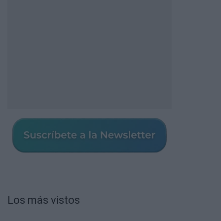
Los más vistos