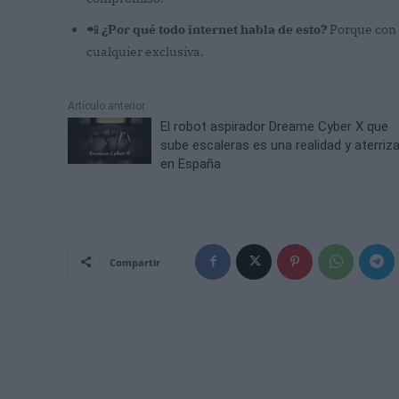
📲
¿Por qué todo internet habla de esto?
Porque con 
cualquier exclusiva.
Artículo anterior
El robot aspirador Dreame Cyber X que
sube escaleras es una realidad y aterriz
en España
Compartir