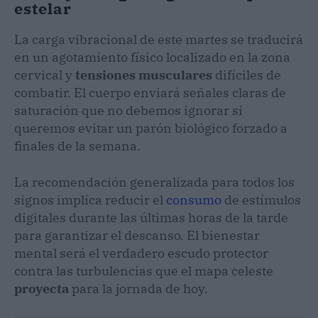
estelar
La carga vibracional de este martes se traducirá
en un agotamiento físico localizado en la zona
cervical y
tensiones musculares
difíciles de
combatir. El cuerpo enviará señales claras de
saturación que no debemos ignorar si
queremos evitar un parón biológico forzado a
finales de la semana.
La recomendación generalizada para todos los
signos implica reducir el
consumo
de estímulos
digitales durante las últimas horas de la tarde
para garantizar el descanso. El bienestar
mental será el verdadero escudo protector
contra las turbulencias que el mapa celeste
proyecta
para la jornada de hoy.