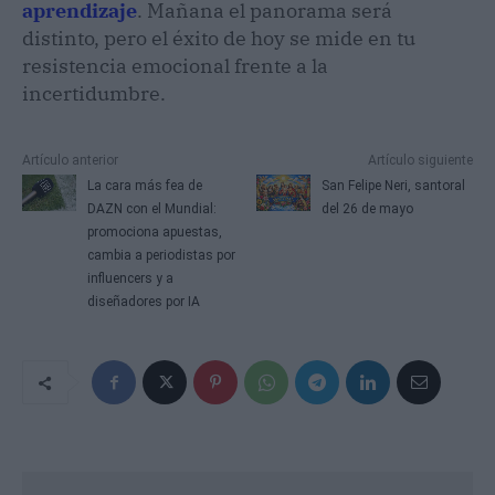
aprendizaje
. Mañana el panorama será
distinto, pero el éxito de hoy se mide en tu
resistencia emocional frente a la
incertidumbre.
Artículo anterior
Artículo siguiente
La cara más fea de
San Felipe Neri, santoral
DAZN con el Mundial:
del 26 de mayo
promociona apuestas,
cambia a periodistas por
influencers y a
diseñadores por IA