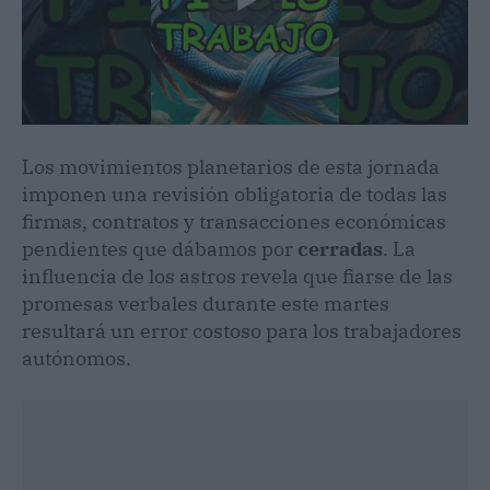
Los movimientos planetarios de esta jornada
imponen una revisión obligatoria de todas las
firmas, contratos y transacciones económicas
pendientes que dábamos por
cerradas
. La
influencia de los astros revela que fiarse de las
promesas verbales durante este martes
resultará un error costoso para los trabajadores
autónomos.