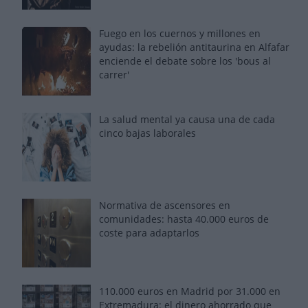
Fuego en los cuernos y millones en
ayudas: la rebelión antitaurina en Alfafar
enciende el debate sobre los 'bous al
carrer'
La salud mental ya causa una de cada
cinco bajas laborales
Normativa de ascensores en
comunidades: hasta 40.000 euros de
coste para adaptarlos
110.000 euros en Madrid por 31.000 en
Extremadura: el dinero ahorrado que