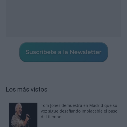
Los más vistos
Tom Jones demuestra en Madrid que su
voz sigue desafiando implacable el paso
del tiempo