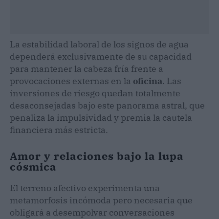
La estabilidad laboral de los signos de agua
dependerá exclusivamente de su capacidad
para mantener la cabeza fría frente a
provocaciones externas en la
oficina
. Las
inversiones de riesgo quedan totalmente
desaconsejadas bajo este panorama astral, que
penaliza la impulsividad y premia la cautela
financiera más estricta.
Amor y relaciones bajo la lupa
cósmica
El terreno afectivo experimenta una
metamorfosis incómoda pero necesaria que
obligará a desempolvar conversaciones