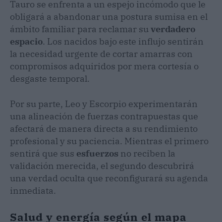
Tauro se enfrenta a un espejo incómodo que le
obligará a abandonar una postura sumisa en el
ámbito familiar para reclamar su
verdadero
espacio
. Los nacidos bajo este influjo sentirán
la necesidad urgente de cortar amarras con
compromisos adquiridos por mera cortesía o
desgaste temporal.
Por su parte, Leo y Escorpio experimentarán
una alineación de fuerzas contrapuestas que
afectará de manera directa a su rendimiento
profesional y su paciencia. Mientras el primero
sentirá que sus
esfuerzos
no reciben la
validación merecida, el segundo descubrirá
una verdad oculta que reconfigurará su agenda
inmediata.
Salud y energía según el mapa