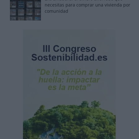
necesitas para comprar una vivienda por
comunidad