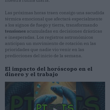
nuestra rutina diaria.
Las próximas horas traen consigo una sacudida
térmica emocional que afectará especialmente
a los signos de fuego y tierra, transformando
tensiones
acumuladas en decisiones drásticas
e inesperadas. Los registros astronómicos
anticipan un movimiento de rotación en las
prioridades que nadie vio venir en las
predicciones del inicio de la semana.
El impacto del horóscopo en el
dinero y el trabajo