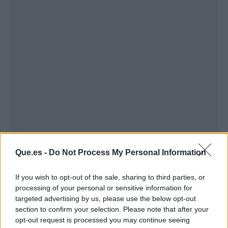
Publicidad
Que.es -
Do Not Process My Personal Information
If you wish to opt-out of the sale, sharing to third parties, or
processing of your personal or sensitive information for
targeted advertising by us, please use the below opt-out
section to confirm your selection. Please note that after your
opt-out request is processed you may continue seeing