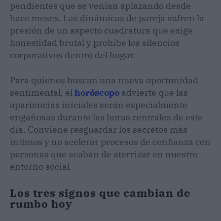
pendientes que se venían aplazando desde
hace meses. Las dinámicas de pareja sufren la
presión de un aspecto cuadratura que exige
honestidad brutal y prohíbe los silencios
corporativos dentro del hogar.
Para quienes buscan una nueva oportunidad
sentimental, el
horóscopo
advierte que las
apariencias iniciales serán especialmente
engañosas durante las horas centrales de este
día. Conviene resguardar los secretos más
íntimos y no acelerar procesos de confianza con
personas que acaban de aterrizar en nuestro
entorno social.
Los tres signos que cambian de
rumbo hoy