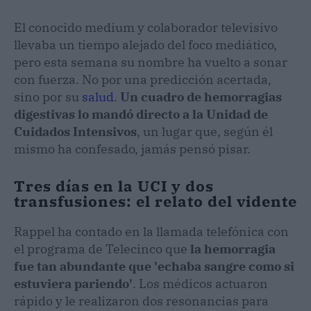
El conocido medium y colaborador televisivo
llevaba un tiempo alejado del foco mediático,
pero esta semana su nombre ha vuelto a sonar
con fuerza. No por una predicción acertada,
sino por su
salud
.
Un cuadro de hemorragias
digestivas lo mandó directo a la Unidad de
Cuidados Intensivos
, un lugar que, según él
mismo ha confesado, jamás pensó pisar.
Tres días en la UCI y dos
transfusiones: el relato del vidente
Rappel ha contado en la llamada telefónica con
el programa de Telecinco que
la hemorragia
fue tan abundante que 'echaba sangre como si
estuviera pariendo'
. Los médicos actuaron
rápido y le realizaron dos resonancias para