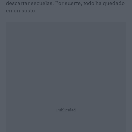
descartar secuelas. Por suerte, todo ha quedado
en un susto.
Publicidad