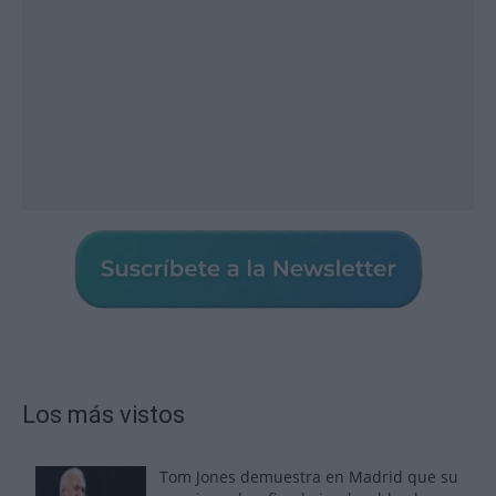
Los más vistos
Tom Jones demuestra en Madrid que su