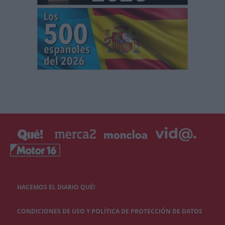
HACEMOS EL DIARIO QUÉ!
CONDICIONES DE USO Y POLÍTICA DE PROTECCIÓN DE DATOS