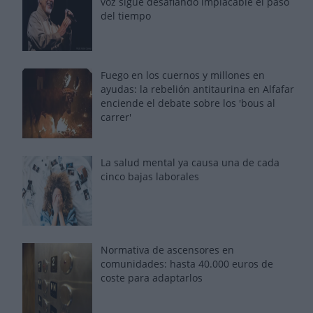
voz sigue desafiando implacable el paso
del tiempo
Fuego en los cuernos y millones en
ayudas: la rebelión antitaurina en Alfafar
enciende el debate sobre los 'bous al
carrer'
La salud mental ya causa una de cada
cinco bajas laborales
Normativa de ascensores en
comunidades: hasta 40.000 euros de
coste para adaptarlos