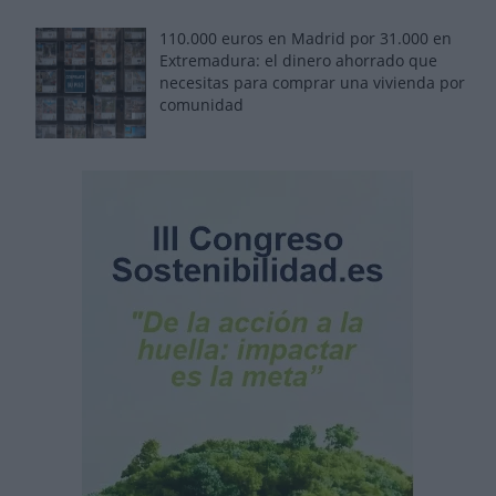
110.000 euros en Madrid por 31.000 en
Extremadura: el dinero ahorrado que
necesitas para comprar una vivienda por
comunidad