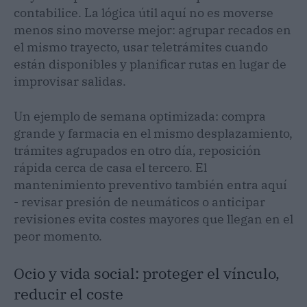
contabilice. La lógica útil aquí no es moverse
menos sino moverse mejor: agrupar recados en
el mismo trayecto, usar teletrámites cuando
están disponibles y planificar rutas en lugar de
improvisar salidas.
Un ejemplo de semana optimizada: compra
grande y farmacia en el mismo desplazamiento,
trámites agrupados en otro día, reposición
rápida cerca de casa el tercero. El
mantenimiento preventivo también entra aquí
- revisar presión de neumáticos o anticipar
revisiones evita costes mayores que llegan en el
peor momento.
Ocio y vida social: proteger el vínculo,
reducir el coste