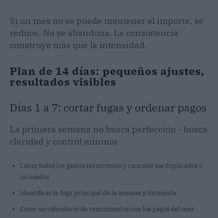
Si un mes no se puede mantener el importe, se
reduce. No se abandona. La consistencia
construye más que la intensidad.
Plan de 14 días: pequeños ajustes,
resultados visibles
Días 1 a 7: cortar fugas y ordenar pagos
La primera semana no busca perfección - busca
claridad y control mínimo.
Listar todos los gastos recurrentes y cancelar los duplicados o
no usados
Identificar la fuga principal de la semana y detenerla
Crear un calendario de vencimientos con los pagos del mes