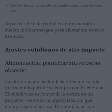
Delivery frecuente por falta de planificación, no por elección
real
Dos o tres de estas señales en una semana
suelen indicar margen para ajustar sin tocar lo
esencial.
Ajustes cotidianos de alto impacto
Alimentación: planificar sin volverse
obsesivo
La alimentación es donde la inflación se nota
más seguido porque se compra con frecuencia.
El objetivo no es convertir la cocina en un
proyecto - es evitar la improvisación, que
siempre sale más cara. Un menú base con