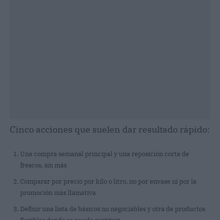
Cinco acciones que suelen dar resultado rápido:
Una compra semanal principal y una reposición corta de
frescos, sin más
Comparar por precio por kilo o litro, no por envase ni por la
promoción más llamativa
Definir una lista de básicos no negociables y otra de productos