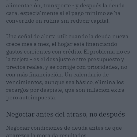
alimentación, transporte - y después la deuda
cara, especialmente si el pago mínimo se ha
convertido en rutina sin reducir capital.
Una señal de alerta útil: cuando la deuda nueva
crece mes a mes, el hogar está financiando
gastos corrientes con crédito. El problema no es
la tarjeta - es el desajuste entre presupuesto y
precios reales, y se corrige con prioridades, no
con más financiación. Un calendario de
vencimientos, aunque sea básico, elimina los
recargos por despiste, que son inflación extra
pero autoimpuesta.
Negociar antes del atraso, no después
Negociar condiciones de deuda antes de que
aparezca la mora da resultados