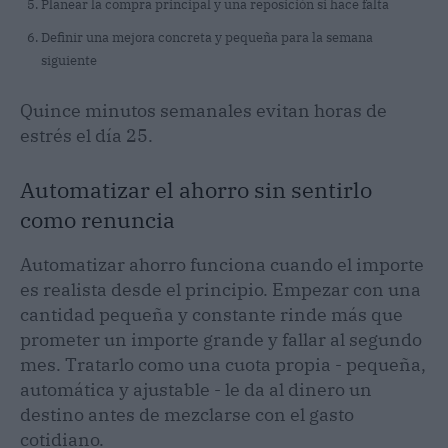
Planear la compra principal y una reposición si hace falta
Definir una mejora concreta y pequeña para la semana
siguiente
Quince minutos semanales evitan horas de
estrés el día 25.
Automatizar el ahorro sin sentirlo
como renuncia
Automatizar ahorro funciona cuando el importe
es realista desde el principio. Empezar con una
cantidad pequeña y constante rinde más que
prometer un importe grande y fallar al segundo
mes. Tratarlo como una cuota propia - pequeña,
automática y ajustable - le da al dinero un
destino antes de mezclarse con el gasto
cotidiano.