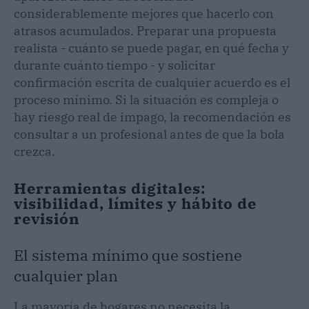
considerablemente mejores que hacerlo con
atrasos acumulados. Preparar una propuesta
realista - cuánto se puede pagar, en qué fecha y
durante cuánto tiempo - y solicitar
confirmación escrita de cualquier acuerdo es el
proceso mínimo. Si la situación es compleja o
hay riesgo real de impago, la recomendación es
consultar a un profesional antes de que la bola
crezca.
Herramientas digitales:
visibilidad, límites y hábito de
revisión
El sistema mínimo que sostiene
cualquier plan
La mayoría de hogares no necesita la