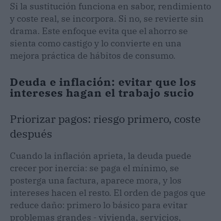
Si la sustitución funciona en sabor, rendimiento
y coste real, se incorpora. Si no, se revierte sin
drama. Este enfoque evita que el ahorro se
sienta como castigo y lo convierte en una
mejora práctica de hábitos de consumo.
Deuda e inflación: evitar que los
intereses hagan el trabajo sucio
Priorizar pagos: riesgo primero, coste
después
Cuando la inflación aprieta, la deuda puede
crecer por inercia: se paga el mínimo, se
posterga una factura, aparece mora, y los
intereses hacen el resto. El orden de pagos que
reduce daño: primero lo básico para evitar
problemas grandes - vivienda, servicios,