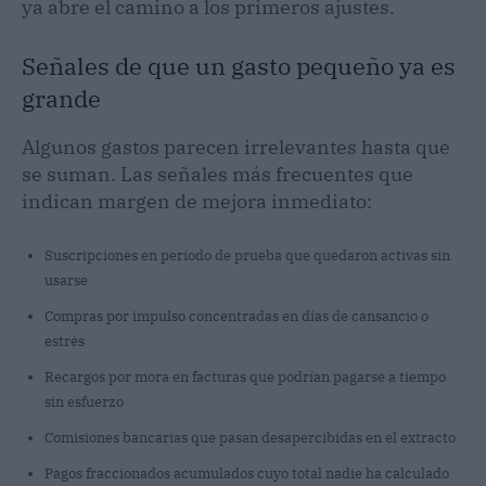
ya abre el camino a los primeros ajustes.
Señales de que un gasto pequeño ya es
grande
Algunos gastos parecen irrelevantes hasta que
se suman. Las señales más frecuentes que
indican margen de mejora inmediato:
Suscripciones en período de prueba que quedaron activas sin
usarse
Compras por impulso concentradas en días de cansancio o
estrés
Recargos por mora en facturas que podrían pagarse a tiempo
sin esfuerzo
Comisiones bancarias que pasan desapercibidas en el extracto
Pagos fraccionados acumulados cuyo total nadie ha calculado