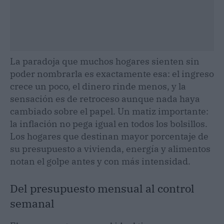
La paradoja que muchos hogares sienten sin
poder nombrarla es exactamente esa: el ingreso
crece un poco, el dinero rinde menos, y la
sensación es de retroceso aunque nada haya
cambiado sobre el papel. Un matiz importante:
la inflación no pega igual en todos los bolsillos.
Los hogares que destinan mayor porcentaje de
su presupuesto a vivienda, energía y alimentos
notan el golpe antes y con más intensidad.
Del presupuesto mensual al control
semanal