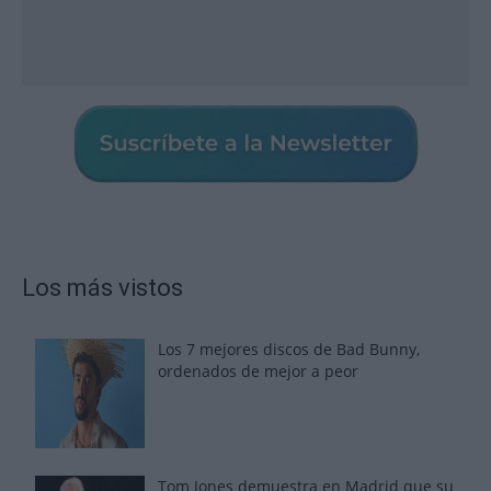
Los más vistos
Los 7 mejores discos de Bad Bunny,
ordenados de mejor a peor
Tom Jones demuestra en Madrid que su