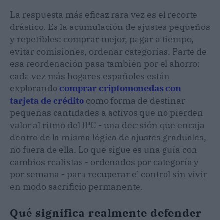
La respuesta más eficaz rara vez es el recorte
drástico. Es la acumulación de ajustes pequeños
y repetibles: comprar mejor, pagar a tiempo,
evitar comisiones, ordenar categorías. Parte de
esa reordenación pasa también por el ahorro:
cada vez más hogares españoles están
explorando
comprar criptomonedas con
tarjeta de crédito
como forma de destinar
pequeñas cantidades a activos que no pierden
valor al ritmo del IPC - una decisión que encaja
dentro de la misma lógica de ajustes graduales,
no fuera de ella. Lo que sigue es una guía con
cambios realistas - ordenados por categoría y
por semana - para recuperar el control sin vivir
en modo sacrificio permanente.
Qué significa realmente defender