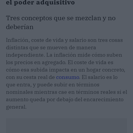
el poder adquisitivo
Tres conceptos que se mezclan y no
deberían
Inflación, coste de vida y salario son tres cosas
distintas que se mueven de manera
independiente. La inflación mide cómo suben
los precios en agregado. El coste de vida es
cómo esa subida impacta en un hogar concreto,
con su cesta real de
consumo
. El salario es lo
que entra, y puede subir en términos
nominales mientras cae en términos reales si el
aumento queda por debajo del encarecimiento
general.