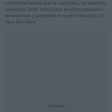
coberturas reales que se necesitan. La auditoría
es simple: listar todo lo que se cobra mensual o
anualmente y preguntar si aporta valor hoy, no
hace dos años.
Publicidad