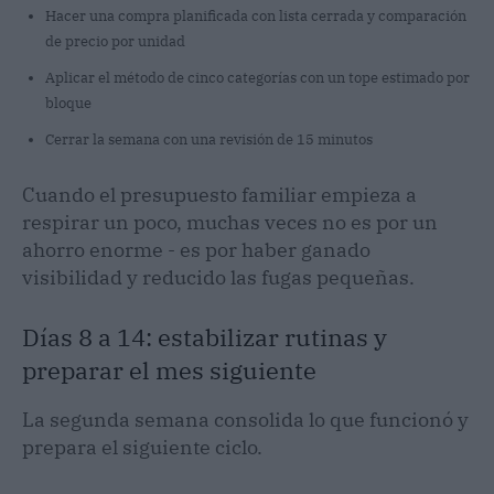
Hacer una compra planificada con lista cerrada y comparación
de precio por unidad
Aplicar el método de cinco categorías con un tope estimado por
bloque
Cerrar la semana con una revisión de 15 minutos
Cuando el presupuesto familiar empieza a
respirar un poco, muchas veces no es por un
ahorro enorme - es por haber ganado
visibilidad y reducido las fugas pequeñas.
Días 8 a 14: estabilizar rutinas y
preparar el mes siguiente
La segunda semana consolida lo que funcionó y
prepara el siguiente ciclo.