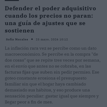
Defender el poder adquisitivo
cuando los precios no paran:
una guía de ajustes que se
sostienen
25 mayo, 2026 10:12
Sofía Morales
La inflación rara vez se percibe como un dato
macroeconómico. Se percibe en la compra "de
dos cosas" que se repite tres veces por semana,
en el envío que antes no se cobraba, en las
facturas fijas que suben sin pedir permiso. Ese
goteo constante erosiona el presupuesto
familiar sin que el hogar haya cambiado
demasiado sus hábitos, y eso produce una
sensación peculiar: gastar igual que siempre y
llegar peor a fin de mes.