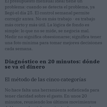
El presupuesto mensual ideal tiene un
problema: cuando se detecta el problema, ya
llegó el día 25. El control semanal permite
corregir antes. No es más trabajo - es trabajo
más corto y más útil. La lógica de fondo es
simple: lo que no se mide, se negocia mal.
Medir no significa obsesionarse; significa tener
una foto mínima para tomar mejores decisiones
cada semana.
Diagnóstico en 20 minutos: dónde
se va el dinero
El método de las cinco categorías
No hace falta una herramienta sofisticada para
tener claridad sobre el gasto. En unos 20
minutos, reuniendo los últimos movimientos