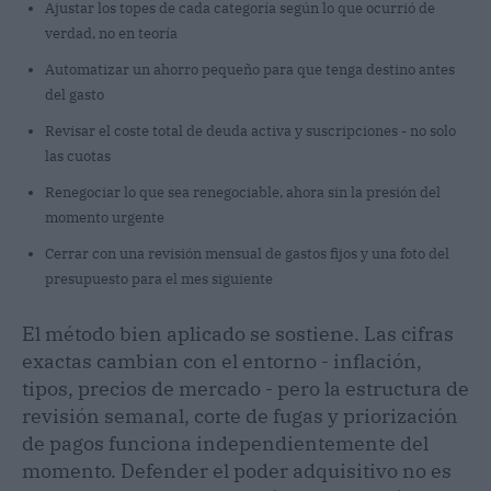
Ajustar los topes de cada categoría según lo que ocurrió de
verdad, no en teoría
Automatizar un ahorro pequeño para que tenga destino antes
del gasto
Revisar el coste total de deuda activa y suscripciones - no solo
las cuotas
Renegociar lo que sea renegociable, ahora sin la presión del
momento urgente
Cerrar con una revisión mensual de gastos fijos y una foto del
presupuesto para el mes siguiente
El método bien aplicado se sostiene. Las cifras
exactas cambian con el entorno - inflación,
tipos, precios de mercado - pero la estructura de
revisión semanal, corte de fugas y priorización
de pagos funciona independientemente del
momento. Defender el poder adquisitivo no es