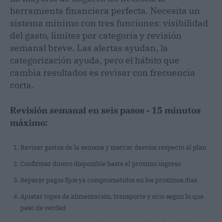
herramienta financiera perfecta. Necesita un
sistema mínimo con tres funciones: visibilidad
del gasto, límites por categoría y revisión
semanal breve. Las alertas ayudan, la
categorización ayuda, pero el hábito que
cambia resultados es revisar con frecuencia
corta.
Revisión semanal en seis pasos - 15 minutos
máximo:
Revisar gastos de la semana y marcar desvíos respecto al plan
Confirmar dinero disponible hasta el próximo ingreso
Separar pagos fijos ya comprometidos en los próximos días
Ajustar topes de alimentación, transporte y ocio según lo que
pasó de verdad