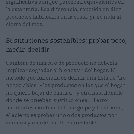
significativa aunque parezcan equivalentes en
la estantería. Esa diferencia, repetida en diez
productos habituales en la cesta, ya se nota al
cierre del mes.
Sustituciones sostenibles: probar poco,
medir, decidir
Cambiar de marca o de producto no debería
implicar degradar el bienestar del hogar. El
método que funciona es definir una lista de "no
negociables" - los productos en los que el hogar
no quiere bajar de calidad - y otra lista flexible
donde se prueban sustituciones. El error
habitual es cambiar todo de golpe y frustrarse;
el acierto es probar uno o dos productos por
semana y mantener el resto estable.