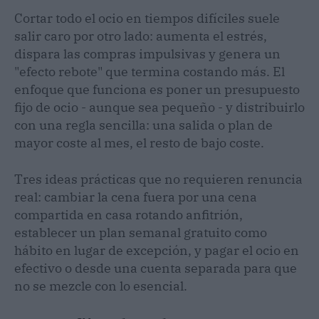
Cortar todo el ocio en tiempos difíciles suele
salir caro por otro lado: aumenta el estrés,
dispara las compras impulsivas y genera un
"efecto rebote" que termina costando más. El
enfoque que funciona es poner un presupuesto
fijo de ocio - aunque sea pequeño - y distribuirlo
con una regla sencilla: una salida o plan de
mayor coste al mes, el resto de bajo coste.
Tres ideas prácticas que no requieren renuncia
real: cambiar la cena fuera por una cena
compartida en casa rotando anfitrión,
establecer un plan semanal gratuito como
hábito en lugar de excepción, y pagar el ocio en
efectivo o desde una cuenta separada para que
no se mezcle con lo esencial.