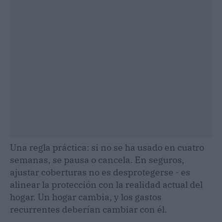
Una regla práctica: si no se ha usado en cuatro
semanas, se pausa o cancela. En seguros,
ajustar coberturas no es desprotegerse - es
alinear la protección con la realidad actual del
hogar. Un hogar cambia, y los gastos
recurrentes deberían cambiar con él.