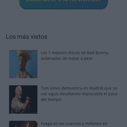
Los más vistos
Los 7 mejores discos de Bad Bunny,
ordenados de mejor a peor
Tom Jones demuestra en Madrid que su
voz sigue desafiando implacable el paso
del tiempo
Fuego en los cuernos y millones en