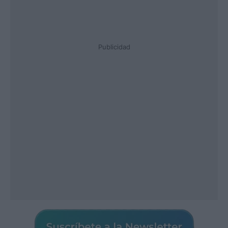
Publicidad