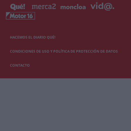
HACEMOS EL DIARIO QUÉ!
CONDICIONES DE USO Y POLÍTICA DE PROTECCIÓN DE DATOS
CONTACTO