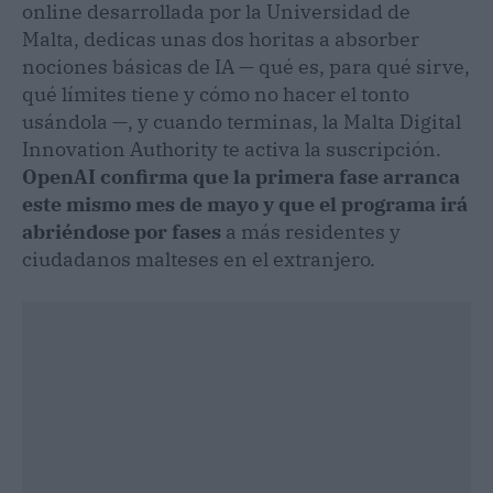
online desarrollada por la Universidad de
Malta, dedicas unas dos horitas a absorber
nociones básicas de IA — qué es, para qué sirve,
qué límites tiene y cómo no hacer el tonto
usándola —, y cuando terminas, la Malta Digital
Innovation Authority te activa la suscripción.
OpenAI confirma que la primera fase arranca
este mismo mes de mayo y que el programa irá
abriéndose por fases
a más residentes y
ciudadanos malteses en el extranjero.