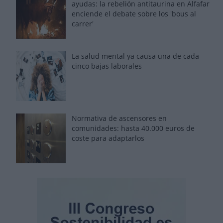
ayudas: la rebelión antitaurina en Alfafar
enciende el debate sobre los 'bous al
carrer'
La salud mental ya causa una de cada
cinco bajas laborales
Normativa de ascensores en
comunidades: hasta 40.000 euros de
coste para adaptarlos