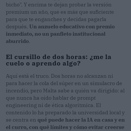
bicho". Y encima te dejan probar la versión
premium un año, que es más que suficiente
para que te enganches y decidas pagarla
después.
Un anzuelo educativo con premio
inmediato, no un panfleto institucional
aburrido
.
El cursillo de dos horas: ¿me la
cuelo o aprendo algo?
Aquí está el truco. Dos horas no alcanzan ni
para hacer la cola del súper en un simulacro de
incendio, pero Malta sabe a quién va dirigido: al
que nunca ha oído hablar de prompt
engineering ni de ética algorítmica. El
contenido lo ha preparado la universidad local y
se centra en
qué puede hacer la IA en casa y en
el curro, con qué límites y cómo evitar creerse