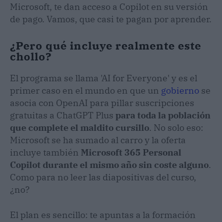
Microsoft, te dan acceso a Copilot en su versión
de pago. Vamos, que casi te pagan por aprender.
¿Pero qué incluye realmente este
chollo?
El programa se llama 'AI for Everyone' y es el
primer caso en el mundo en que un
gobierno
se
asocia con OpenAI para pillar suscripciones
gratuitas a ChatGPT Plus
para toda la población
que complete el maldito cursillo
. No solo eso:
Microsoft se ha sumado al carro y la oferta
incluye también
Microsoft 365 Personal
Copilot durante el mismo año sin coste alguno
.
Como para no leer las diapositivas del curso,
¿no?
El plan es sencillo: te apuntas a la formación