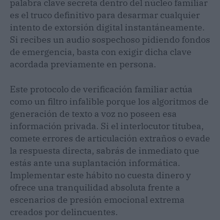
palabra clave secreta dentro del núcleo familiar
es el truco definitivo para desarmar cualquier
intento de extorsión digital instantáneamente.
Si recibes un audio sospechoso pidiendo fondos
de emergencia, basta con exigir dicha clave
acordada previamente en persona.
Este protocolo de verificación familiar actúa
como un filtro infalible porque los algoritmos de
generación de texto a voz no poseen esa
información privada. Si el interlocutor titubea,
comete errores de articulación extraños o evade
la respuesta directa, sabrás de inmediato que
estás ante una suplantación informática.
Implementar este hábito no cuesta dinero y
ofrece una tranquilidad absoluta frente a
escenarios de presión emocional extrema
creados por delincuentes.