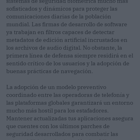
sistemas de seguridad biométrica mucho más
sofisticados y dinámicos para proteger las
comunicaciones diarias de la población
mundial. Las firmas de desarrollo de software
ya trabajan en filtros capaces de detectar
metadatos de edición artificial incrustados en
los archivos de audio digital. No obstante, la
primera línea de defensa siempre residirá en el
sentido crítico de los usuarios y la adopción de
buenas prácticas de navegación.
La adopción de un modelo preventivo
coordinado entre las operadoras de telefonía y
las plataformas globales garantizará un entorno
mucho más hostil para los estafadores.
Mantener actualizadas tus aplicaciones asegura
que cuentes con los últimos parches de
seguridad desarrollados para combatir las