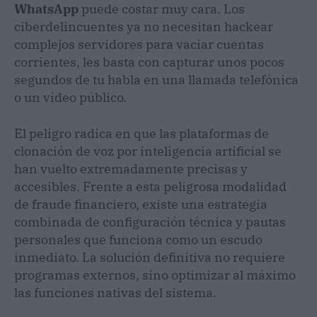
WhatsApp
puede costar muy cara. Los
ciberdelincuentes ya no necesitan hackear
complejos servidores para vaciar cuentas
corrientes, les basta con capturar unos pocos
segundos de tu habla en una llamada telefónica
o un vídeo público.
El peligro radica en que las plataformas de
clonación de voz por inteligencia artificial se
han vuelto extremadamente precisas y
accesibles. Frente a esta peligrosa modalidad
de fraude financiero, existe una estrategia
combinada de configuración técnica y pautas
personales que funciona como un escudo
inmediato. La solución definitiva no requiere
programas externos, sino optimizar al máximo
las funciones nativas del sistema.