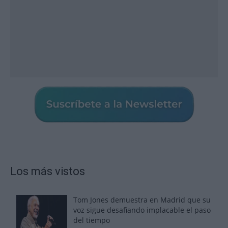
Los más vistos
Tom Jones demuestra en Madrid que su
voz sigue desafiando implacable el paso
del tiempo