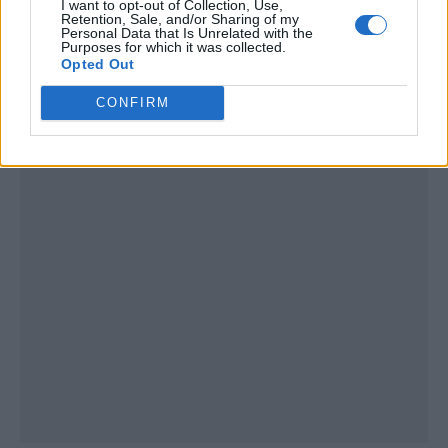
I want to opt-out of Collection, Use,
Retention, Sale, and/or Sharing of my
Personal Data that Is Unrelated with the
Purposes for which it was collected.
Opted Out
CONFIRM
Publicidad