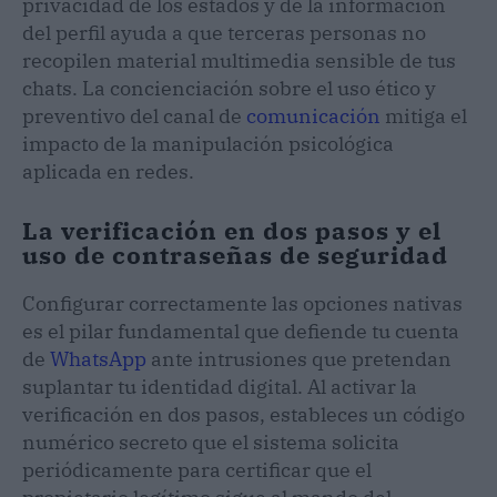
privacidad de los estados y de la información
del perfil ayuda a que terceras personas no
recopilen material multimedia sensible de tus
chats. La concienciación sobre el uso ético y
preventivo del canal de
comunicación
mitiga el
impacto de la manipulación psicológica
aplicada en redes.
La verificación en dos pasos y el
uso de contraseñas de seguridad
Configurar correctamente las opciones nativas
es el pilar fundamental que defiende tu cuenta
de
WhatsApp
ante intrusiones que pretendan
suplantar tu identidad digital. Al activar la
verificación en dos pasos, estableces un código
numérico secreto que el sistema solicita
periódicamente para certificar que el