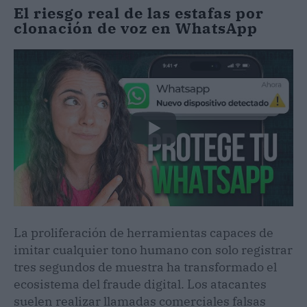
El riesgo real de las estafas por
clonación de voz en WhatsApp
La proliferación de herramientas capaces de
imitar cualquier tono humano con solo registrar
tres segundos de muestra ha transformado el
ecosistema del fraude digital. Los atacantes
suelen realizar llamadas comerciales falsas