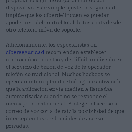
propietario legítimo sigue al mando del
dispositivo. Este simple ajuste de seguridad
impide que los ciberdelincuentes puedan
apoderarse del control total de tus chats desde
otro teléfono móvil de soporte.
Adicionalmente, los especialistas en
ciberseguridad
recomiendan establecer
contraseñas robustas y de difícil predicción en
el servicio de buzón de voz de tu operador
telefónico tradicional. Muchos hackeos se
ejecutan interceptando el código de activación
que la aplicación envía mediante llamadas
automatizadas cuando no se responde el
mensaje de texto inicial. Proteger el acceso al
correo de voz corta de raíz la posibilidad de que
intercepten tus credenciales de acceso
privadas.