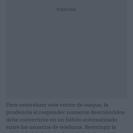
Publicidad
Para neutralizar este vector de ataque, la
prudencia al responder números desconocidos
debe convertirse en un hábito automatizado
entre los usuarios de telefonía. Restringir la