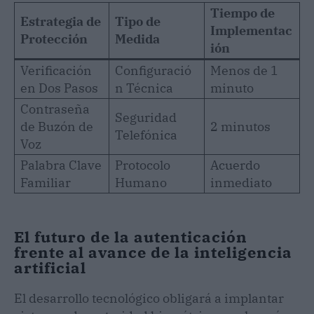
Tiempo de
Estrategia de
Tipo de
Implementac
Protección
Medida
ión
Verificación
Configuració
Menos de 1
en Dos Pasos
n Técnica
minuto
Contraseña
Seguridad
de Buzón de
2 minutos
Telefónica
Voz
Palabra Clave
Protocolo
Acuerdo
Familiar
Humano
inmediato
El futuro de la autenticación
frente al avance de la inteligencia
artificial
El desarrollo tecnológico obligará a implantar