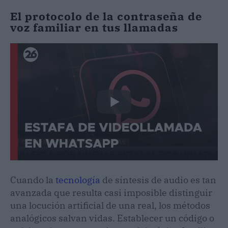
El protocolo de la contraseña de
voz familiar en tus llamadas
Cuando la
tecnología
de síntesis de audio es tan
avanzada que resulta casi imposible distinguir
una locución artificial de una real, los métodos
analógicos salvan vidas. Establecer un código o