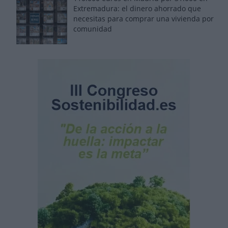
Extremadura: el dinero ahorrado que
necesitas para comprar una vivienda por
comunidad