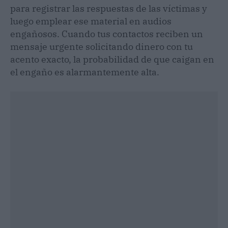
para registrar las respuestas de las víctimas y
luego emplear ese material en audios
engañosos. Cuando tus contactos reciben un
mensaje urgente solicitando dinero con tu
acento exacto, la probabilidad de que caigan en
el engaño es alarmantemente alta.