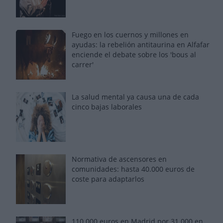
Fuego en los cuernos y millones en
ayudas: la rebelión antitaurina en Alfafar
enciende el debate sobre los 'bous al
carrer'
La salud mental ya causa una de cada
cinco bajas laborales
Normativa de ascensores en
comunidades: hasta 40.000 euros de
coste para adaptarlos
110.000 euros en Madrid por 31.000 en