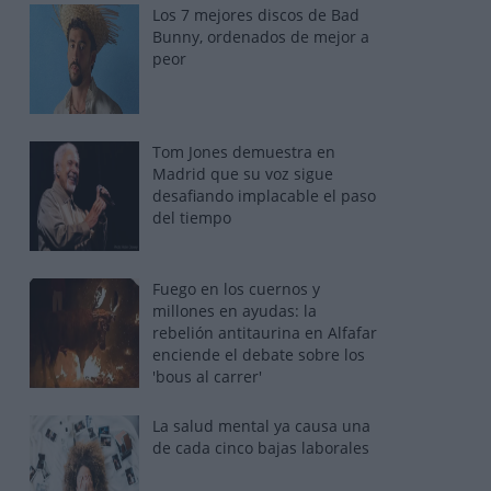
Los 7 mejores discos de Bad
Bunny, ordenados de mejor a
peor
Tom Jones demuestra en
Madrid que su voz sigue
desafiando implacable el paso
del tiempo
Fuego en los cuernos y
millones en ayudas: la
rebelión antitaurina en Alfafar
enciende el debate sobre los
'bous al carrer'
La salud mental ya causa una
de cada cinco bajas laborales