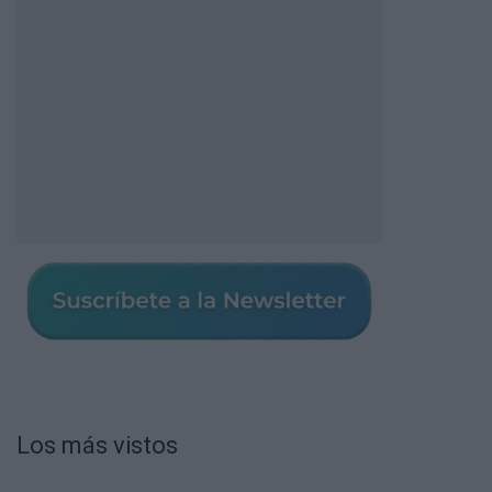
Los más vistos