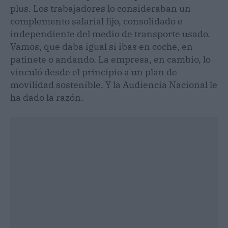
plus. Los trabajadores lo consideraban un
complemento salarial fijo, consolidado e
independiente del medio de transporte usado.
Vamos, que daba igual si ibas en coche, en
patinete o andando. La empresa, en cambio, lo
vinculó desde el principio a un plan de
movilidad sostenible. Y la Audiencia Nacional le
ha dado la razón.