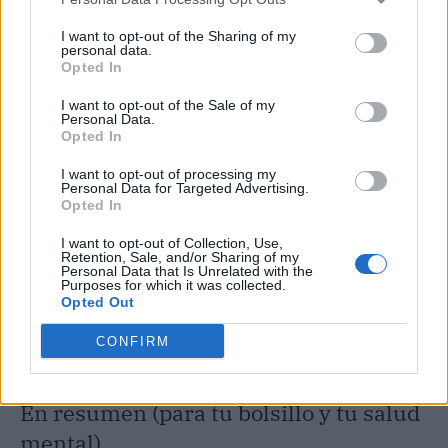
I want to opt-out of the Sharing of my
personal data.
Opted In
Publicidad
I want to opt-out of the Sale of my
Personal Data.
Opted In
I want to opt-out of processing my
Personal Data for Targeted Advertising.
Opted In
I want to opt-out of Collection, Use,
Retention, Sale, and/or Sharing of my
Personal Data that Is Unrelated with the
Purposes for which it was collected.
Opted Out
CONFIRM
En resumen (para tu bolsillo y tu salud
mental)