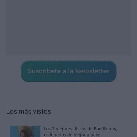
Los más vistos
Los 7 mejores discos de Bad Bunny,
ordenados de mejor a peor