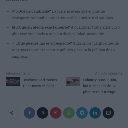
💸
¿Qué ha cambiado?
La justicia avala que el plus de
transporte se condicione al uso real del metro o el autobús.
👥
¿A quién afecta exactamente?
A cualquier trabajador cuyo
plus esté vinculado a un plan de movilidad sostenible.
✅
¿Qué puedes hacer al respecto?
Guarda los justificantes de
tus trayectos en transporte público y revisa la política de tu
empresa.
Artículo anterior
Artículo siguiente
Horóscopo del martes
Salario y conciliación,
19 de mayo de 2026
las prioridades de los
jóvenes en el trabajo