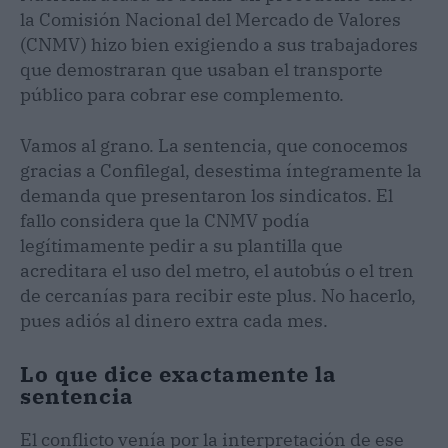
la Comisión Nacional del Mercado de Valores
(CNMV) hizo bien exigiendo a sus trabajadores
que demostraran que usaban el transporte
público para cobrar ese complemento.
Vamos al grano. La sentencia, que conocemos
gracias a Confilegal, desestima íntegramente la
demanda que presentaron los sindicatos. El
fallo considera que la CNMV podía
legítimamente pedir a su plantilla que
acreditara el uso del metro, el autobús o el tren
de cercanías para recibir este plus. No hacerlo,
pues adiós al dinero extra cada mes.
Lo que dice exactamente la
sentencia
El conflicto venía por la interpretación de ese