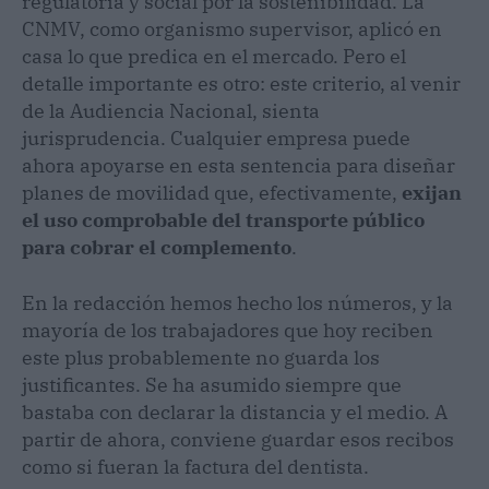
regulatoria y social por la sostenibilidad. La
CNMV, como organismo supervisor, aplicó en
casa lo que predica en el mercado. Pero el
detalle importante es otro: este criterio, al venir
de la Audiencia Nacional, sienta
jurisprudencia. Cualquier empresa puede
ahora apoyarse en esta sentencia para diseñar
planes de movilidad que, efectivamente,
exijan
el uso comprobable del transporte público
para cobrar el complemento
.
En la redacción hemos hecho los números, y la
mayoría de los trabajadores que hoy reciben
este plus probablemente no guarda los
justificantes. Se ha asumido siempre que
bastaba con declarar la distancia y el medio. A
partir de ahora, conviene guardar esos recibos
como si fueran la factura del dentista.