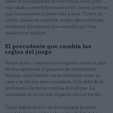
clara: si el empleador lo estructura como plan
vinculado a movilidad sostenible, puede pedirte
que demuestres el gasto mes a mes. Ticket de
metro, abono de autobús, recibo del cercanías...
cualquier documento que acredite que has
usado esos medios.
El precedente que cambia las
reglas del juego
Hasta ahora, cuando una empresa metía el plus
de transporte en el paquete de retribución
flexible, solía bastar con la distancia entre tu
casa y la oficina para calcularlo. Este fallo de la
Audiencia Nacional cambia el enfoque. La
prioridad ya no es solo el gasto, sino el medio.
Tiene lógica dentro de la creciente presión