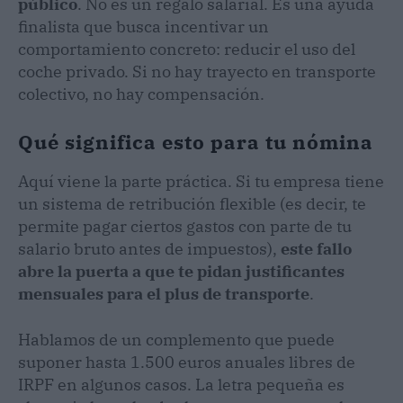
público
. No es un regalo salarial. Es una ayuda
finalista que busca incentivar un
comportamiento concreto: reducir el uso del
coche privado. Si no hay trayecto en transporte
colectivo, no hay compensación.
Qué significa esto para tu nómina
Aquí viene la parte práctica. Si tu empresa tiene
un sistema de retribución flexible (es decir, te
permite pagar ciertos gastos con parte de tu
salario bruto antes de impuestos),
este fallo
abre la puerta a que te pidan justificantes
mensuales para el plus de transporte
.
Hablamos de un complemento que puede
suponer hasta 1.500 euros anuales libres de
IRPF en algunos casos. La letra pequeña es