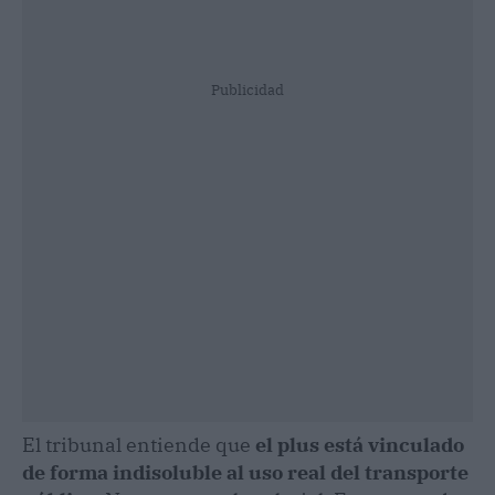
Publicidad
El tribunal entiende que
el plus está vinculado
de forma indisoluble al uso real del transporte