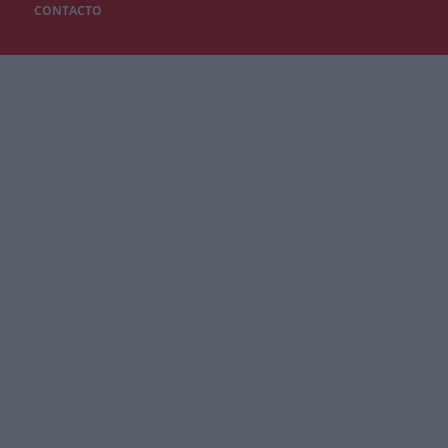
CONTACTO