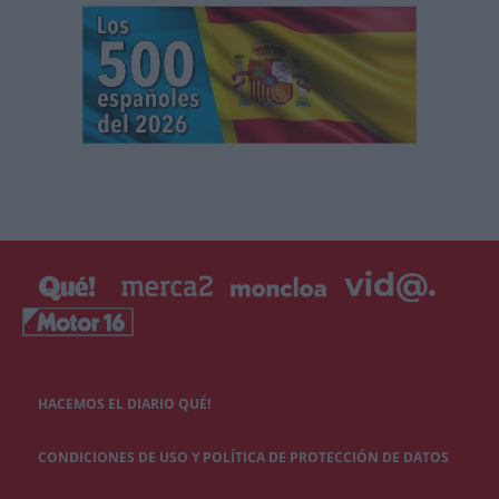
HACEMOS EL DIARIO QUÉ!
CONDICIONES DE USO Y POLÍTICA DE PROTECCIÓN DE DATOS