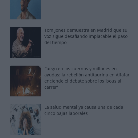
Tom Jones demuestra en Madrid que su
voz sigue desafiando implacable el paso
del tiempo
Fuego en los cuernos y millones en
ayudas: la rebelión antitaurina en Alfafar
enciende el debate sobre los 'bous al
carrer'
La salud mental ya causa una de cada
cinco bajas laborales