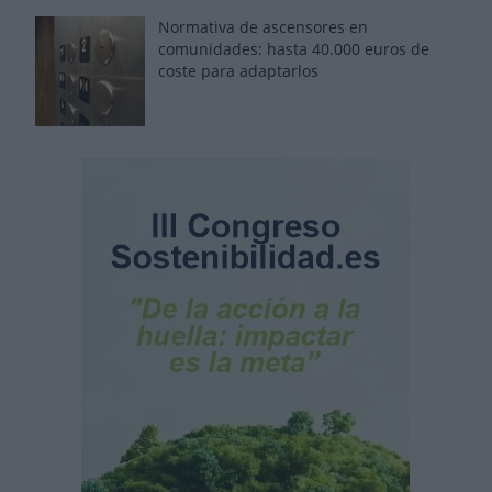
Normativa de ascensores en
comunidades: hasta 40.000 euros de
coste para adaptarlos