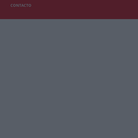
CONTACTO