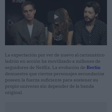
La expectación por ver de nuevo al carismático
ladrón en acción ha movilizado a millones de
seguidores de Netflix. La evolución de
Berlín
demuestra que ciertos personajes secundarios
poseen la fuerza suficiente para sostener su
propio universo sin depender de la banda
original.