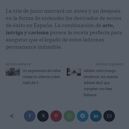
La cita de junio marcará un antes y un después
en la forma de entender los derivados de series
de éxito en España. La combinación de
arte,
intriga y carisma
parece la receta perfecta para
asegurar que el legado de estos ladrones
permanezca imbatible.
Artículo anterior
Artículo siguiente
Un exguionista de Valve
Adidas color musgo
rompe su silencio sobre
tendencia: las nuevas
Half-Life 3
Adistar MLD que
compiten con New
Balance