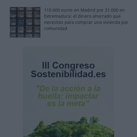
110.000 euros en Madrid por 31.000 en
Extremadura: el dinero ahorrado que
necesitas para comprar una vivienda por
comunidad