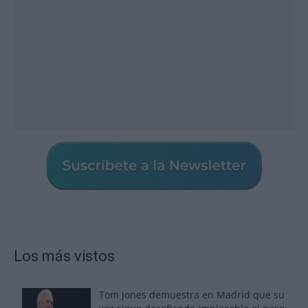
Los más vistos
Tom Jones demuestra en Madrid que su