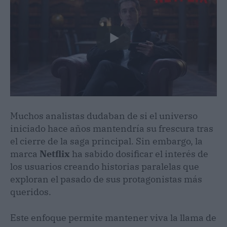
Muchos analistas dudaban de si el universo
iniciado hace años mantendría su frescura tras
el cierre de la saga principal. Sin embargo, la
marca
Netflix
ha sabido dosificar el interés de
los usuarios creando historias paralelas que
exploran el pasado de sus protagonistas más
queridos.
Este enfoque permite mantener viva la llama de