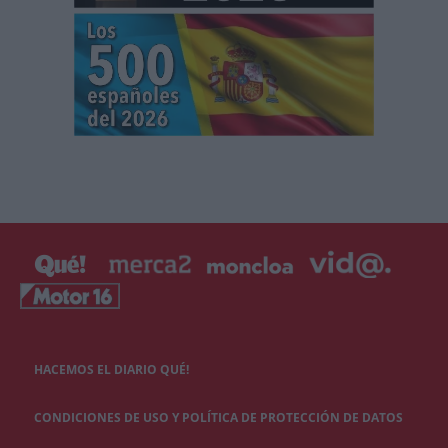
HACEMOS EL DIARIO QUÉ!
CONDICIONES DE USO Y POLÍTICA DE PROTECCIÓN DE DATOS