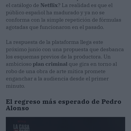
el catálogo de
Netflix
? La realidad es que el
público español ha madurado y ya no se
conforma con la simple repetición de fórmulas
agotadas que funcionaron en el pasado.
La respuesta de la plataforma llega este
próximo junio con una propuesta que desbanca
los esquemas previos de la productora. Un
ambicioso
plan criminal
que gira en torno al
robo de una obra de arte mítica promete
enganchar a la audiencia desde el primer
minuto.
El regreso más esperado de Pedro
Alonso