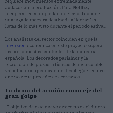
requiere movimientos extremadamente
audaces en la producción. Para
Netflix
,
recuperar esta propiedad intelectual supone
una jugada maestra destinada a liderar las
listas de lo más visto durante el periodo estival.
Los analistas del sector coinciden en que la
inversión
económica en este proyecto supera
los presupuestos habituales de la industria
española. Los
decorados parisinos
y la
recreación de piezas artísticas de incalculable
valor histórico justifican un despliegue técnico
que no tiene precedentes cercanos.
La dama del armiño como eje del
gran golpe
El objetivo de este nuevo atraco no es el dinero