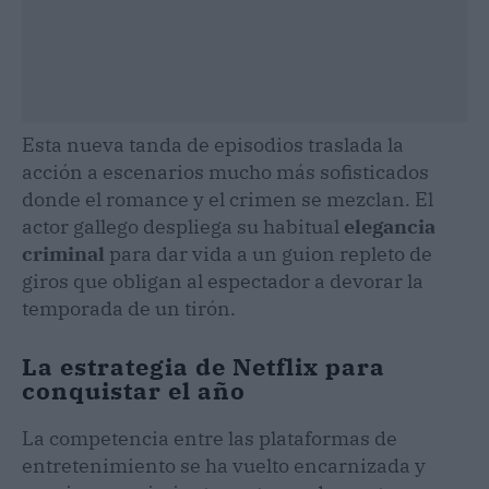
Esta nueva tanda de episodios traslada la
acción a escenarios mucho más sofisticados
donde el romance y el crimen se mezclan. El
actor gallego despliega su habitual
elegancia
criminal
para dar vida a un guion repleto de
giros que obligan al espectador a devorar la
temporada de un tirón.
La estrategia de Netflix para
conquistar el año
La competencia entre las plataformas de
entretenimiento se ha vuelto encarnizada y