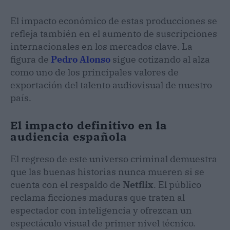
El impacto económico de estas producciones se
refleja también en el aumento de suscripciones
internacionales en los mercados clave. La
figura de
Pedro Alonso
sigue cotizando al alza
como uno de los principales valores de
exportación del talento audiovisual de nuestro
país.
El impacto definitivo en la
audiencia española
El regreso de este universo criminal demuestra
que las buenas historias nunca mueren si se
cuenta con el respaldo de
Netflix
. El público
reclama ficciones maduras que traten al
espectador con inteligencia y ofrezcan un
espectáculo visual de primer nivel técnico.