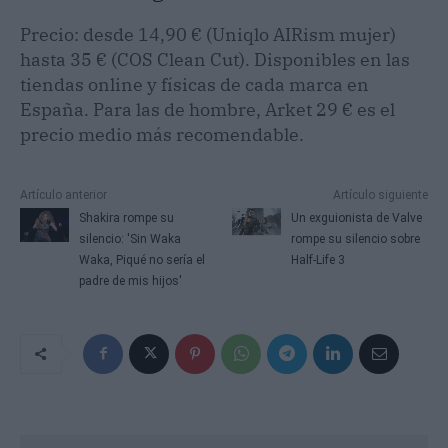
Precio: desde 14,90 € (Uniqlo AIRism mujer)
hasta 35 € (COS Clean Cut). Disponibles en las
tiendas online y físicas de cada marca en
España. Para las de hombre, Arket 29 € es el
precio medio más recomendable.
Artículo anterior
Artículo siguiente
Shakira rompe su
Un exguionista de Valve
silencio: 'Sin Waka
rompe su silencio sobre
Waka, Piqué no sería el
Half-Life 3
padre de mis hijos'