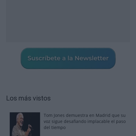
Los más vistos
Tom Jones demuestra en Madrid que su
voz sigue desafiando implacable el paso
del tiempo