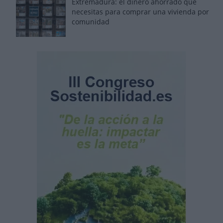
Extremadura: el dinero ahorrado que
necesitas para comprar una vivienda por
comunidad