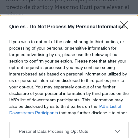
precio de diario; y Massimo Dutti para elevar el
básico.
Que.es -
Do Not Process My Personal Information
If you wish to opt-out of the sale, sharing to third parties, or
processing of your personal or sensitive information for
targeted advertising by us, please use the below opt-out
section to confirm your selection. Please note that after your
opt-out request is processed you may continue seeing
interest-based ads based on personal information utilized by
us or personal information disclosed to third parties prior to
your opt-out. You may separately opt-out of the further
disclosure of your personal information by third parties on the
IAB’s list of downstream participants. This information may
also be disclosed by us to third parties on the
IAB’s List of
Downstream Participants
that may further disclose it to other
Publicidad
third parties.
Personal Data Processing Opt Outs