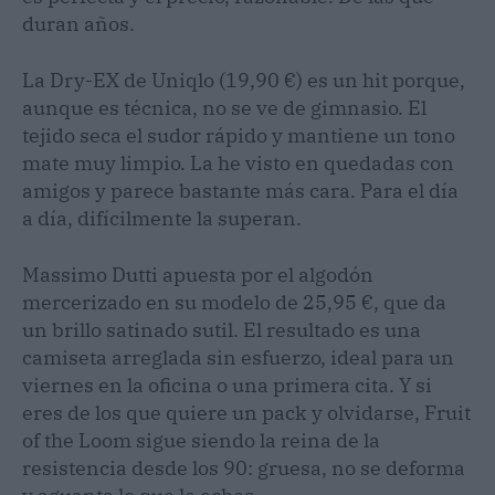
duran años.
La Dry-EX de Uniqlo (19,90 €) es un hit porque,
aunque es técnica, no se ve de gimnasio. El
tejido seca el sudor rápido y mantiene un tono
mate muy limpio. La he visto en quedadas con
amigos y parece bastante más cara. Para el día
a día, difícilmente la superan.
Massimo Dutti apuesta por el algodón
mercerizado en su modelo de 25,95 €, que da
un brillo satinado sutil. El resultado es una
camiseta arreglada sin esfuerzo, ideal para un
viernes en la oficina o una primera cita. Y si
eres de los que quiere un pack y olvidarse, Fruit
of the Loom sigue siendo la reina de la
resistencia desde los 90: gruesa, no se deforma