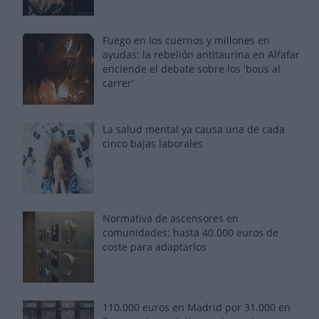
Fuego en los cuernos y millones en
ayudas: la rebelión antitaurina en Alfafar
enciende el debate sobre los 'bous al
carrer'
La salud mental ya causa una de cada
cinco bajas laborales
Normativa de ascensores en
comunidades: hasta 40.000 euros de
coste para adaptarlos
110.000 euros en Madrid por 31.000 en