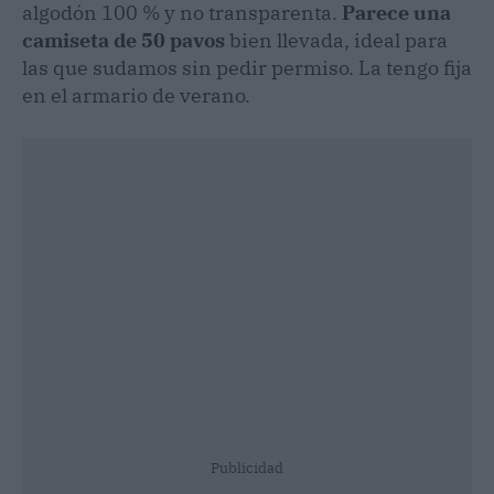
algodón 100 % y no transparenta.
Parece una
camiseta de 50 pavos
bien llevada, ideal para
las que sudamos sin pedir permiso. La tengo fija
en el armario de verano.
Publicidad