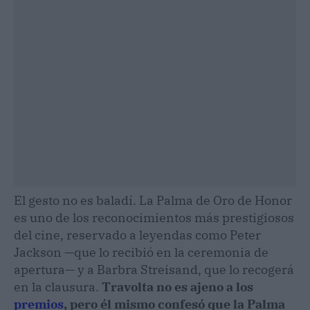
El gesto no es baladí. La Palma de Oro de Honor
es uno de los reconocimientos más prestigiosos
del cine, reservado a leyendas como Peter
Jackson —que lo recibió en la ceremonia de
apertura— y a Barbra Streisand, que lo recogerá
en la clausura.
Travolta no es ajeno a los
premios
, pero él mismo confesó que la Palma