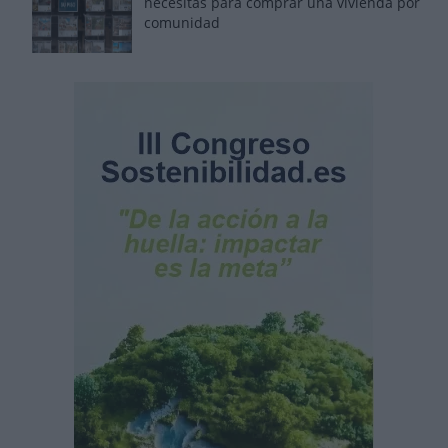
necesitas para comprar una vivienda por
comunidad