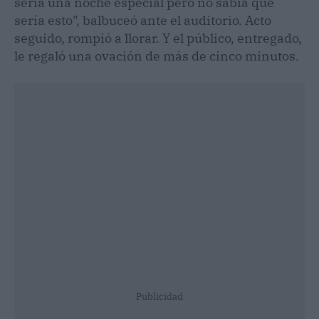
sería una noche especial pero no sabía que
sería esto", balbuceó ante el auditorio. Acto
seguido, rompió a llorar. Y el público, entregado,
le regaló una ovación de más de cinco minutos.
Publicidad