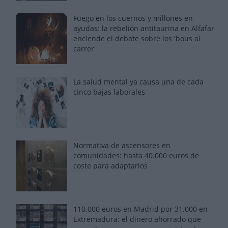
Fuego en los cuernos y millones en
ayudas: la rebelión antitaurina en Alfafar
enciende el debate sobre los 'bous al
carrer'
La salud mental ya causa una de cada
cinco bajas laborales
Normativa de ascensores en
comunidades: hasta 40.000 euros de
coste para adaptarlos
110.000 euros en Madrid por 31.000 en
Extremadura: el dinero ahorrado que