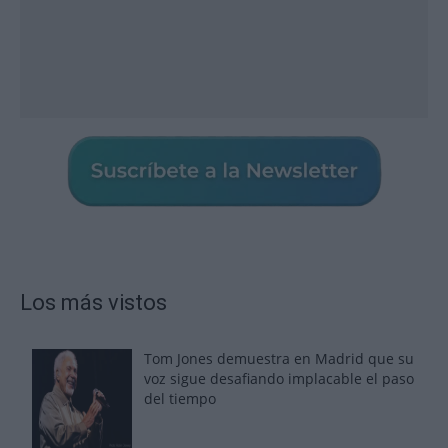
Los más vistos
Tom Jones demuestra en Madrid que su
voz sigue desafiando implacable el paso
del tiempo