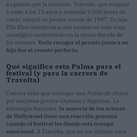
su pasión por la aviación. Travolta, que empezó
a volar a los 15 años y acumula 9.000 horas de
vuelo, adaptó su propia novela de 1997. Su hija
Ella Bleu interpreta a una azafata en este viaje
nostálgico ambientado en la época dorada de
los aviones.
Verle recoger el premio junto a su
hija fue el remate perfecto.
Qué significa esta Palma para el
festival (y para la carrera de
Travolta)
Cannes sabe que entregar una
Palma de Honor
por sorpresa genera titulares y lágrimas. La
estrategia funciona:
la mayoría de los actores
de Hollywood tiene una reacción genuina
cuando el festival les tiende esta trampa
emocional
. A Travolta, que en los últimos años