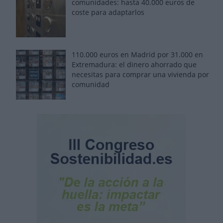
comunidades: hasta 40.000 euros de
coste para adaptarlos
110.000 euros en Madrid por 31.000 en
Extremadura: el dinero ahorrado que
necesitas para comprar una vivienda por
comunidad