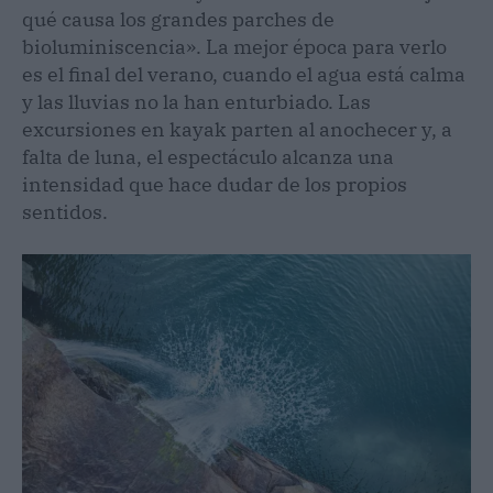
qué causa los grandes parches de
bioluminiscencia». La mejor época para verlo
es el final del verano, cuando el agua está calma
y las lluvias no la han enturbiado. Las
excursiones en kayak parten al anochecer y, a
falta de luna, el espectáculo alcanza una
intensidad que hace dudar de los propios
sentidos.