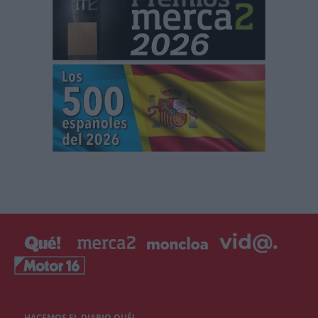
HACEMOS EL DIARIO QUÉ!