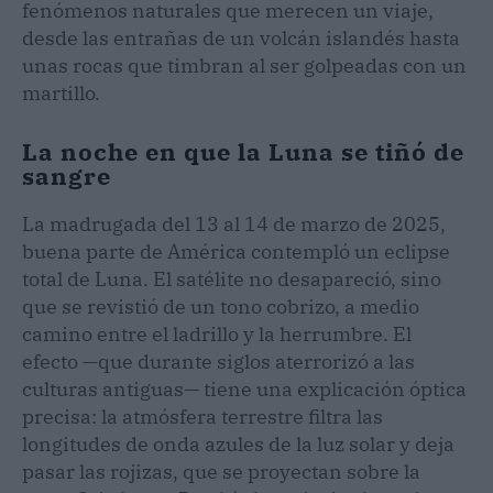
fenómenos naturales que merecen un viaje,
desde las entrañas de un volcán islandés hasta
unas rocas que timbran al ser golpeadas con un
martillo.
La noche en que la Luna se tiñó de
sangre
La madrugada del 13 al 14 de marzo de 2025,
buena parte de América contempló un eclipse
total de Luna. El satélite no desapareció, sino
que se revistió de un tono cobrizo, a medio
camino entre el ladrillo y la herrumbre. El
efecto —que durante siglos aterrorizó a las
culturas antiguas— tiene una explicación óptica
precisa: la atmósfera terrestre filtra las
longitudes de onda azules de la luz solar y deja
pasar las rojizas, que se proyectan sobre la