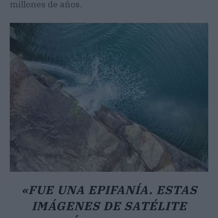
millones de años.
«FUE UNA EPIFANÍA. ESTAS
IMÁGENES DE SATÉLITE