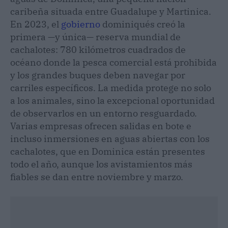
caribeña situada entre Guadalupe y Martinica.
En 2023, el
gobierno
dominiqués creó la
primera —y única— reserva mundial de
cachalotes: 780 kilómetros cuadrados de
océano donde la pesca comercial está prohibida
y los grandes buques deben navegar por
carriles específicos. La medida protege no solo
a los animales, sino la excepcional oportunidad
de observarlos en un entorno resguardado.
Varias empresas ofrecen salidas en bote e
incluso inmersiones en aguas abiertas con los
cachalotes, que en Dominica están presentes
todo el año, aunque los avistamientos más
fiables se dan entre noviembre y marzo.