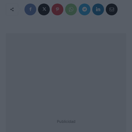
Publicidad