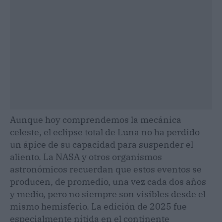
Aunque hoy comprendemos la mecánica
celeste, el eclipse total de Luna no ha perdido
un ápice de su capacidad para suspender el
aliento. La NASA y otros organismos
astronómicos recuerdan que estos eventos se
producen, de promedio, una vez cada dos años
y medio, pero no siempre son visibles desde el
mismo hemisferio. La edición de 2025 fue
especialmente nítida en el continente