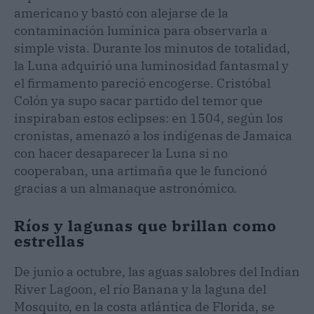
americano y bastó con alejarse de la
contaminación lumínica para observarla a
simple vista. Durante los minutos de totalidad,
la Luna adquirió una luminosidad fantasmal y
el firmamento pareció encogerse. Cristóbal
Colón ya supo sacar partido del temor que
inspiraban estos eclipses: en 1504, según los
cronistas, amenazó a los indígenas de Jamaica
con hacer desaparecer la Luna si no
cooperaban, una artimaña que le funcionó
gracias a un almanaque astronómico.
Ríos y lagunas que brillan como
estrellas
De junio a octubre, las aguas salobres del Indian
River Lagoon, el río Banana y la laguna del
Mosquito, en la costa atlántica de Florida, se