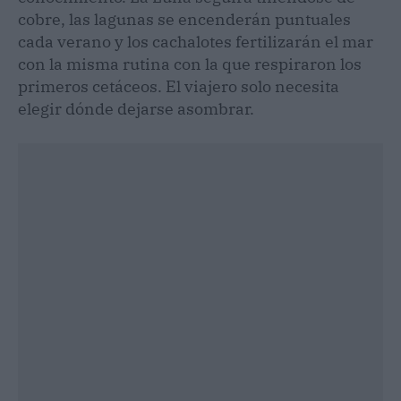
cobre, las lagunas se encenderán puntuales
cada verano y los cachalotes fertilizarán el mar
con la misma rutina con la que respiraron los
primeros cetáceos. El viajero solo necesita
elegir dónde dejarse asombrar.