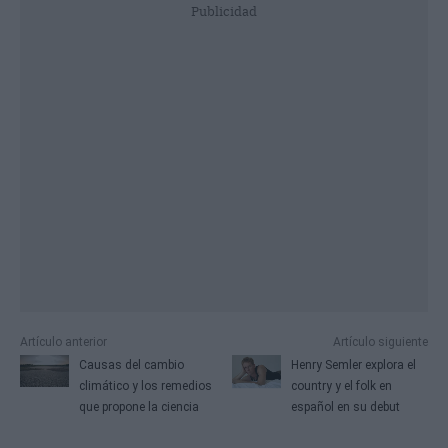
Publicidad
Artículo anterior
Artículo siguiente
Causas del cambio
Henry Semler explora el
climático y los remedios
country y el folk en
que propone la ciencia
español en su debut