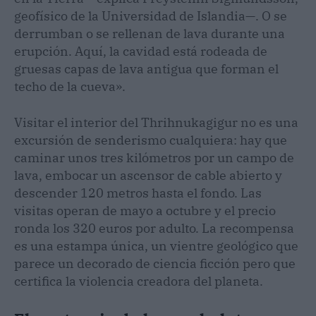
geofísico de la Universidad de Islandia—. O se
derrumban o se rellenan de lava durante una
erupción. Aquí, la cavidad está rodeada de
gruesas capas de lava antigua que forman el
techo de la cueva».
Visitar el interior del Thrihnukagigur no es una
excursión de senderismo cualquiera: hay que
caminar unos tres kilómetros por un campo de
lava, embocar un ascensor de cable abierto y
descender 120 metros hasta el fondo. Las
visitas operan de mayo a octubre y el precio
ronda los 320 euros por adulto. La recompensa
es una estampa única, un vientre geológico que
parece un decorado de ciencia ficción pero que
certifica la violencia creadora del planeta.