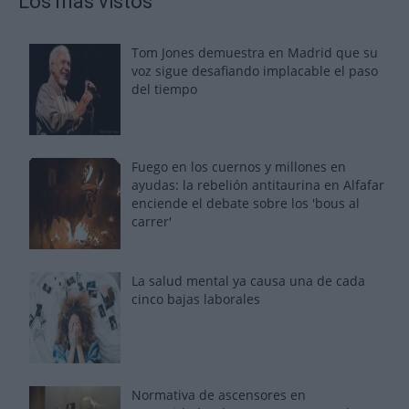
Los más vistos
Tom Jones demuestra en Madrid que su
voz sigue desafiando implacable el paso
del tiempo
Fuego en los cuernos y millones en
ayudas: la rebelión antitaurina en Alfafar
enciende el debate sobre los 'bous al
carrer'
La salud mental ya causa una de cada
cinco bajas laborales
Normativa de ascensores en