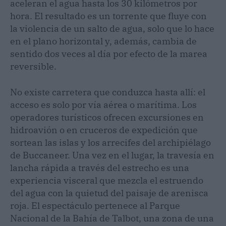
aceleran el agua hasta los 30 kilómetros por
hora. El resultado es un torrente que fluye con
la violencia de un salto de agua, solo que lo hace
en el plano horizontal y, además, cambia de
sentido dos veces al día por efecto de la marea
reversible.
No existe carretera que conduzca hasta allí: el
acceso es solo por vía aérea o marítima. Los
operadores turísticos ofrecen excursiones en
hidroavión o en cruceros de expedición que
sortean las islas y los arrecifes del archipiélago
de Buccaneer. Una vez en el lugar, la travesía en
lancha rápida a través del estrecho es una
experiencia visceral que mezcla el estruendo
del agua con la quietud del paisaje de arenisca
roja. El espectáculo pertenece al Parque
Nacional de la Bahía de Talbot, una zona de una