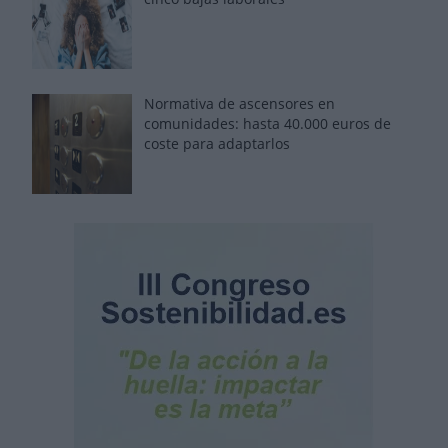
Normativa de ascensores en
comunidades: hasta 40.000 euros de
coste para adaptarlos