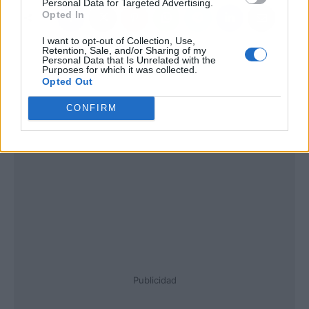
Personal Data for Targeted Advertising.
Opted In
I want to opt-out of Collection, Use,
Retention, Sale, and/or Sharing of my
Personal Data that Is Unrelated with the
Purposes for which it was collected.
Opted Out
CONFIRM
Publicidad