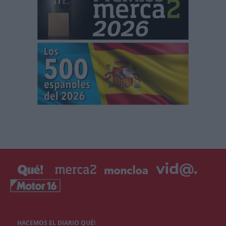
HACEMOS EL DIARIO QUÉ!