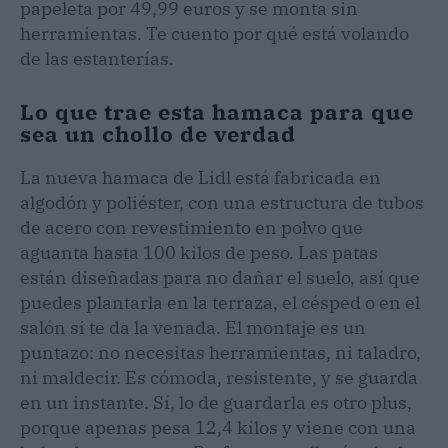
papeleta por 49,99 euros y se monta sin
herramientas. Te cuento por qué está volando
de las estanterías.
Lo que trae esta hamaca para que
sea un chollo de verdad
La nueva hamaca de Lidl está fabricada en
algodón y poliéster, con una estructura de tubos
de acero con revestimiento en polvo que
aguanta hasta 100 kilos de peso. Las patas
están diseñadas para no dañar el suelo, así que
puedes plantarla en la terraza, el césped o en el
salón si te da la venada. El montaje es un
puntazo: no necesitas herramientas, ni taladro,
ni maldecir. Es cómoda, resistente, y se guarda
en un instante. Sí, lo de guardarla es otro plus,
porque apenas pesa 12,4 kilos y viene con una