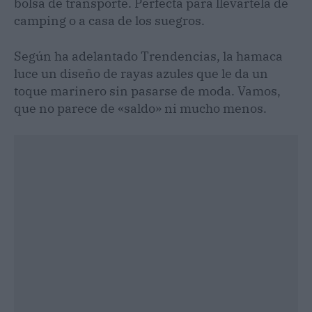
bolsa de transporte. Perfecta para llevártela de
camping o a casa de los suegros.
Según ha adelantado Trendencias, la hamaca
luce un diseño de rayas azules que le da un
toque marinero sin pasarse de moda. Vamos,
que no parece de «saldo» ni mucho menos.