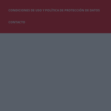
CONDICIONES DE USO Y POLÍTICA DE PROTECCIÓN DE DATOS
CONTACTO