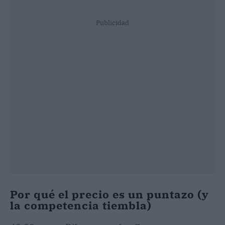
Publicidad
Por qué el precio es un puntazo (y
la competencia tiembla)