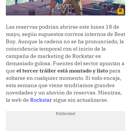
Las reservas podrían abrirse este lunes 18 de
mayo, según supuestos correos internos de Best
Buy. Aunque la cadena no se ha pronunciado, la
coincidencia temporal con el inicio de la
campaña de marketing de Rockstar es
demasiado golosa. Fuentes del sector apuntan a
que
el tercer tráiler está montado y listo
para
soltarse en cualquier momento. Si todo encaja,
esta semana que viene tendríamos grandes
novedades y un aluvión de reservas. Mientras,
la web de
Rockstar
sigue sin actualizarse.
Publicidad