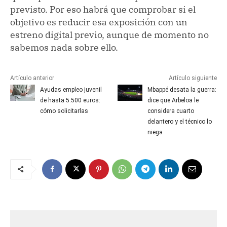
previsto. Por eso habrá que comprobar si el
objetivo es reducir esa exposición con un
estreno digital previo, aunque de momento no
sabemos nada sobre ello.
Artículo anterior
Artículo siguiente
Ayudas empleo juvenil
Mbappé desata la guerra:
de hasta 5.500 euros:
dice que Arbeloa le
cómo solicitarlas
considera cuarto
delantero y el técnico lo
niega