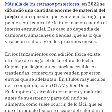
Más allá de los retrasos posteriores
,
en 2022 se
difundió una cantidad enorme de material del
juego
en un episodio que evidenció lo frágil que
puede ser el control de la información cuando el
interés es mundial. Ese caso no dependía de
camiones, almacenes o tiendas, que es lo que
va a ocurrir ahora y en los próximos meses.
En los lanzamientos con edición física existe
otro tipo de riesgo: el de la rotura de fecha.
Copias que llegan antes, stock accesible en
trastiendas, comercios que venden por error,
envíos que se adelantan. En títulos mayúsculos
de la compañía, como GTA V y Red Dead
Redemption 2, circuló información y material
antes de su estreno y parte del ruido se
alimentó, como suele ocurrir, de lo fácil que es
que el producto físico se escape del calendario