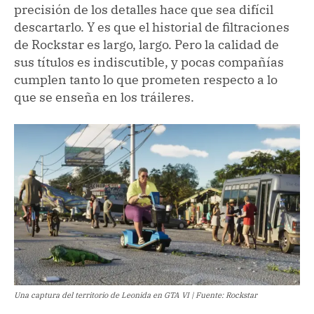
precisión de los detalles hace que sea difícil
descartarlo. Y es que el historial de filtraciones
de Rockstar es largo, largo. Pero la calidad de
sus títulos es indiscutible, y pocas compañías
cumplen tanto lo que prometen respecto a lo
que se enseña en los tráileres.
Una captura del territorio de Leonida en GTA VI | Fuente: Rockstar