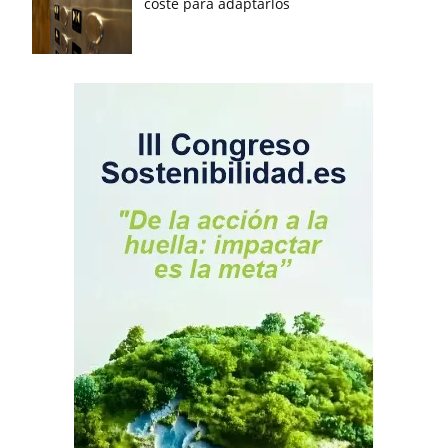
coste para adaptarlos