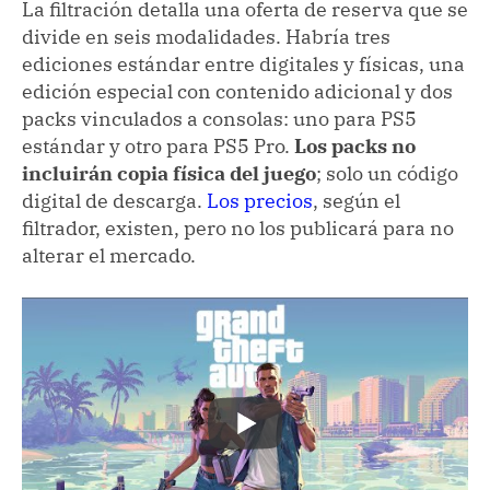
La filtración detalla una oferta de reserva que se
divide en seis modalidades. Habría tres
ediciones estándar entre digitales y físicas, una
edición especial con contenido adicional y dos
packs vinculados a consolas: uno para PS5
estándar y otro para PS5 Pro.
Los packs no
incluirán copia física del juego
; solo un código
digital de descarga.
Los precios
, según el
filtrador, existen, pero no los publicará para no
alterar el mercado.