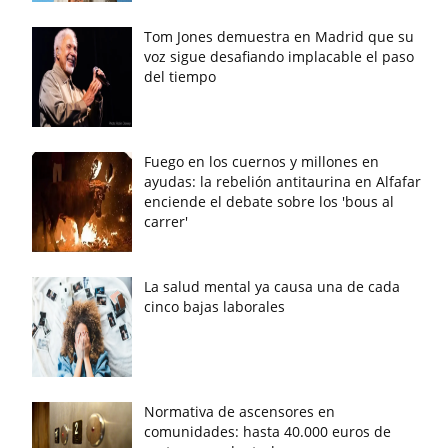
Tom Jones demuestra en Madrid que su
voz sigue desafiando implacable el paso
del tiempo
Fuego en los cuernos y millones en
ayudas: la rebelión antitaurina en Alfafar
enciende el debate sobre los 'bous al
carrer'
La salud mental ya causa una de cada
cinco bajas laborales
Normativa de ascensores en
comunidades: hasta 40.000 euros de