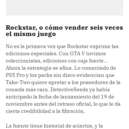
Rockstar, o cómo vender seis veces
el mismo juego
No es la primera vez que Rockstar exprime las
ediciones especiales. Con GTA V tuvimos
coleccionistas, ediciones con caja fuerte…
Ahora la estrategia se afina. Lo comentado de
PS5 Pro y los packs sin disco evidencian que
Take-Two quiere apretar a los poseedores de la
consola más cara. DetectiveSeeds ya había
anticipado la fecha de lanzamiento del 19 de
noviembre antes del retraso oficial, lo que le da
cierta credibilidad a la filtración.
La fuente tiene historial de aciertos, y la