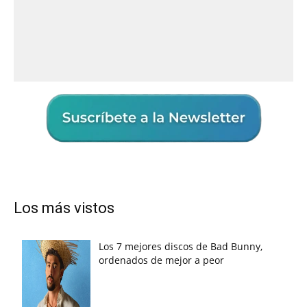
Los más vistos
Los 7 mejores discos de Bad Bunny,
ordenados de mejor a peor