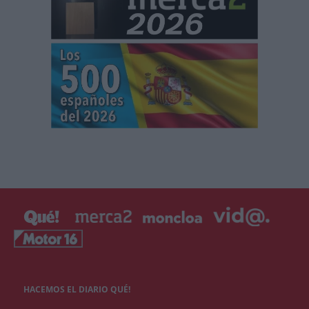
HACEMOS EL DIARIO QUÉ!