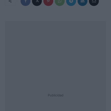
Publicidad