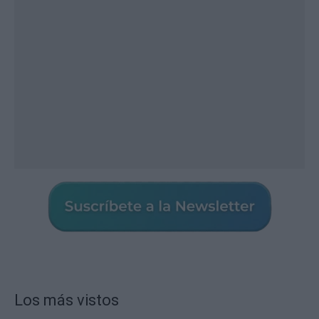
Los más vistos