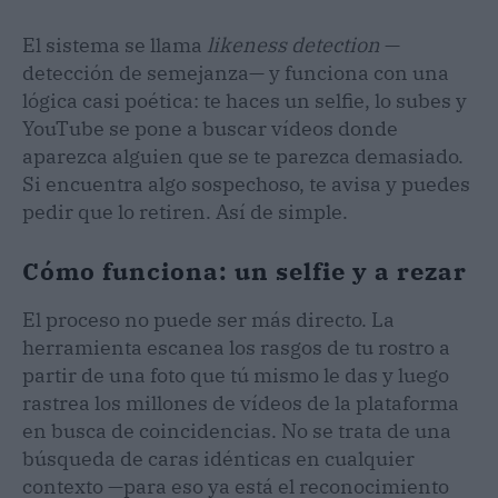
El sistema se llama
likeness detection
—
detección de semejanza— y funciona con una
lógica casi poética: te haces un selfie, lo subes y
YouTube se pone a buscar vídeos donde
aparezca alguien que se te parezca demasiado.
Si encuentra algo sospechoso, te avisa y puedes
pedir que lo retiren. Así de simple.
Cómo funciona: un selfie y a rezar
El proceso no puede ser más directo. La
herramienta escanea los rasgos de tu rostro a
partir de una foto que tú mismo le das y luego
rastrea los millones de vídeos de la plataforma
en busca de coincidencias. No se trata de una
búsqueda de caras idénticas en cualquier
contexto —para eso ya está el reconocimiento