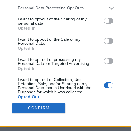
Personal Data Processing Opt Outs
I want to opt-out of the Sharing of my
personal data.
Opted In
I want to opt-out of the Sale of my
Publicidad
Personal Data.
Opted In
I want to opt-out of processing my
Personal Data for Targeted Advertising.
Opted In
I want to opt-out of Collection, Use,
Retention, Sale, and/or Sharing of my
Personal Data that Is Unrelated with the
Purposes for which it was collected.
Opted Out
CONFIRM