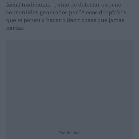
facial tradicional—, sino de detectar usos no
consentidos generados por IA esos deepfakes
que te ponen a hacer o decir cosas que jamás
harías.
Publicidad