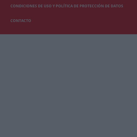
CONDICIONES DE USO Y POLÍTICA DE PROTECCIÓN DE DATOS
CONTACTO