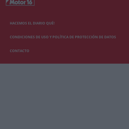
HACEMOS EL DIARIO QUÉ!
CONDICIONES DE USO Y POLÍTICA DE PROTECCIÓN DE DATOS
CONTACTO