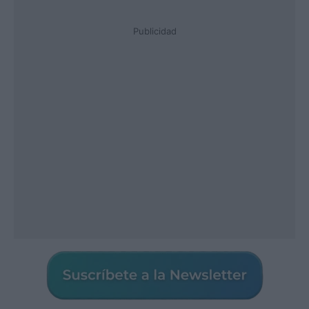
Publicidad