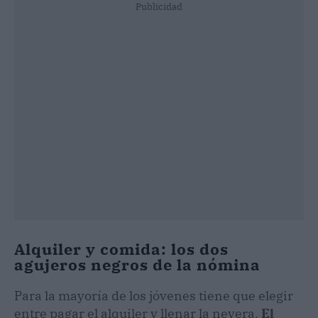
Publicidad
Alquiler y comida: los dos
agujeros negros de la nómina
Para la mayoría de los jóvenes tiene que elegir
entre pagar el alquiler y llenar la nevera.
El