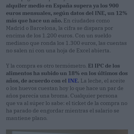
alquiler medio en España supera ya los 900
euros mensuales, según datos del INE, un 12%
más que hace un año.
En ciudades como
Madrid o Barcelona, la cifra se dispara por
encima de los 1.200 euros. Con un sueldo
mediano que ronda los 1.300 euros, las cuentas
no salen ni con una hoja de Excel abierta.
Y la compra es otro termómetro.
El IPC de los
alimentos ha subido un 18% en los últimos dos
años, de acuerdo con el
INE
.
La leche, el aceite
o los huevos cuestan hoy lo que hace un par de
años parecía una broma. Cualquier persona
que va al súper lo sabe: el ticket de la compra no
ha parado de engordar mientras el salario se
mantiene plano.