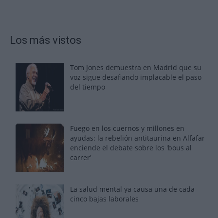
Los más vistos
Tom Jones demuestra en Madrid que su
voz sigue desafiando implacable el paso
del tiempo
Fuego en los cuernos y millones en
ayudas: la rebelión antitaurina en Alfafar
enciende el debate sobre los 'bous al
carrer'
La salud mental ya causa una de cada
cinco bajas laborales