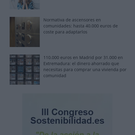
Normativa de ascensores en
comunidades: hasta 40.000 euros de
coste para adaptarlos
110.000 euros en Madrid por 31.000 en
Extremadura: el dinero ahorrado que
necesitas para comprar una vivienda por
comunidad