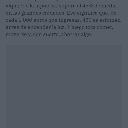
alquiler o la hipoteca) supera el 45% de media
en las grandes ciudades. Eso significa que, de
cada 1.000 euros que ingresas, 450 se esfuman
antes de encender la luz. Y luego toca comer,
moverse y, con suerte, ahorrar algo.