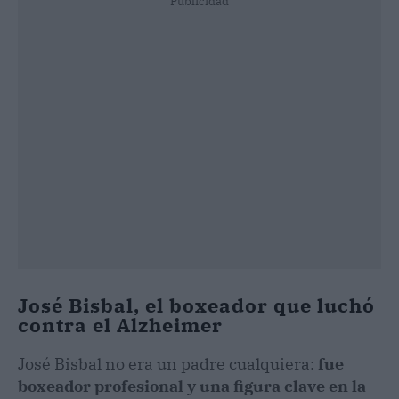
Publicidad
José Bisbal, el boxeador que luchó
contra el Alzheimer
José Bisbal no era un padre cualquiera:
fue
boxeador profesional y una figura clave en la