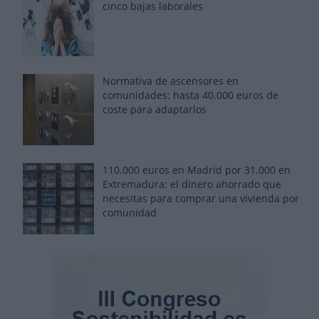
cinco bajas laborales
Normativa de ascensores en
comunidades: hasta 40.000 euros de
coste para adaptarlos
110.000 euros en Madrid por 31.000 en
Extremadura: el dinero ahorrado que
necesitas para comprar una vivienda por
comunidad