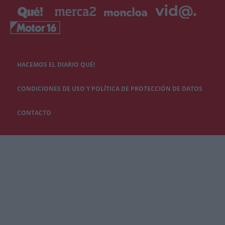
HACEMOS EL DIARIO QUÉ!
CONDICIONES DE USO Y POLÍTICA DE PROTECCIÓN DE DATOS
CONTACTO