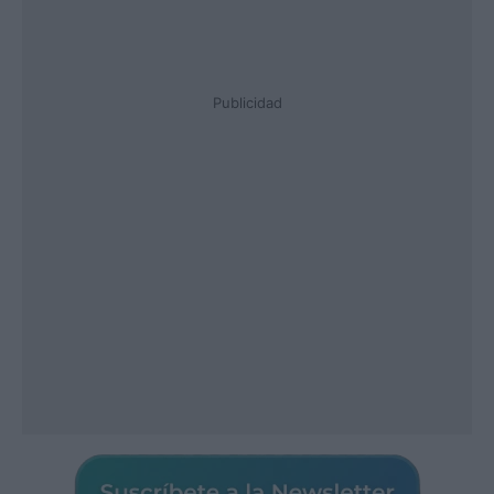
Publicidad