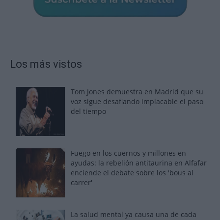
Los más vistos
Tom Jones demuestra en Madrid que su
voz sigue desafiando implacable el paso
del tiempo
Fuego en los cuernos y millones en
ayudas: la rebelión antitaurina en Alfafar
enciende el debate sobre los 'bous al
carrer'
La salud mental ya causa una de cada