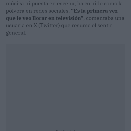
música ni puesta en escena, ha corrido como la
pólvora en redes sociales.
“Es la primera vez
que le veo llorar en televisión”
, comentaba una
usuaria en X (Twitter) que resume el sentir
general.