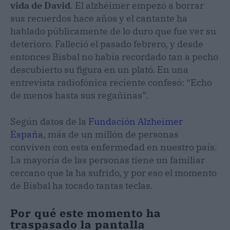
vida de David
. El alzhéimer empezó a borrar
sus recuerdos hace años y el cantante ha
hablado públicamente de lo duro que fue ver su
deterioro. Falleció el pasado febrero, y desde
entonces Bisbal no había recordado tan a pecho
descubierto su figura en un plató. En una
entrevista radiofónica reciente confesó: “Echo
de menos hasta sus regañinas”.
Según datos de la
Fundación Alzheimer
España
, más de un millón de personas
conviven con esta enfermedad en nuestro país.
La mayoría de las personas tiene un familiar
cercano que la ha sufrido, y por eso el momento
de Bisbal ha tocado tantas teclas.
Por qué este momento ha
traspasado la pantalla