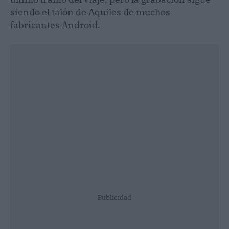
siendo el talón de Aquiles de muchos
fabricantes Android.
Publicidad