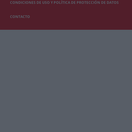
CONDICIONES DE USO Y POLÍTICA DE PROTECCIÓN DE DATOS
CONTACTO