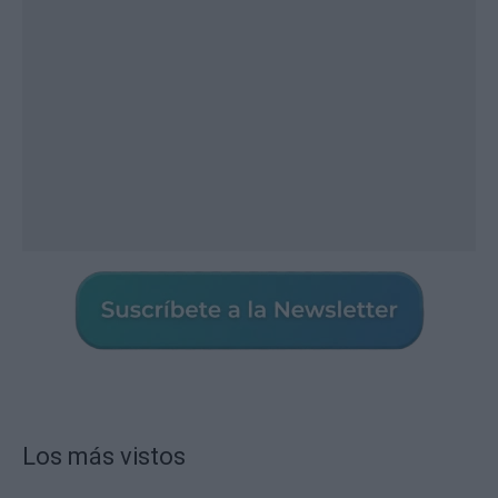
Los más vistos