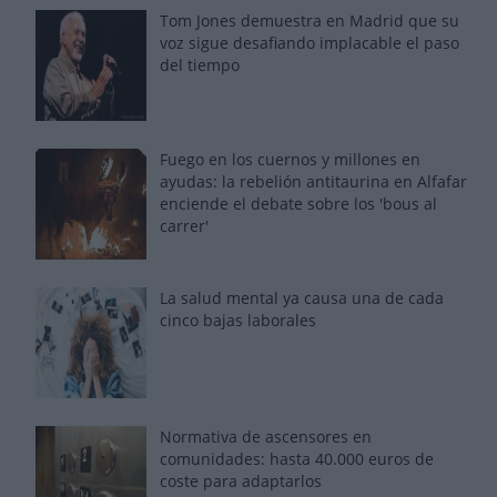
Tom Jones demuestra en Madrid que su
voz sigue desafiando implacable el paso
del tiempo
Fuego en los cuernos y millones en
ayudas: la rebelión antitaurina en Alfafar
enciende el debate sobre los 'bous al
carrer'
La salud mental ya causa una de cada
cinco bajas laborales
Normativa de ascensores en
comunidades: hasta 40.000 euros de
coste para adaptarlos