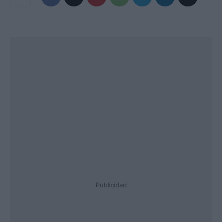
Publicidad