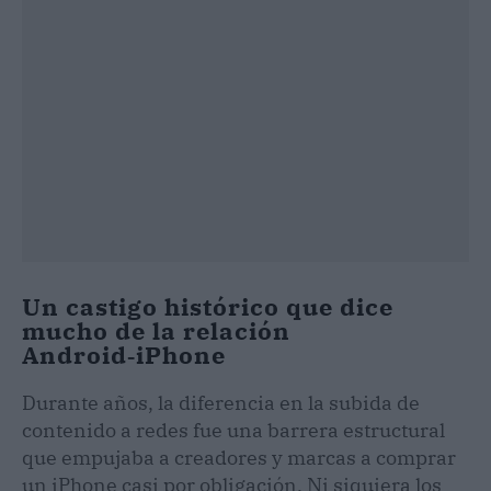
Un castigo histórico que dice
mucho de la relación
Android‑iPhone
Durante años, la diferencia en la subida de
contenido a redes fue una barrera estructural
que empujaba a creadores y marcas a comprar
un iPhone casi por obligación. Ni siquiera los