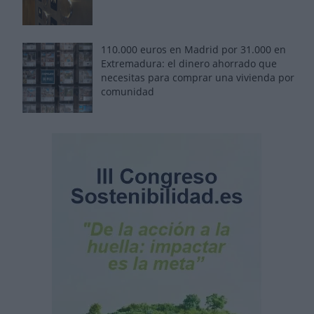
110.000 euros en Madrid por 31.000 en
Extremadura: el dinero ahorrado que
necesitas para comprar una vivienda por
comunidad