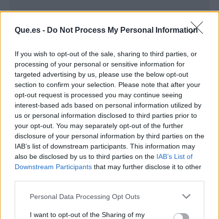
Que.es -
Do Not Process My Personal Information
If you wish to opt-out of the sale, sharing to third parties, or
processing of your personal or sensitive information for
targeted advertising by us, please use the below opt-out
Publicidad
section to confirm your selection. Please note that after your
opt-out request is processed you may continue seeing
interest-based ads based on personal information utilized by
us or personal information disclosed to third parties prior to
your opt-out. You may separately opt-out of the further
disclosure of your personal information by third parties on the
IAB’s list of downstream participants. This information may
also be disclosed by us to third parties on the
IAB’s List of
Downstream Participants
that may further disclose it to other
third parties.
Personal Data Processing Opt Outs
I want to opt-out of the Sharing of my