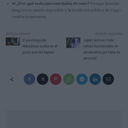
📲
¿Por qué todo internet habla de esto?
Porque heredar
Aragorn es misión imposible y la bendición pública de Viggo
cambia la narrativa.
Artículo anterior
Artículo siguiente
El psicólogo de
Japan Airlines mete
Maradona suelta en el
robots humanoides en
juicio que era bipolar
aeropuertos por falta de
personal