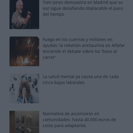
Tom Jones demuestra en Madrid que su
voz sigue desafiando implacable el paso
del tiempo
Fuego en los cuernos y millones en
ayudas: la rebelión antitaurina en Alfafar
enciende el debate sobre los 'bous al
carrer'
La salud mental ya causa una de cada
cinco bajas laborales
Normativa de ascensores en
comunidades: hasta 40.000 euros de
coste para adaptarlos