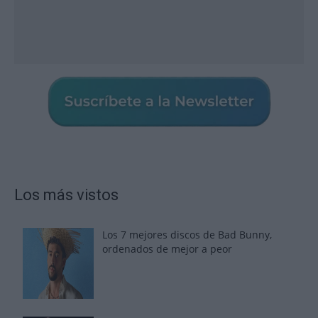
Los más vistos
Los 7 mejores discos de Bad Bunny,
ordenados de mejor a peor