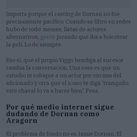
Importa porque el casting de Dornan no fue
precisamente pacífico. Cuando se filtró en redes
hubo de todo: memes, listas de actores
alternativos,
gente
jurando que iba a boicotear
la peli. Lo de siempre.
Eso sí, que el propio Viggo bendiga al sucesor
cambia la conversación. Una cosa es que un
estudio te coloque a un actor por encima del
aficionado y otra que el icono te diga 'tranquilo,
este chaval lo va a hacer bien'. Pesa.
Por qué medio internet sigue
dudando de Dornan como
Aragorn
El problema de fondo no es Jamie Dornan. El