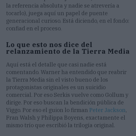
la referencia absoluta y nadie se atrevería a
tocarlo), juega aquí un papel de puente
generacional curioso. Está diciendo, en el fondo:
confiad en el proceso.
Lo que esto nos dice del
relanzamiento de la Tierra Media
Aquí está el detalle que casi nadie está
comentando. Warner ha entendido que reabrir
la Tierra Media sin el visto bueno de los
protagonistas originales es un suicidio
comercial. Por eso Serkis vuelve como Gollum y
dirige. Por eso buscan la bendición pública de
Viggo. Por eso el guion lo firman
Peter Jackson
,
Fran Walsh y Philippa Boyens, exactamente el
mismo trío que escribió la trilogía original.