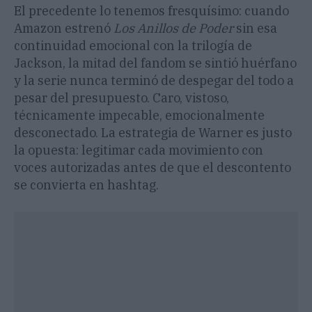
El precedente lo tenemos fresquísimo: cuando
Amazon estrenó
Los Anillos de Poder
sin esa
continuidad emocional con la trilogía de
Jackson, la mitad del fandom se sintió huérfano
y la serie nunca terminó de despegar del todo a
pesar del presupuesto. Caro, vistoso,
técnicamente impecable, emocionalmente
desconectado. La estrategia de Warner es justo
la opuesta: legitimar cada movimiento con
voces autorizadas antes de que el descontento
se convierta en hashtag.