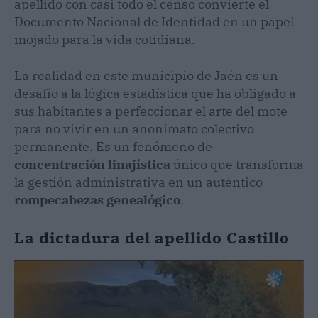
apellido con casi todo el censo convierte el
Documento Nacional de Identidad en un papel
mojado para la vida cotidiana.
La realidad en este municipio de Jaén es un
desafío a la lógica estadística que ha obligado a
sus habitantes a perfeccionar el arte del mote
para no vivir en un anonimato colectivo
permanente. Es un fenómeno de
concentración linajística
único que transforma
la gestión administrativa en un auténtico
rompecabezas genealógico
.
La dictadura del apellido Castillo