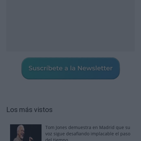
Los más vistos
Tom Jones demuestra en Madrid que su
voz sigue desafiando implacable el paso
del tiempo