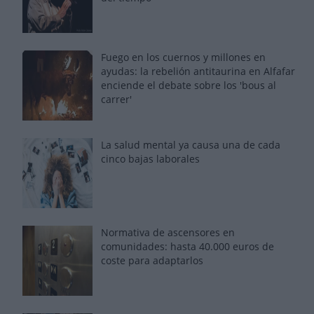
Fuego en los cuernos y millones en
ayudas: la rebelión antitaurina en Alfafar
enciende el debate sobre los 'bous al
carrer'
La salud mental ya causa una de cada
cinco bajas laborales
Normativa de ascensores en
comunidades: hasta 40.000 euros de
coste para adaptarlos