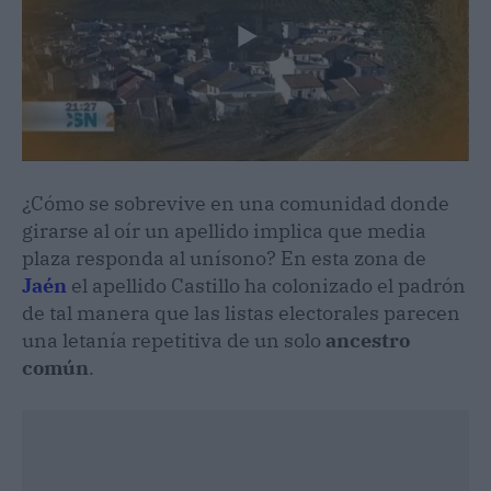
¿Cómo se sobrevive en una comunidad donde
girarse al oír un apellido implica que media
plaza responda al unísono? En esta zona de
Jaén
el apellido Castillo ha colonizado el padrón
de tal manera que las listas electorales parecen
una letanía repetitiva de un solo
ancestro
común
.