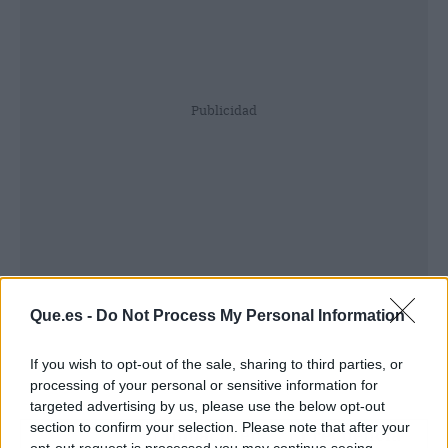
Publicidad
Que.es -
Do Not Process My Personal Information
If you wish to opt-out of the sale, sharing to third parties, or
processing of your personal or sensitive information for
targeted advertising by us, please use the below opt-out
section to confirm your selection. Please note that after your
Impacto en
Frecuencia