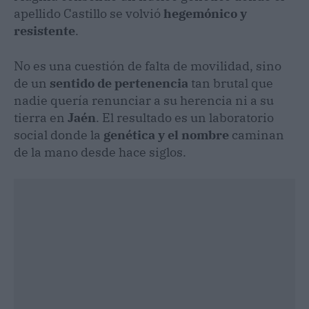
apellido Castillo se volvió
hegemónico y
resistente
.
No es una cuestión de falta de movilidad, sino
de un
sentido de pertenencia
tan brutal que
nadie quería renunciar a su herencia ni a su
tierra en
Jaén
. El resultado es un laboratorio
social donde la
genética y el nombre
caminan
de la mano desde hace siglos.