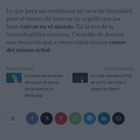
Lo que para un extraño es un caos de identidad,
para el vecino de Jaén es un orgullo que los
hace
únicos en el mundo
. En la era de la
individualidad extrema, Campillo de Arenas
nos recuerda que a veces todos somos
ramas
del mismo árbol
.
Artículo anterior
Artículo siguiente
La estafa de clonación
Un mod convierte la PS5
de voz por IA que ya
en un PC con Linux y
vacía cuentas en
juegos de Steam
WhatsApp