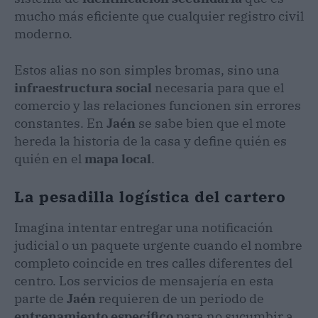
mucho más eficiente que cualquier registro civil
moderno.
Estos alias no son simples bromas, sino una
infraestructura social
necesaria para que el
comercio y las relaciones funcionen sin errores
constantes. En
Jaén
se sabe bien que el mote
hereda la historia de la casa y define quién es
quién en el
mapa local
.
La pesadilla logística del cartero
Imagina intentar entregar una notificación
judicial o un paquete urgente cuando el nombre
completo coincide en tres calles diferentes del
centro. Los servicios de mensajería en esta
parte de
Jaén
requieren de un periodo de
entrenamiento específico
para no sucumbir a