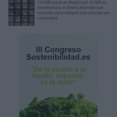
110.000 euros en Madrid por 31.000 en
Extremadura: el dinero ahorrado que
necesitas para comprar una vivienda por
comunidad