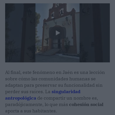
Al final, este fenómeno en Jaén es una lección
sobre cómo las comunidades humanas se
adaptan para preservar su funcionalidad sin
perder sus raíces. La
singularidad
antropológica
de compartir un nombre es,
paradójicamente, lo que más
cohesión social
aporta a sus habitantes.