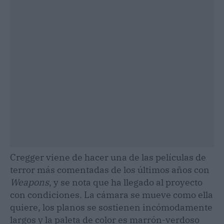
Cregger viene de hacer una de las películas de
terror más comentadas de los últimos años con
Weapons
, y se nota que ha llegado al proyecto
con condiciones. La cámara se mueve como ella
quiere, los planos se sostienen incómodamente
largos y la paleta de color es marrón-verdoso