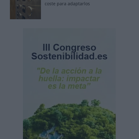
coste para adaptarlos