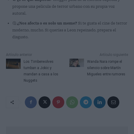
propone una película de terror urbano con su propia voz
autoral.
🤔
¿Nos afecta o es solo un meme?
Si te gusta el cine de terror
moderno, mucho. Si querías a Leon repeinado, prepara el
disgusto.
Artículo anterior
Artículo siguiente
Los Timberwolves
Wanda Nara rompe el
tumban a Jokic y
silencio sobre Martín
mandan a casa a los
Migueles entre rumores
Nuggets