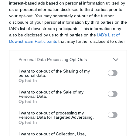
interest-based ads based on personal information utilized by
us or personal information disclosed to third parties prior to
your opt-out. You may separately opt-out of the further
disclosure of your personal information by third parties on the
IAB’s list of downstream participants. This information may
also be disclosed by us to third parties on the
IAB’s List of
Downstream Participants
that may further disclose it to other
third parties.
Publicidad
Personal Data Processing Opt Outs
I want to opt-out of the Sharing of my
personal data.
Opted In
I want to opt-out of the Sale of my
Personal Data.
Opted In
I want to opt-out of processing my
Personal Data for Targeted Advertising.
Opted In
I want to opt-out of Collection, Use,