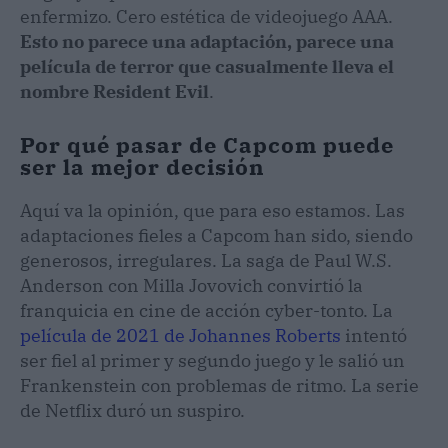
enfermizo. Cero estética de videojuego AAA.
Esto no parece una adaptación, parece una
película de terror que casualmente lleva el
nombre Resident Evil
.
Por qué pasar de Capcom puede
ser la mejor decisión
Aquí va la opinión, que para eso estamos. Las
adaptaciones fieles a Capcom han sido, siendo
generosos, irregulares. La saga de Paul W.S.
Anderson con Milla Jovovich convirtió la
franquicia en cine de acción cyber-tonto. La
película de 2021 de Johannes Roberts
intentó
ser fiel al primer y segundo juego y le salió un
Frankenstein con problemas de ritmo. La serie
de Netflix duró un suspiro.