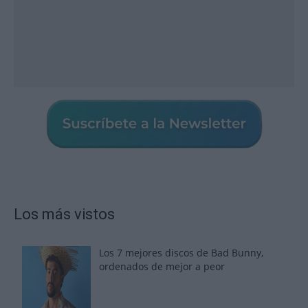
Los más vistos
Los 7 mejores discos de Bad Bunny,
ordenados de mejor a peor