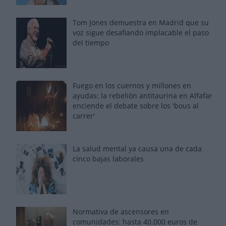
Tom Jones demuestra en Madrid que su
voz sigue desafiando implacable el paso
del tiempo
Fuego en los cuernos y millones en
ayudas: la rebelión antitaurina en Alfafar
enciende el debate sobre los 'bous al
carrer'
La salud mental ya causa una de cada
cinco bajas laborales
Normativa de ascensores en
comunidades: hasta 40.000 euros de