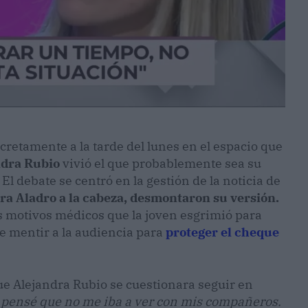
cretamente a la tarde del lunes en el espacio que
ndra Rubio
vivió el que probablemente sea su
 debate se centró en la gestión de la noticia de
dra Aladro a la cabeza, desmontaron su versión.
s motivos médicos que la joven esgrimió para
 de mentir a la audiencia para
proteger el cheque
que Alejandra Rubio se cuestionara seguir en
e pensé que no me iba a ver con mis compañeros.