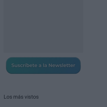
Los más vistos