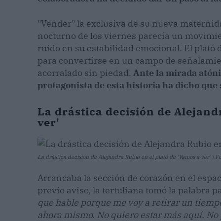
"Vender" la exclusiva de su nueva maternid
nocturno de los viernes parecía un movimie
ruido en su estabilidad emocional. El plató 
para convertirse en un campo de señalamie
acorralado sin piedad.
Ante la mirada atón
protagonista de esta historia ha dicho que 
La drástica decisión de Alejand
ver'
La drástica decisión de Alejandra Rubio en el plató de 'Vamos a ver' | 
Arrancaba la sección de corazón en el espac
previo aviso, la tertuliana tomó la palabra 
que hable porque me voy a retirar un tiemp
ahora mismo. No quiero estar más aquí. No 