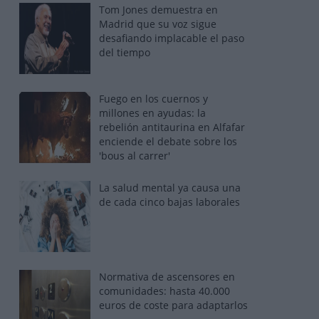
Tom Jones demuestra en
Madrid que su voz sigue
desafiando implacable el paso
del tiempo
Fuego en los cuernos y
millones en ayudas: la
rebelión antitaurina en Alfafar
enciende el debate sobre los
'bous al carrer'
La salud mental ya causa una
de cada cinco bajas laborales
Normativa de ascensores en
comunidades: hasta 40.000
euros de coste para adaptarlos