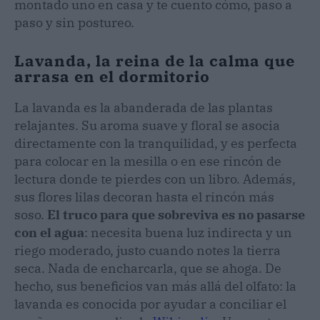
montado uno en casa y te cuento cómo, paso a
paso y sin postureo.
Lavanda, la reina de la calma que
arrasa en el dormitorio
La lavanda es la abanderada de las plantas
relajantes. Su aroma suave y floral se asocia
directamente con la tranquilidad, y es perfecta
para colocar en la mesilla o en ese rincón de
lectura donde te pierdes con un libro. Además,
sus flores lilas decoran hasta el rincón más
soso.
El truco para que sobreviva es no pasarse
con el agua
: necesita buena luz indirecta y un
riego moderado, justo cuando notes la tierra
seca. Nada de encharcarla, que se ahoga. De
hecho, sus beneficios van más allá del olfato: la
lavanda es conocida por ayudar a conciliar el