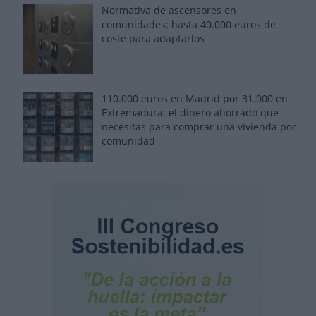
Normativa de ascensores en
comunidades: hasta 40.000 euros de
coste para adaptarlos
110.000 euros en Madrid por 31.000 en
Extremadura: el dinero ahorrado que
necesitas para comprar una vivienda por
comunidad