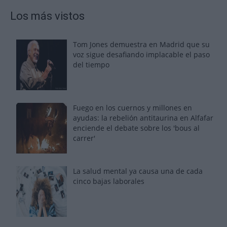
Los más vistos
Tom Jones demuestra en Madrid que su
voz sigue desafiando implacable el paso
del tiempo
Fuego en los cuernos y millones en
ayudas: la rebelión antitaurina en Alfafar
enciende el debate sobre los 'bous al
carrer'
La salud mental ya causa una de cada
cinco bajas laborales