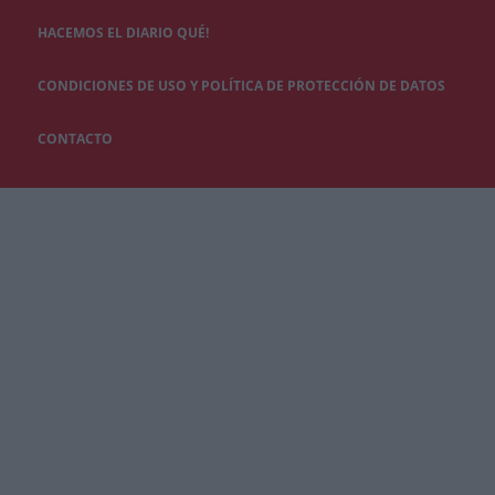
HACEMOS EL DIARIO QUÉ!
CONDICIONES DE USO Y POLÍTICA DE PROTECCIÓN DE DATOS
CONTACTO