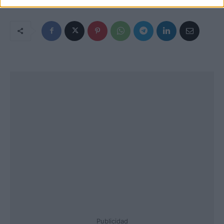
Publicidad