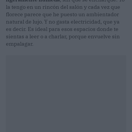
la tengo en un rincón del salón y cada vez que
florece parece que he puesto un ambientador
natural de lujo. Y no gasta electricidad, que ya
es decir. Es ideal para esos espacios donde te
sientas a leer o a charlar, porque envuelve sin
empalagar.