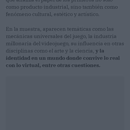
como producto industrial, sino también como
fenómeno cultural, estético y artístico.
En la muestra, aparecen temáticas como las
mecánicas universales del juego, la industria
millonaria del videojuego, su influencia en otras
disciplinas como el arte y la ciencia,
y la
identidad en un mundo donde convive lo real
con lo virtual, entre otras cuestiones.