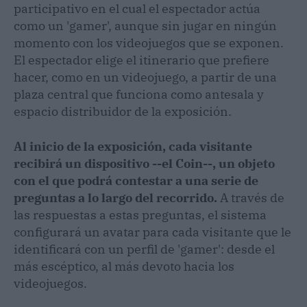
participativo en el cual el espectador actúa
como un 'gamer', aunque sin jugar en ningún
momento con los videojuegos que se exponen.
El espectador elige el itinerario que prefiere
hacer, como en un videojuego, a partir de una
plaza central que funciona como antesala y
espacio distribuidor de la exposición.
Al inicio de la exposición, cada visitante
recibirá un dispositivo --el Coin--, un objeto
con el que podrá contestar a una serie de
preguntas a lo largo del recorrido.
A través de
las respuestas a estas preguntas, el sistema
configurará un avatar para cada visitante que le
identificará con un perfil de 'gamer': desde el
más escéptico, al más devoto hacia los
videojuegos.