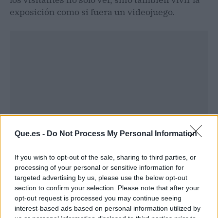
exposición como si fuera un videojuego.
Que.es -
Do Not Process My Personal Information
If you wish to opt-out of the sale, sharing to third parties, or
processing of your personal or sensitive information for
Publicidad
targeted advertising by us, please use the below opt-out
section to confirm your selection. Please note that after your
opt-out request is processed you may continue seeing
interest-based ads based on personal information utilized by