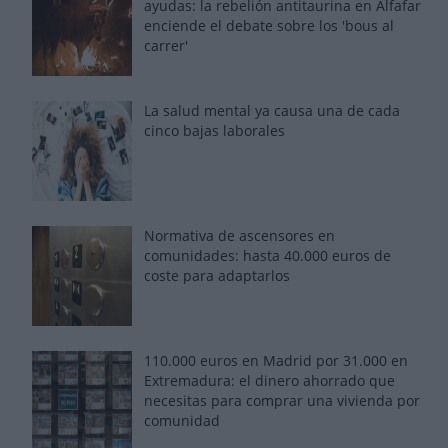
ayudas: la rebelión antitaurina en Alfafar
enciende el debate sobre los 'bous al
carrer'
La salud mental ya causa una de cada
cinco bajas laborales
Normativa de ascensores en
comunidades: hasta 40.000 euros de
coste para adaptarlos
110.000 euros en Madrid por 31.000 en
Extremadura: el dinero ahorrado que
necesitas para comprar una vivienda por
comunidad