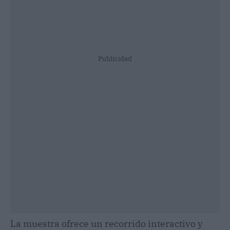
Publicidad
La muestra ofrece un recorrido interactivo y