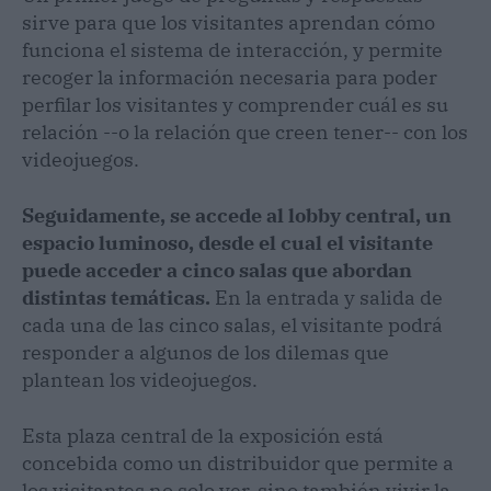
sirve para que los visitantes aprendan cómo
funciona el sistema de interacción, y permite
recoger la información necesaria para poder
perfilar los visitantes y comprender cuál es su
relación --o la relación que creen tener-- con los
videojuegos.
Seguidamente, se accede al lobby central, un
espacio luminoso, desde el cual el visitante
puede acceder a cinco salas que abordan
distintas temáticas.
En la entrada y salida de
cada una de las cinco salas, el visitante podrá
responder a algunos de los dilemas que
plantean los videojuegos.
Esta plaza central de la exposición está
concebida como un distribuidor que permite a
los visitantes no solo ver, sino también vivir la