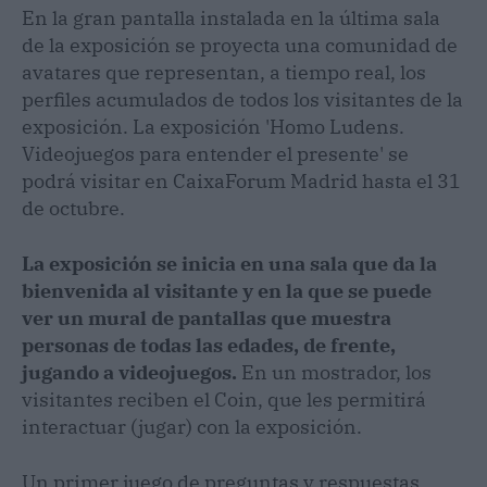
En la gran pantalla instalada en la última sala
de la exposición se proyecta una comunidad de
avatares que representan, a tiempo real, los
perfiles acumulados de todos los visitantes de la
exposición. La exposición 'Homo Ludens.
Videojuegos para entender el presente' se
podrá visitar en CaixaForum Madrid hasta el 31
de octubre.
La exposición se inicia en una sala que da la
bienvenida al visitante y en la que se puede
ver un mural de pantallas que muestra
personas de todas las edades, de frente,
jugando a videojuegos.
En un mostrador, los
visitantes reciben el Coin, que les permitirá
interactuar (jugar) con la exposición.
Un primer juego de preguntas y respuestas