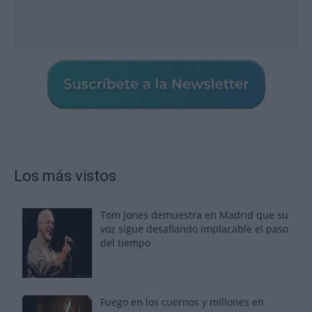
Los más vistos
Tom Jones demuestra en Madrid que su
voz sigue desafiando implacable el paso
del tiempo
Fuego en los cuernos y millones en