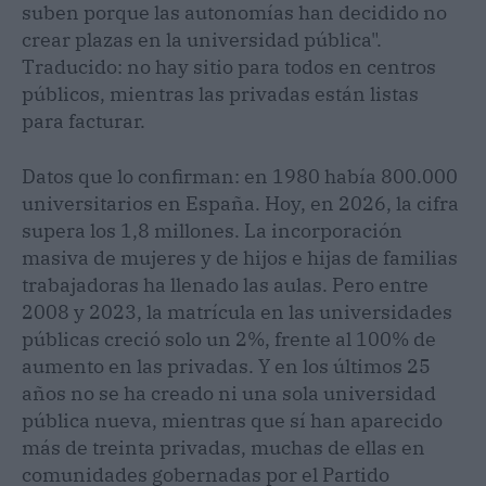
suben porque las autonomías han decidido no
crear plazas en la universidad pública".
Traducido: no hay sitio para todos en centros
públicos, mientras las privadas están listas
para facturar.
Datos que lo confirman: en 1980 había 800.000
universitarios en España. Hoy, en 2026, la cifra
supera los 1,8 millones. La incorporación
masiva de mujeres y de hijos e hijas de familias
trabajadoras ha llenado las aulas. Pero entre
2008 y 2023, la matrícula en las universidades
públicas creció solo un 2%, frente al 100% de
aumento en las privadas. Y en los últimos 25
años no se ha creado ni una sola universidad
pública nueva, mientras que sí han aparecido
más de treinta privadas, muchas de ellas en
comunidades gobernadas por el Partido