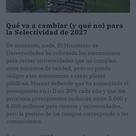
Qué va a cambiar (y qué no) para
la Selectividad de 2027
De momento, nada. El Ministerio de
Universidades ha reforzado los mecanismos
para cerrar universidades que no cumplan
unos mínimos de calidad, pero no puede
obligar a las autonomías a crear plazas
públicas. Morant defiende que ha aumentado el
presupuesto en I+D un 20% cada año y que los
próximos presupuestos incluirán entre 5.000 y
6.000 millones para ciencia y universidades,
pero la gestión de los campus corresponde a las
comunidades.