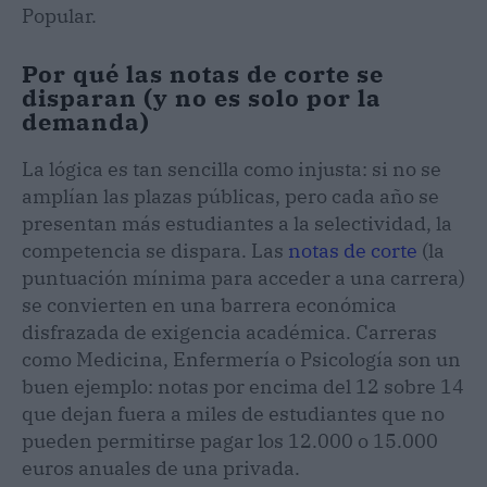
Popular.
Por qué las notas de corte se
disparan (y no es solo por la
demanda)
La lógica es tan sencilla como injusta: si no se
amplían las plazas públicas, pero cada año se
presentan más estudiantes a la selectividad, la
competencia se dispara. Las
notas de corte
(la
puntuación mínima para acceder a una carrera)
se convierten en una barrera económica
disfrazada de exigencia académica. Carreras
como Medicina, Enfermería o Psicología son un
buen ejemplo: notas por encima del 12 sobre 14
que dejan fuera a miles de estudiantes que no
pueden permitirse pagar los 12.000 o 15.000
euros anuales de una privada.