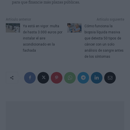
para que financie más plazas públicas.
Artículo anterior
Artículo siguiente
Ya está en vigor: multa
Cómo funciona la
de hasta 3.000 euros por
biopsia líquida masiva
instalar el aire
que detecta 50 tipos de
acondicionado en la
cáncer con un solo
fachada
análisis de sangre antes
de los síntomas