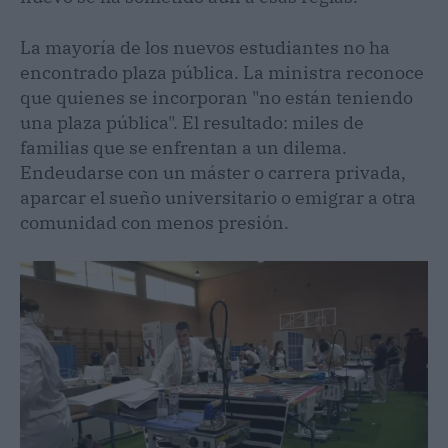
La mayoría de los nuevos estudiantes no ha
encontrado plaza pública. La ministra reconoce
que quienes se incorporan "no están teniendo
una plaza pública". El resultado: miles de
familias que se enfrentan a un dilema.
Endeudarse con un máster o carrera privada,
aparcar el sueño universitario o emigrar a otra
comunidad con menos presión.