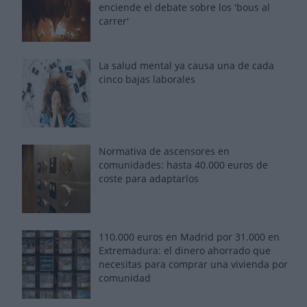
enciende el debate sobre los 'bous al
carrer'
La salud mental ya causa una de cada
cinco bajas laborales
Normativa de ascensores en
comunidades: hasta 40.000 euros de
coste para adaptarlos
110.000 euros en Madrid por 31.000 en
Extremadura: el dinero ahorrado que
necesitas para comprar una vivienda por
comunidad