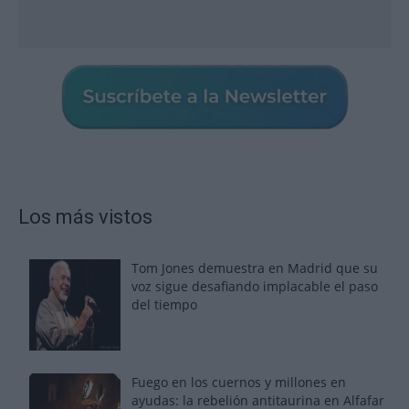
Los más vistos
Tom Jones demuestra en Madrid que su
voz sigue desafiando implacable el paso
del tiempo
Fuego en los cuernos y millones en
ayudas: la rebelión antitaurina en Alfafar