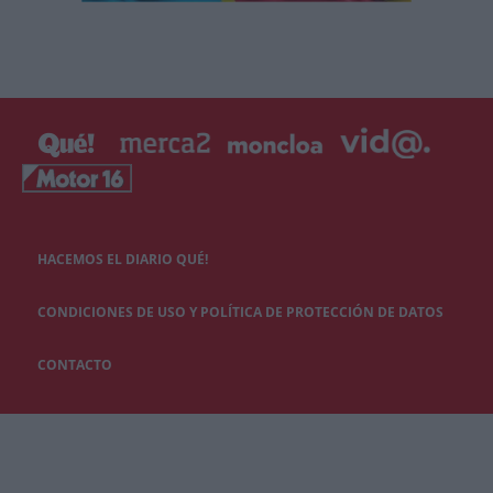
HACEMOS EL DIARIO QUÉ!
CONDICIONES DE USO Y POLÍTICA DE PROTECCIÓN DE DATOS
CONTACTO