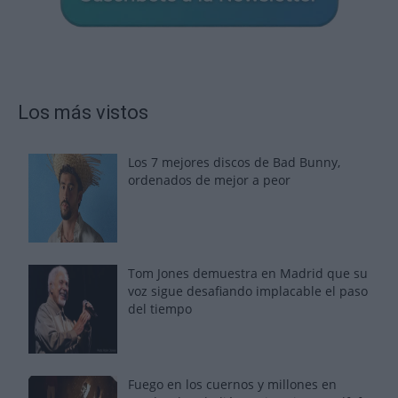
Los más vistos
Los 7 mejores discos de Bad Bunny,
ordenados de mejor a peor
Tom Jones demuestra en Madrid que su
voz sigue desafiando implacable el paso
del tiempo
Fuego en los cuernos y millones en