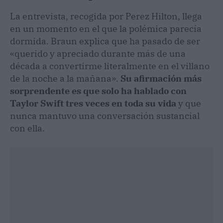
La entrevista, recogida por Perez Hilton, llega
en un momento en el que la polémica parecía
dormida. Braun explica que ha pasado de ser
«querido y apreciado durante más de una
década a convertirme literalmente en el villano
de la noche a la mañana».
Su afirmación más
sorprendente es que solo ha hablado con
Taylor Swift tres veces en toda su vida
y que
nunca mantuvo una conversación sustancial
con ella.