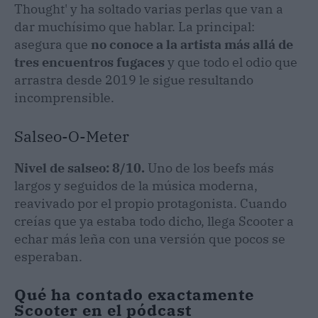
Thought' y ha soltado varias perlas que van a
dar muchísimo que hablar. La principal:
asegura que
no conoce a la artista más allá de
tres encuentros fugaces
y que todo el odio que
arrastra desde 2019 le sigue resultando
incomprensible.
Salseo-O-Meter
Nivel de salseo: 8/10.
Uno de los beefs más
largos y seguidos de la música moderna,
reavivado por el propio protagonista. Cuando
creías que ya estaba todo dicho, llega Scooter a
echar más leña con una versión que pocos se
esperaban.
Qué ha contado exactamente
Scooter en el pódcast