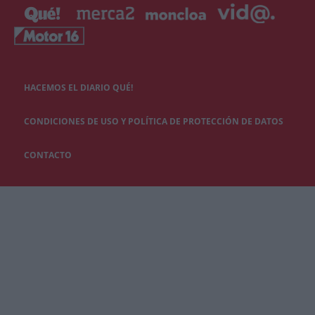
HACEMOS EL DIARIO QUÉ!
CONDICIONES DE USO Y POLÍTICA DE PROTECCIÓN DE DATOS
CONTACTO