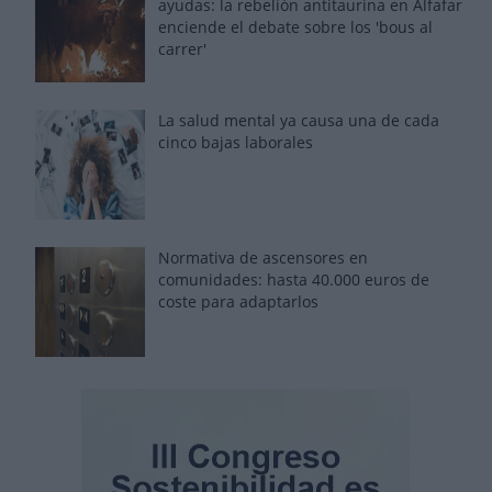
ayudas: la rebelión antitaurina en Alfafar
enciende el debate sobre los 'bous al
carrer'
La salud mental ya causa una de cada
cinco bajas laborales
Normativa de ascensores en
comunidades: hasta 40.000 euros de
coste para adaptarlos