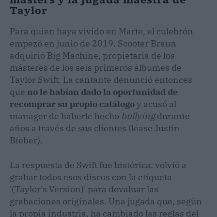
Taylor
Para quien haya vivido en Marte, el culebrón
empezó en junio de 2019. Scooter Braun
adquirió Big Machine, propietaria de los
másteres de los seis primeros álbumes de
Taylor Swift. La cantante denunció entonces
que
no le habían dado la oportunidad de
recomprar su propio catálogo
y acusó al
manager de haberle hecho
bullying
durante
años a través de sus clientes (léase Justin
Bieber).
La respuesta de Swift fue histórica: volvió a
grabar todos esos discos con la etiqueta
'(Taylor's Version)' para devaluar las
grabaciones originales. Una jugada que, según
la propia industria, ha cambiado las reglas del