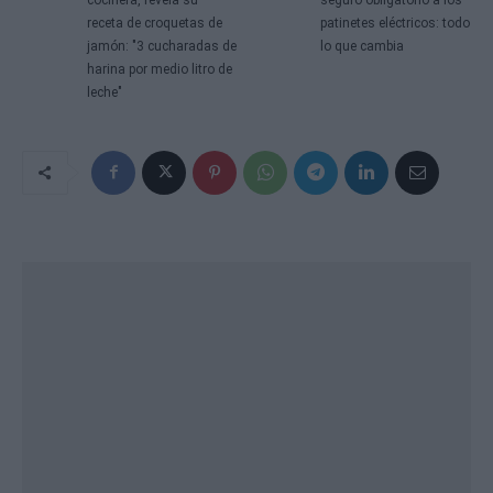
receta de croquetas de
patinetes eléctricos: todo
jamón: "3 cucharadas de
lo que cambia
harina por medio litro de
leche"