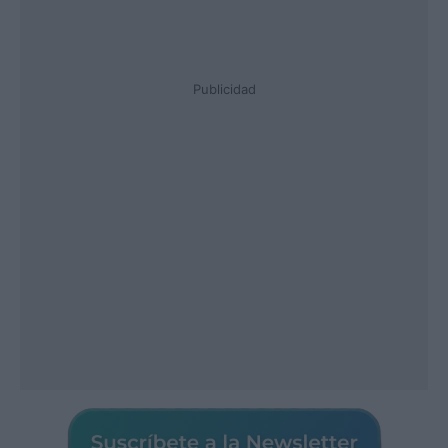
Publicidad