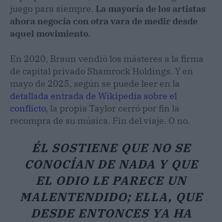
juego para siempre.
La mayoría de los artistas
ahora negocia con otra vara de medir desde
aquel movimiento
.
En 2020, Braun vendió los másteres a la firma
de capital privado Shamrock Holdings. Y en
mayo de 2025, según se puede leer en la
detallada entrada de Wikipedia sobre el
conflicto
, la propia Taylor cerró por fin la
recompra de su música. Fin del viaje. O no.
ÉL SOSTIENE QUE NO SE
CONOCÍAN DE NADA Y QUE
EL ODIO LE PARECE UN
MALENTENDIDO; ELLA, QUE
DESDE ENTONCES YA HA