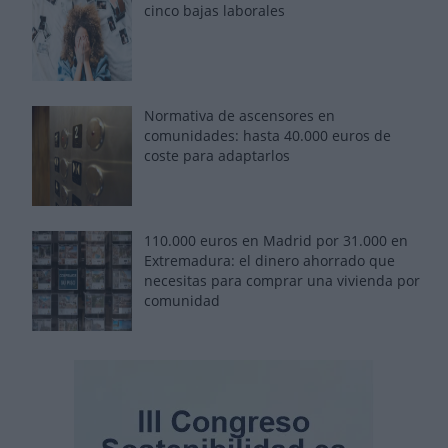
cinco bajas laborales
Normativa de ascensores en
comunidades: hasta 40.000 euros de
coste para adaptarlos
110.000 euros en Madrid por 31.000 en
Extremadura: el dinero ahorrado que
necesitas para comprar una vivienda por
comunidad