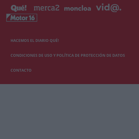
HACEMOS EL DIARIO QUÉ!
CONDICIONES DE USO Y POLÍTICA DE PROTECCIÓN DE DATOS
CONTACTO