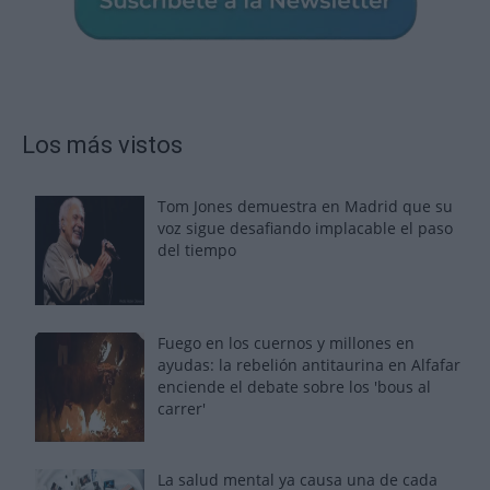
Los más vistos
Tom Jones demuestra en Madrid que su
voz sigue desafiando implacable el paso
del tiempo
Fuego en los cuernos y millones en
ayudas: la rebelión antitaurina en Alfafar
enciende el debate sobre los 'bous al
carrer'
La salud mental ya causa una de cada