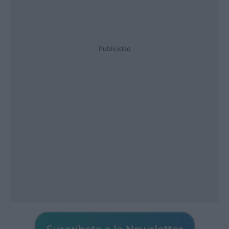
Publicidad