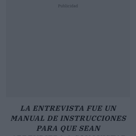
Publicidad
LA ENTREVISTA FUE UN
MANUAL DE INSTRUCCIONES
PARA QUE SEAN